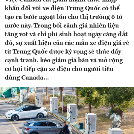
khẩu đối với xe điện Trung Quốc có thể
tạo ra bước ngoặt lớn cho thị trường ô tô
nước này. Trong bối cảnh giá nhiên liệu
tăng vọt và chi phí sinh hoạt ngày càng đắt
đỏ, sự xuất hiện của các mẫu xe điện giá rẻ
từ Trung Quốc được kỳ vọng sẽ thúc đẩy
cạnh tranh, kéo giảm giá bán và mở rộng
cơ hội tiếp cận xe điện cho người tiêu
dùng Canada…