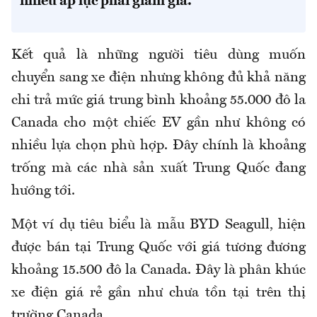
nhiều áp lực phải giảm giá.
Kết quả là những người tiêu dùng muốn
chuyển sang xe điện nhưng không đủ khả năng
chi trả mức giá trung bình khoảng 55.000 đô la
Canada cho một chiếc EV gần như không có
nhiều lựa chọn phù hợp. Đây chính là khoảng
trống mà các nhà sản xuất Trung Quốc đang
hướng tới.
Một ví dụ tiêu biểu là mẫu BYD Seagull, hiện
được bán tại Trung Quốc với giá tương đương
khoảng 15.500 đô la Canada. Đây là phân khúc
xe điện giá rẻ gần như chưa tồn tại trên thị
trường Canada.