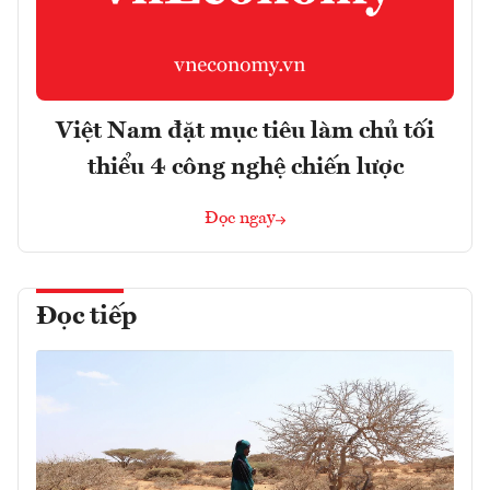
Việt Nam đặt mục tiêu làm chủ tối
thiểu 4 công nghệ chiến lược
Đọc ngay
Đọc tiếp