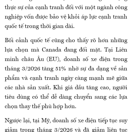
thực sự của cạnh tranh đối với một ngành công
nghiệp vốn được bảo vệ khỏi áp lực cạnh tranh
quốc tế trong thời gian dài.
Bối cảnh quốc tế cũng cho thấy rõ hơn những
lựa chọn mà Canada đang đối mặt. Tại Liên
minh châu Âu (EU), doanh số xe điện trong
tháng 3/2026 tăng 51% nhờ sự đa dạng về sản
phẩm và cạnh tranh ngày càng mạnh mẽ giữa
các nhà sản xuất. Khi giá dầu tăng cao, người
tiêu dùng có thể dễ dàng chuyển sang các lựa
chọn thay thế phù hợp hơn.
Ngược lại, tại Mỹ, doanh số xe điện tiếp tục suy
giảm trong tháng 3/2026 và đã giảm liên tục