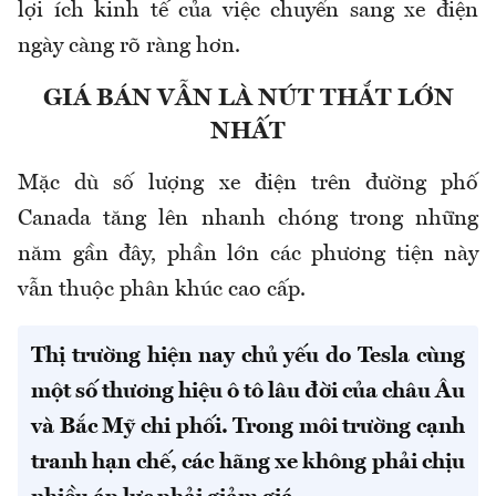
lợi ích kinh tế của việc chuyển sang xe điện
ngày càng rõ ràng hơn.
GIÁ BÁN VẪN LÀ NÚT THẮT LỚN
NHẤT
Mặc dù số lượng xe điện trên đường phố
Canada tăng lên nhanh chóng trong những
năm gần đây, phần lớn các phương tiện này
vẫn thuộc phân khúc cao cấp.
Thị trường hiện nay chủ yếu do Tesla cùng
một số thương hiệu ô tô lâu đời của châu Âu
và Bắc Mỹ chi phối. Trong môi trường cạnh
tranh hạn chế, các hãng xe không phải chịu