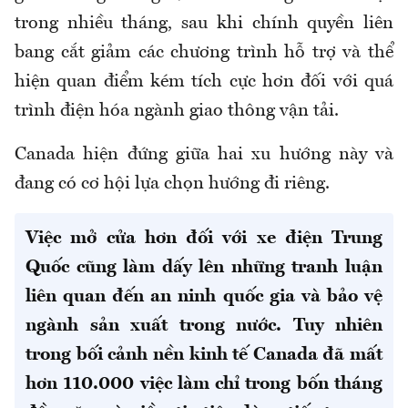
trong nhiều tháng, sau khi chính quyền liên
bang cắt giảm các chương trình hỗ trợ và thể
hiện quan điểm kém tích cực hơn đối với quá
trình điện hóa ngành giao thông vận tải.
Canada hiện đứng giữa hai xu hướng này và
đang có cơ hội lựa chọn hướng đi riêng.
Việc mở cửa hơn đối với xe điện Trung
Quốc cũng làm dấy lên những tranh luận
liên quan đến an ninh quốc gia và bảo vệ
ngành sản xuất trong nước. Tuy nhiên
trong bối cảnh nền kinh tế Canada đã mất
hơn 110.000 việc làm chỉ trong bốn tháng