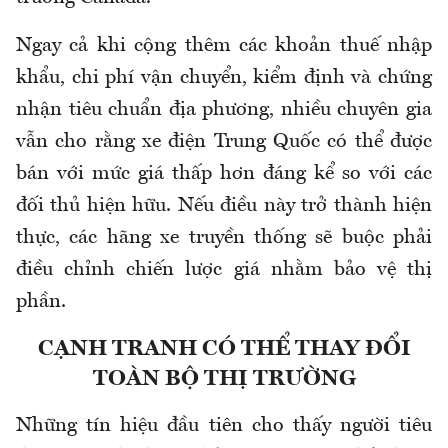
Ngay cả khi cộng thêm các khoản thuế nhập
khẩu, chi phí vận chuyển, kiểm định và chứng
nhận tiêu chuẩn địa phương, nhiều chuyên gia
vẫn cho rằng xe điện Trung Quốc có thể được
bán với mức giá thấp hơn đáng kể so với các
đối thủ hiện hữu. Nếu điều này trở thành hiện
thực, các hãng xe truyền thống sẽ buộc phải
điều chỉnh chiến lược giá nhằm bảo vệ thị
phần.
CẠNH TRANH CÓ THỂ THAY ĐỔI
TOÀN BỘ THỊ TRƯỜNG
Những tín hiệu đầu tiên cho thấy người tiêu