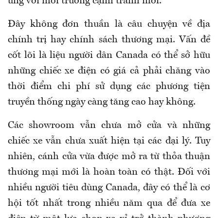
ứng với môi trường cạnh tranh mới.
Đây không đơn thuần là câu chuyện về địa
chính trị hay chính sách thương mại. Vấn đề
cốt lõi là liệu người dân Canada có thể sở hữu
những chiếc xe điện có giá cả phải chăng vào
thời điểm chi phí sử dụng các phương tiện
truyền thống ngày càng tăng cao hay không.
Các showroom vẫn chưa mở cửa và những
chiếc xe vẫn chưa xuất hiện tại các đại lý. Tuy
nhiên, cánh cửa vừa được mở ra từ thỏa thuận
thương mại mới là hoàn toàn có thật. Đối với
nhiều người tiêu dùng Canada, đây có thể là cơ
hội tốt nhất trong nhiều năm qua để đưa xe