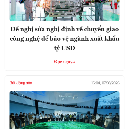
Đề nghị sửa nghị định về chuyển giao
công nghệ để bảo vệ ngành xuất khẩu
tỷ USD
Đọc ngay
Bất động sản
16:04, 07/08/2026