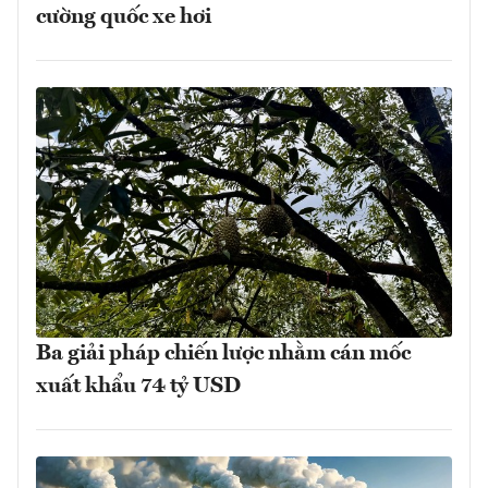
cường quốc xe hơi
Ba giải pháp chiến lược nhằm cán mốc
xuất khẩu 74 tỷ USD