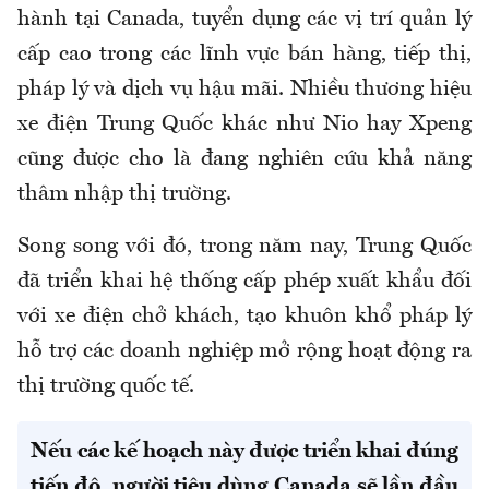
hành tại Canada, tuyển dụng các vị trí quản lý
cấp cao trong các lĩnh vực bán hàng, tiếp thị,
pháp lý và dịch vụ hậu mãi. Nhiều thương hiệu
xe điện Trung Quốc khác như Nio hay Xpeng
cũng được cho là đang nghiên cứu khả năng
thâm nhập thị trường.
Song song với đó, trong năm nay, Trung Quốc
đã triển khai hệ thống cấp phép xuất khẩu đối
với xe điện chở khách, tạo khuôn khổ pháp lý
hỗ trợ các doanh nghiệp mở rộng hoạt động ra
thị trường quốc tế.
Nếu các kế hoạch này được triển khai đúng
tiến độ, người tiêu dùng Canada sẽ lần đầu