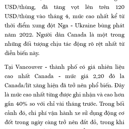
USD/thùng, đã tăng vọt lên trên 120
USD/thùng vào tháng 4, mức cao nhất kể từ
thời điểm xung đột Nga - Ukraine bùng phát
năm 2022. Người dân Canada là một trong
những đối tượng chịu tác động rõ rệt nhất từ
diễn biến này.
Tại Vancouver - thành phố có giá nhiên liệu
cao nhất Canada - mức giá 2,20 đô la
Canada/lít xăng hiện đã trở nên phổ biến. Đây
là mức cao nhất từng được ghi nhận và cao hơn
gần 40% so với chỉ vài tháng trước. Trong bối
cảnh đó, chi phí vận hành xe sử dụng động cơ
đốt trong ngày càng trở nên đắt đỏ, trong khi