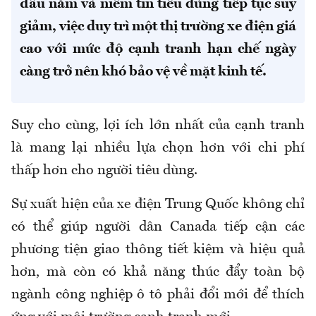
đầu năm và niềm tin tiêu dùng tiếp tục suy
giảm, việc duy trì một thị trường xe điện giá
cao với mức độ cạnh tranh hạn chế ngày
càng trở nên khó bảo vệ về mặt kinh tế.
Suy cho cùng, lợi ích lớn nhất của cạnh tranh
là mang lại nhiều lựa chọn hơn với chi phí
thấp hơn cho người tiêu dùng.
Sự xuất hiện của xe điện Trung Quốc không chỉ
có thể giúp người dân Canada tiếp cận các
phương tiện giao thông tiết kiệm và hiệu quả
hơn, mà còn có khả năng thúc đẩy toàn bộ
ngành công nghiệp ô tô phải đổi mới để thích