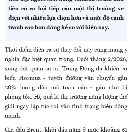
tiên có cơ hội tiếp cận một thị trường xe
điện với nhiều lựa chọn hơn và mức độ cạnh
tranh cao hơn đáng kể so với hiện nay.
Thời điểm diễn ra sự thay đổi này cũng mang ý
nghĩa đặc biệt quan trọng. Cuối tháng 2/2026,
xung đột quân sự tại Trung Đông đã khiến eo
biển Hormuz - tuyến đường vận chuyển gần
20% lượng dầu mỏ toàn cầu - gần như bị
phong tỏa. Hệ quả là thị trường năng lượng thế
giới ngay lập tức rơi vào tình trạng biến động
mạnh.
Giá dầu Brent, khởi đầu năm ở mức khoảng 61