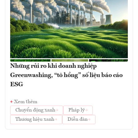
Những rủi ro khi doanh nghiệp
Greenwashing, “tô hồng” số liệu báo cáo
ESG
Xem thêm
Chuyển động xanh
Pháp lý
Thương hiệu xanh
Diễn đàn