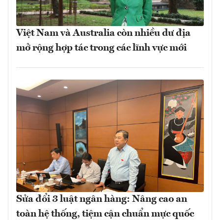
Việt Nam và Australia còn nhiều dư địa
mở rộng hợp tác trong các lĩnh vực mới
Sửa đổi 3 luật ngân hàng: Nâng cao an
toàn hệ thống, tiệm cận chuẩn mực quốc