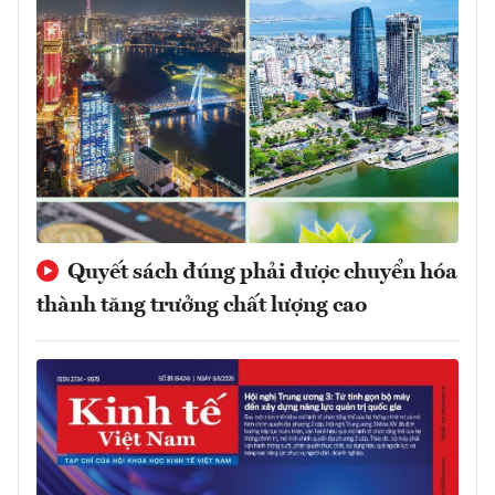
Quyết sách đúng phải được chuyển hóa
thành tăng trưởng chất lượng cao