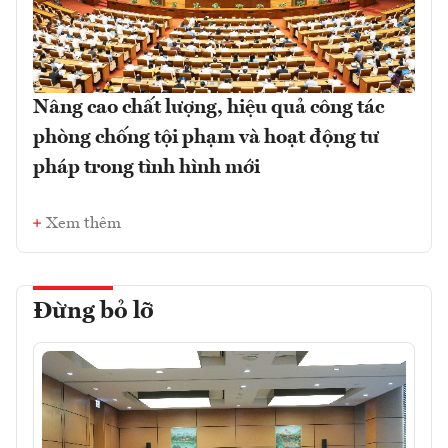
Nâng cao chất lượng, hiệu quả công tác
phòng chống tội phạm và hoạt động tư
pháp trong tình hình mới
Xem thêm
Đừng bỏ lỡ