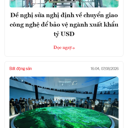
Đề nghị sửa nghị định về chuyển giao
công nghệ để bảo vệ ngành xuất khẩu
tỷ USD
Đọc ngay
Bất động sản
16:04, 07/08/2026