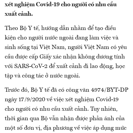
xét nghiệm Covid-19 cho người có nhu cầu
xuất cảnh.
Theo Bộ Y tế, hướng dẫn nhằm để tạo điều
kiện cho người nước ngoài đang làm việc và
sinh sống tại Việt Nam, người Việt Nam có yêu
cầu được cấp Giấy xác nhận không dương tính
với SARS-CoV-2 để xuất cảnh đi lao động, học
tập và công tác ở nước ngoài.
Trước đó, Bộ Y tế đã có công văn 4974/BYT-DP
ngày 17/9/2020 về việc xét nghiệm Covid-19
cho người có nhu cầu xuất cảnh. Tuy nhiên,
thời gian qua Bộ vẫn nhận được phản ánh của
một số đơn vị, địa phương về việc áp dụng mức