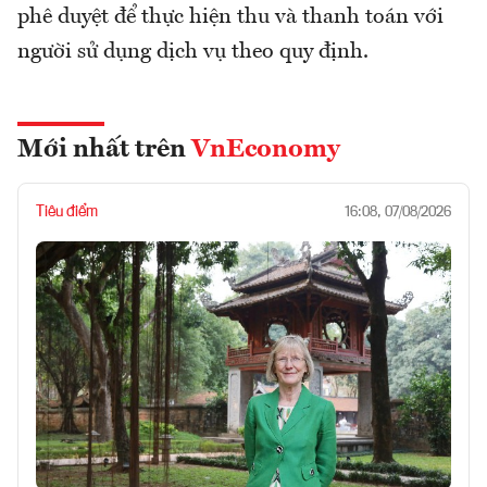
phê duyệt để thực hiện thu và thanh toán với
người sử dụng dịch vụ theo quy định.
Mới nhất trên
VnEconomy
Tiêu điểm
16:08, 07/08/2026