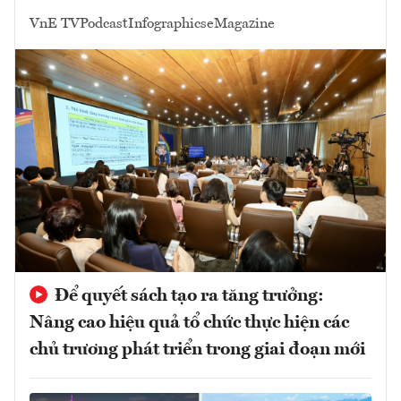
VnE TV
Podcast
Infographics
eMagazine
Để quyết sách tạo ra tăng trưởng:
Nâng cao hiệu quả tổ chức thực hiện các
chủ trương phát triển trong giai đoạn mới