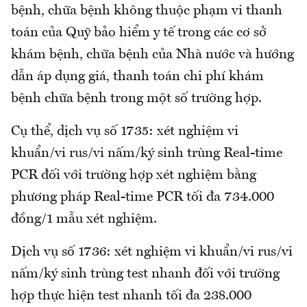
bệnh, chữa bệnh không thuộc phạm vi thanh
toán của Quỹ bảo hiểm y tế trong các cơ sở
khám bệnh, chữa bệnh của Nhà nước và hướng
dẫn áp dụng giá, thanh toán chi phí khám
bệnh chữa bệnh trong một số trường hợp.
Cụ thể, dịch vụ số 1735: xét nghiệm vi
khuẩn/vi rus/vi nấm/ký sinh trùng Real-time
PCR đối với trường hợp xét nghiệm bằng
phương pháp Real-time PCR tối đa 734.000
đồng/1 mẫu xét nghiệm.
Dịch vụ số 1736: xét nghiệm vi khuẩn/vi rus/vi
nấm/ký sinh trùng test nhanh đối với trường
hợp thực hiện test nhanh tối đa 238.000