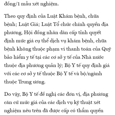
đồng/1 mẫu xét nghiệm.
Theo quy định của Luật Khám bệnh, chữa
bệnh; Luật Giá; Luật Tổ chức chính quyền địa
phương, Hội đồng nhân dân cấp tỉnh quyết
định mức giá cụ thể dịch vụ khám bệnh, chữa
bệnh không thuộc phạm vi thanh toán của Quỹ
bảo hiểm y tế tại các cơ sở y tế của Nhà nước
thuộc địa phương quản lý; Bộ Y tế quy định giá
với các cơ sở y tế thuộc Bộ Y tế và bộ/ngành
thuộc Trung ương.
Do vậy, Bộ Y tế đề nghị các đơn vị, địa phương
căn cứ mức giá của các dịch vụ kỹ thuật xét
nghiệm nêu trên đã được cấp có thẩm quyền