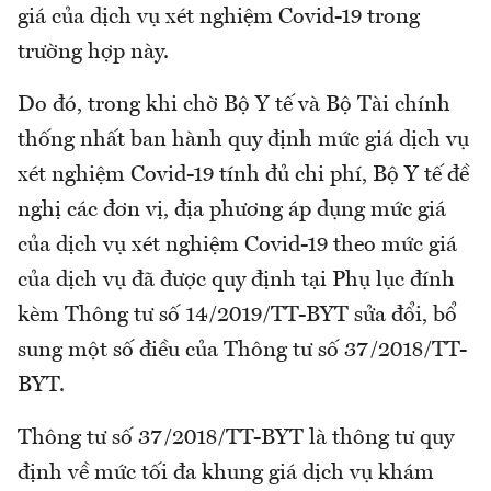
giá của dịch vụ xét nghiệm Covid-19 trong
trường hợp này.
Do đó, trong khi chờ Bộ Y tế và Bộ Tài chính
thống nhất ban hành quy định mức giá dịch vụ
xét nghiệm Covid-19 tính đủ chi phí, Bộ Y tế đề
nghị các đơn vị, địa phương áp dụng mức giá
của dịch vụ xét nghiệm Covid-19 theo mức giá
của dịch vụ đã được quy định tại Phụ lục đính
kèm Thông tư số 14/2019/TT-BYT sửa đổi, bổ
sung một số điều của Thông tư số 37/2018/TT-
BYT.
Thông tư số 37/2018/TT-BYT là thông tư quy
định về mức tối đa khung giá dịch vụ khám