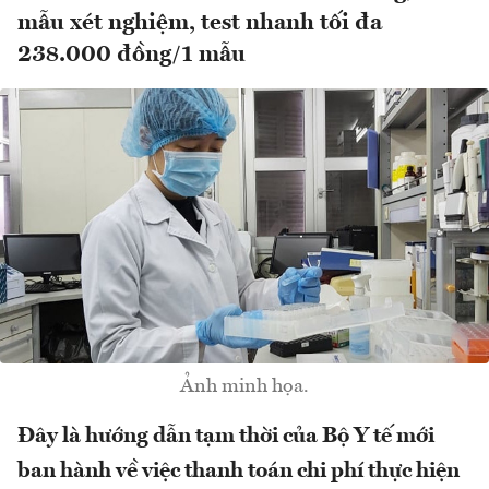
mẫu xét nghiệm, test nhanh tối đa
238.000 đồng/1 mẫu
Ảnh minh họa.
Đây là hướng dẫn tạm thời của Bộ Y tế mới
ban hành về việc thanh toán chi phí thực hiện