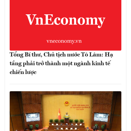
Tổng Bí thư, Chủ tịch nước Tô Lâm: Hạ
tầng phải trở thành một ngành kinh tế
chiến lược