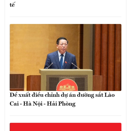
tế
Đề xuất điều chỉnh dự án đường sắt Lào
Cai - Hà Nội - Hải Phòng