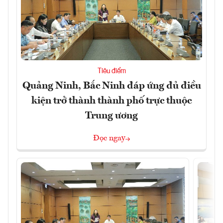
Tiêu điểm
Quảng Ninh, Bắc Ninh đáp ứng đủ điều
kiện trở thành thành phố trực thuộc
Trung ương
Đọc ngay