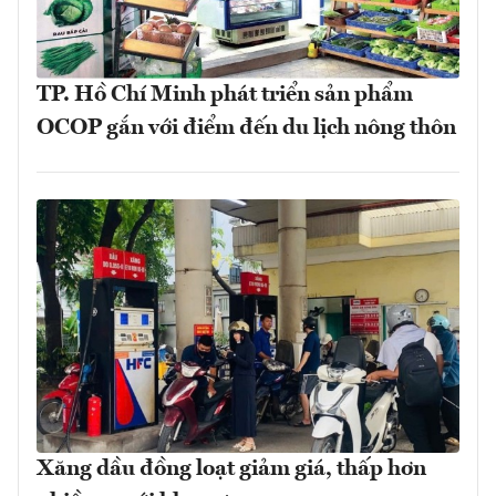
TP. Hồ Chí Minh phát triển sản phẩm
OCOP gắn với điểm đến du lịch nông thôn
Xăng dầu đồng loạt giảm giá, thấp hơn