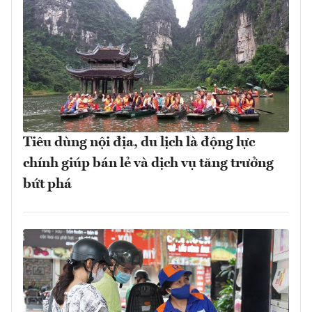
Tiêu dùng nội địa, du lịch là động lực
chính giúp bán lẻ và dịch vụ tăng trưởng
bứt phá