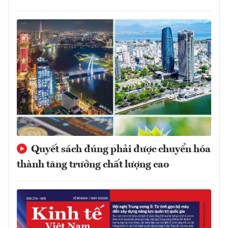
Quyết sách đúng phải được chuyển hóa
thành tăng trưởng chất lượng cao