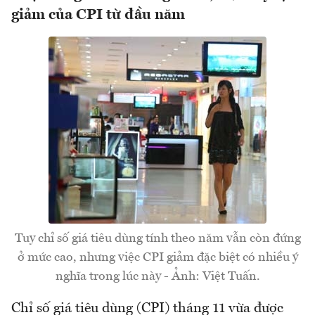
giảm của CPI từ đầu năm
Tuy chỉ số giá tiêu dùng tính theo năm vẫn còn đứng
ở mức cao, nhưng việc CPI giảm đặc biệt có nhiều ý
nghĩa trong lúc này - Ảnh: Việt Tuấn.
Chỉ số giá tiêu dùng (CPI) tháng 11 vừa được