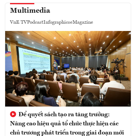
Multimedia
VnE TV
Podcast
Infographics
eMagazine
Để quyết sách tạo ra tăng trưởng:
Nâng cao hiệu quả tổ chức thực hiện các
chủ trương phát triển trong giai đoạn mới