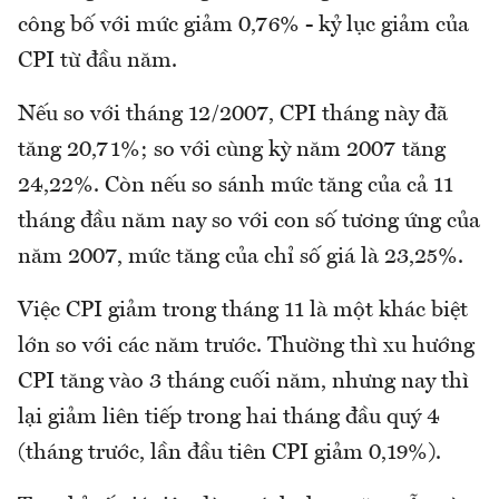
công bố với mức giảm 0,76% - kỷ lục giảm của
CPI từ đầu năm.
Nếu so với tháng 12/2007, CPI tháng này đã
tăng 20,71%; so với cùng kỳ năm 2007 tăng
24,22%. Còn nếu so sánh mức tăng của cả 11
tháng đầu năm nay so với con số tương ứng của
năm 2007, mức tăng của chỉ số giá là 23,25%.
Việc CPI giảm trong tháng 11 là một khác biệt
lớn so với các năm trước. Thường thì xu hướng
CPI tăng vào 3 tháng cuối năm, nhưng nay thì
lại giảm liên tiếp trong hai tháng đầu quý 4
(tháng trước, lần đầu tiên CPI giảm 0,19%).