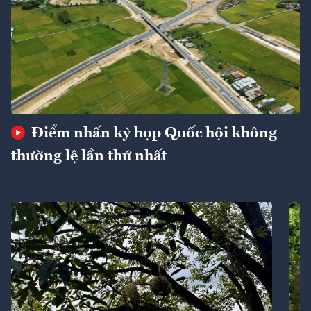
Điểm nhấn kỳ họp Quốc hội không
thường lệ lần thứ nhất