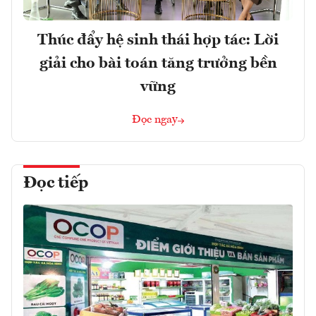
Thúc đẩy hệ sinh thái hợp tác: Lời
giải cho bài toán tăng trưởng bền
vững
Đọc ngay
Đọc tiếp