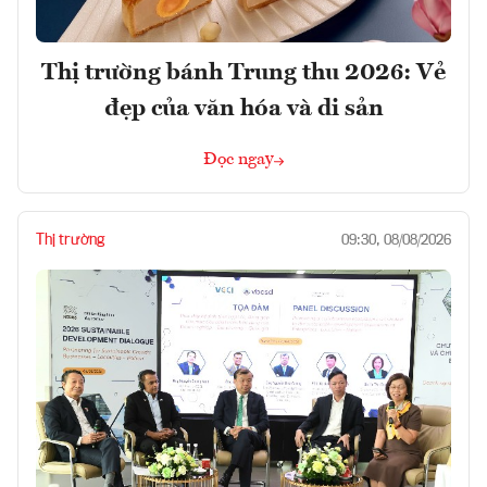
Thị trường bánh Trung thu 2026: Vẻ
đẹp của văn hóa và di sản
Đọc ngay
Thị trường
09:30, 08/08/2026