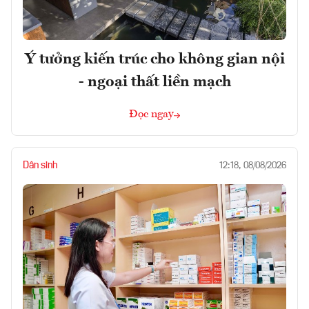
Ý tưởng kiến trúc cho không gian nội
- ngoại thất liền mạch
Đọc ngay
Dân sinh
12:18, 08/08/2026