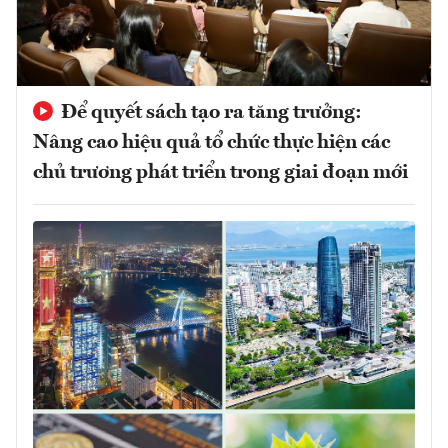
Để quyết sách tạo ra tăng trưởng:
Nâng cao hiệu quả tổ chức thực hiện các
chủ trương phát triển trong giai đoạn mới