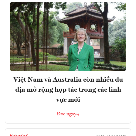
Việt Nam và Australia còn nhiều dư
địa mở rộng hợp tác trong các lĩnh
vực mới
Đọc ngay