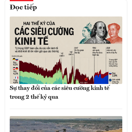
Đọc tiếp
Sự thay đổi của các siêu cường kinh tế
trong 2 thế kỷ qua