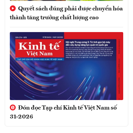
Quyết sách đúng phải được chuyển hóa
thành tăng trưởng chất lượng cao
Đón đọc Tạp chí Kinh tế Việt Nam số
31-2026