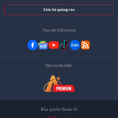
Liên hệ quảng cáo
Theo dõi VnEconomy
Đặt mua ấn phẩm
Bản quyền thuộc về