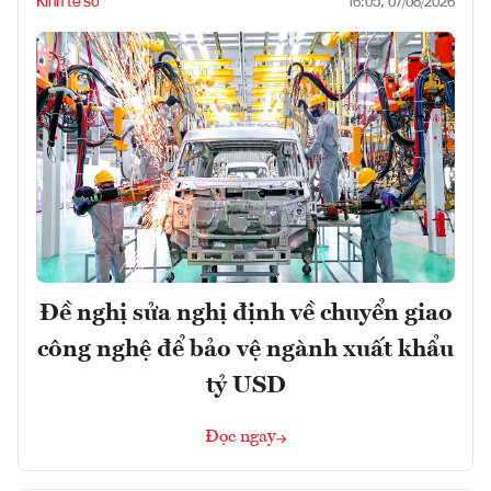
Kinh tế số
16:05, 07/08/2026
Đề nghị sửa nghị định về chuyển giao
công nghệ để bảo vệ ngành xuất khẩu
tỷ USD
Đọc ngay