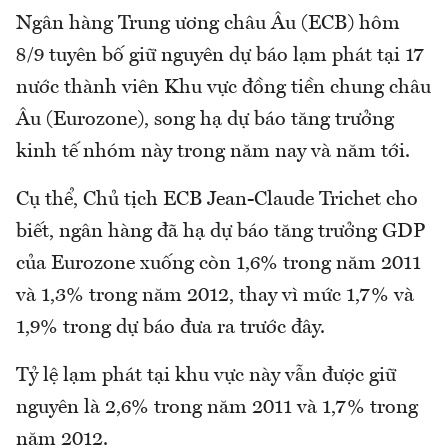
Ngân hàng Trung ương châu Âu (ECB) hôm
8/9 tuyên bố giữ nguyên dự báo lạm phát tại 17
nước thành viên Khu vực đồng tiền chung châu
Âu (Eurozone), song hạ dự báo tăng trưởng
kinh tế nhóm này trong năm nay và năm tới.
Cụ thể, Chủ tịch ECB Jean-Claude Trichet cho
biết, ngân hàng đã hạ dự báo tăng trưởng GDP
của Eurozone xuống còn 1,6% trong năm 2011
và 1,3% trong năm 2012, thay vì mức 1,7% và
1,9% trong dự báo đưa ra trước đây.
Tỷ lệ lạm phát tại khu vực này vẫn được giữ
nguyên là 2,6% trong năm 2011 và 1,7% trong
năm 2012.