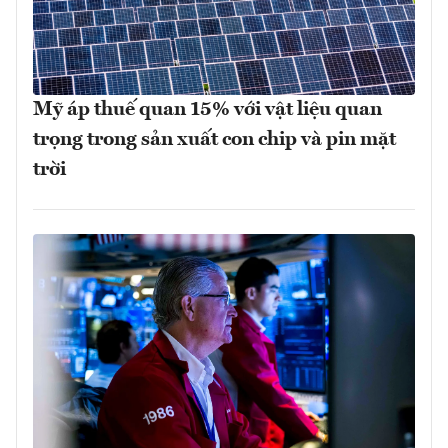
Mỹ áp thuế quan 15% với vật liệu quan
trọng trong sản xuất con chip và pin mặt
trời