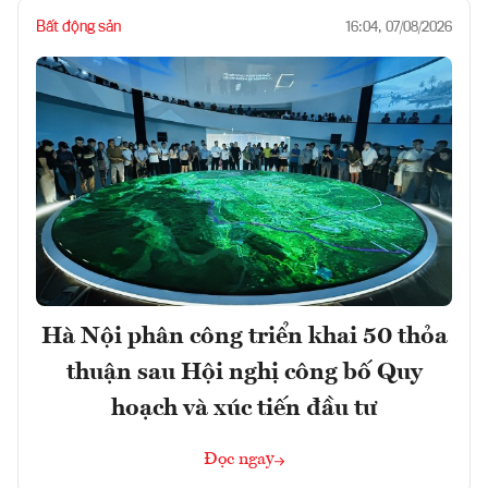
Bất động sản
16:04, 07/08/2026
Hà Nội phân công triển khai 50 thỏa
thuận sau Hội nghị công bố Quy
hoạch và xúc tiến đầu tư
Đọc ngay