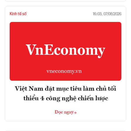
Kinh tế số
16:03, 07/08/2026
Việt Nam đặt mục tiêu làm chủ tối
thiểu 4 công nghệ chiến lược
Đọc ngay