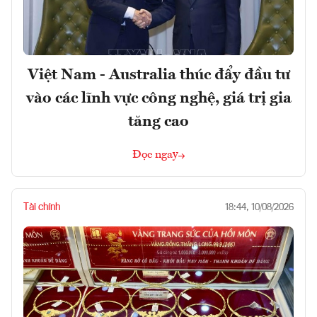
Việt Nam - Australia thúc đẩy đầu tư
vào các lĩnh vực công nghệ, giá trị gia
tăng cao
Đọc ngay
Tài chính
18:44, 10/08/2026