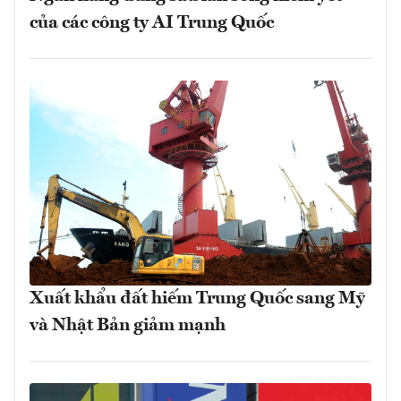
của các công ty AI Trung Quốc
Xuất khẩu đất hiếm Trung Quốc sang Mỹ
và Nhật Bản giảm mạnh