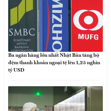
Ba ngân hàng lớn nhất Nhật Bản tăng bộ
đệm thanh khoản ngoại tệ lên 1,25 nghìn
tỷ USD