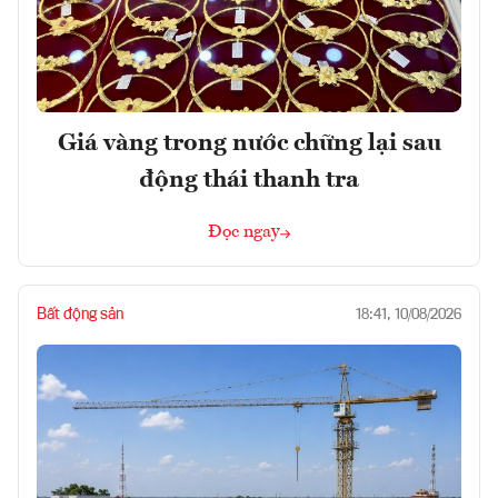
Giá vàng trong nước chững lại sau
động thái thanh tra
Đọc ngay
Bất động sản
18:41, 10/08/2026