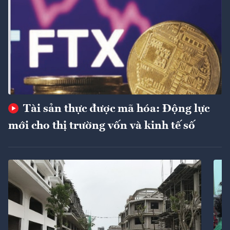
Tài sản thực được mã hóa: Động lực
mới cho thị trường vốn và kinh tế số