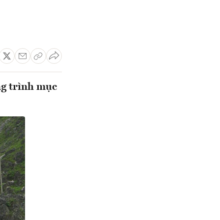
ng trình mục