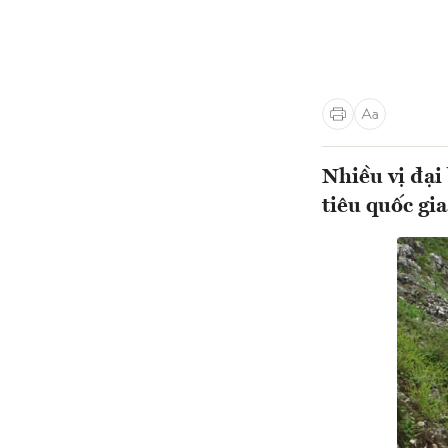
Nhiều vị đại
tiêu quốc gia