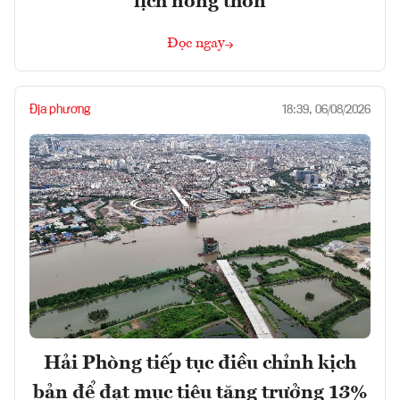
lịch nông thôn
Đọc ngay
Địa phương
18:39, 06/08/2026
Hải Phòng tiếp tục điều chỉnh kịch
bản để đạt mục tiêu tăng trưởng 13%