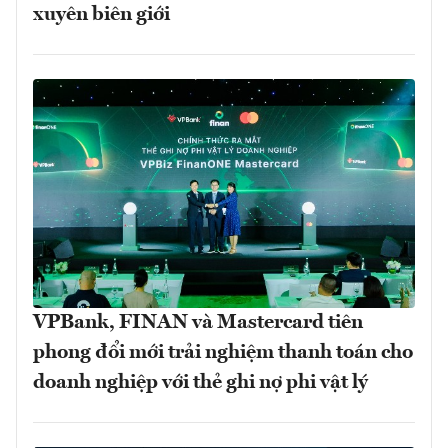
xuyên biên giới
VPBank, FINAN và Mastercard tiên
phong đổi mới trải nghiệm thanh toán cho
doanh nghiệp với thẻ ghi nợ phi vật lý