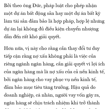
Bởi theo ông Đức, pháp luật cho phép nhận
một dự án bất động sản hay một dự án bất kỳ
làm tài sản đảm bảo là hợp pháp, hợp lệ nhưng
dự án lại không đủ điều kiện chuyển nhượng
dẫn đến rất khó giải quyết.
Hơn nữa, vị này cho rằng cần thay đổi tư duy
tiếp cận rằng nợ xấu không phải là việc của
riêng ngành ngân hàng, cần giải quyết vì lợi ích
của ngân hàng mà là nợ xấu của cả nền kinh tế,
bởi ngân hàng cho vay phục vụ nền kinh tế,
đảm bảo mục tiêu tăng trưởng. Hậu quả do
doanh nghiệp, cá nhân, người vay vốn gây ra,
ngân hàng sẽ chịu trách nhiệm khi trở thành