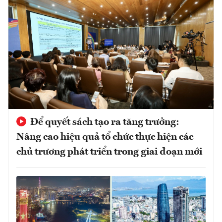
Để quyết sách tạo ra tăng trưởng:
Nâng cao hiệu quả tổ chức thực hiện các
chủ trương phát triển trong giai đoạn mới