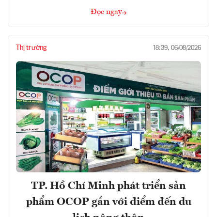
Đọc ngay
Thị trường
18:39, 06/08/2026
TP. Hồ Chí Minh phát triển sản
phẩm OCOP gắn với điểm đến du