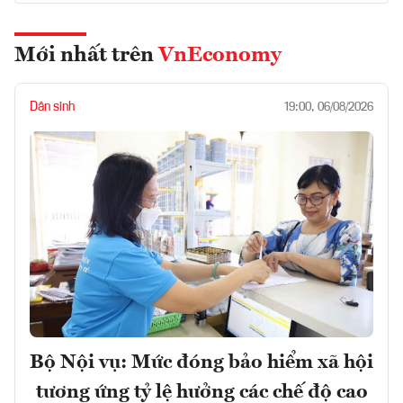
Mới nhất trên
VnEconomy
Dân sinh
19:00, 06/08/2026
Bộ Nội vụ: Mức đóng bảo hiểm xã hội
tương ứng tỷ lệ hưởng các chế độ cao