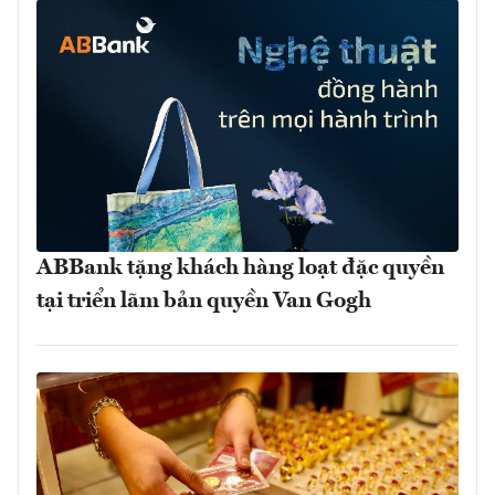
ABBank tặng khách hàng loạt đặc quyền
tại triển lãm bản quyền Van Gogh