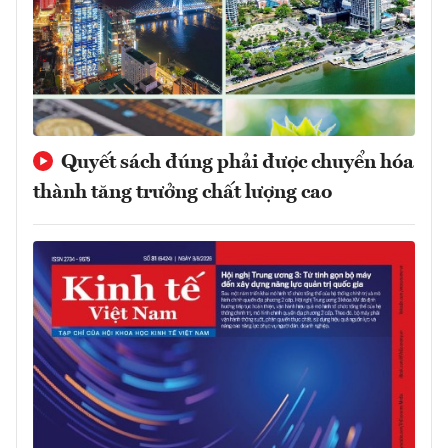
Quyết sách đúng phải được chuyển hóa
thành tăng trưởng chất lượng cao