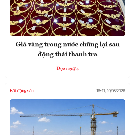
Giá vàng trong nước chững lại sau
động thái thanh tra
Đọc ngay
Bất động sản
18:41, 10/08/2026