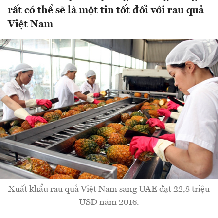
rất có thể sẽ là một tin tốt đối với rau quả
Việt Nam
Xuất khẩu rau quả Việt Nam sang UAE đạt 22,8 triệu
USD năm 2016.