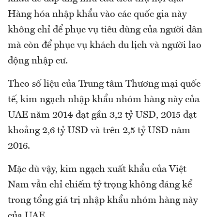
Hàng hóa nhập khẩu vào các quốc gia này
không chỉ để phục vụ tiêu dùng của người dân
mà còn để phục vụ khách du lịch và người lao
động nhập cư.
Theo số liệu của Trung tâm Thương mại quốc
tế, kim ngạch nhập khẩu nhóm hàng này của
UAE năm 2014 đạt gần 3,2 tỷ USD, 2015 đạt
khoảng 2,6 tỷ USD và trên 2,5 tỷ USD năm
2016.
Mặc dù vậy, kim ngạch xuất khẩu của Việt
Nam vẫn chỉ chiếm tỷ trọng không đáng kể
trong tổng giá trị nhập khẩu nhóm hàng này
của UAE.