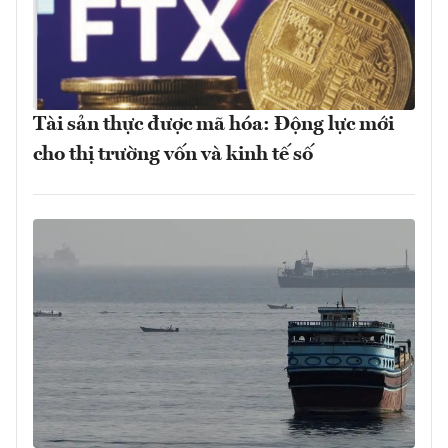
Tài sản thực được mã hóa: Động lực mới
cho thị trường vốn và kinh tế số