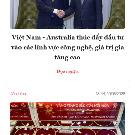
Việt Nam - Australia thúc đẩy đầu tư
vào các lĩnh vực công nghệ, giá trị gia
tăng cao
Đọc ngay
Tài chính
18:44, 10/08/2026