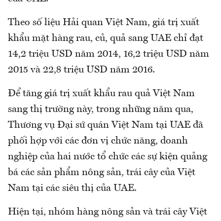
Theo số liệu Hải quan Việt Nam, giá trị xuất
khẩu mặt hàng rau, củ, quả sang UAE chỉ đạt
14,2 triệu USD năm 2014, 16,2 triệu USD năm
2015 và 22,8 triệu USD năm 2016.
Để tăng giá trị xuất khẩu rau quả Việt Nam
sang thị trường này, trong những năm qua,
Thương vụ Đại sứ quán Việt Nam tại UAE đã
phối hợp với các đơn vị chức năng, doanh
nghiệp của hai nước tổ chức các sự kiện quảng
bá các sản phẩm nông sản, trái cây của Việt
Nam tại các siêu thị của UAE.
Hiện tại, nhóm hàng nông sản và trái cây Việt