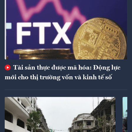
Tài sản thực được mã hóa: Động lực
mới cho thị trường vốn và kinh tế số