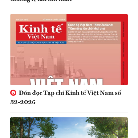
Đón đọc Tạp chí Kinh tế Việt Nam số
32-2026