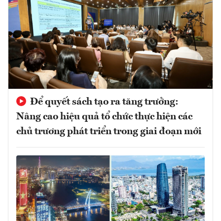
Để quyết sách tạo ra tăng trưởng:
Nâng cao hiệu quả tổ chức thực hiện các
chủ trương phát triển trong giai đoạn mới