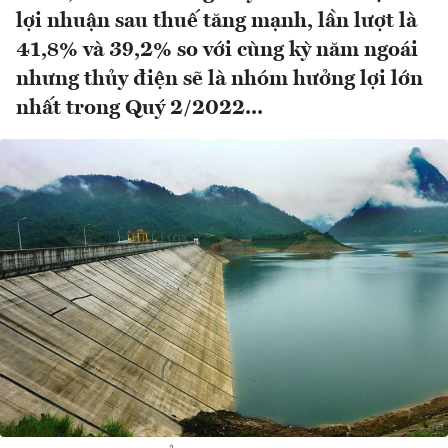
lợi nhuận sau thuế tăng mạnh, lần lượt là
41,8% và 39,2% so với cùng kỳ năm ngoái
nhưng thủy điện sẽ là nhóm hưởng lợi lớn
nhất trong Quý 2/2022...