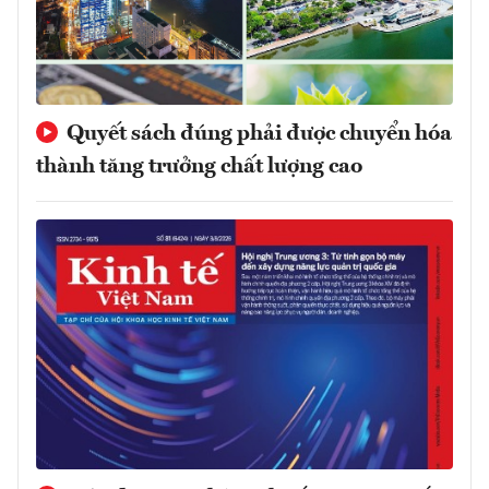
Quyết sách đúng phải được chuyển hóa
thành tăng trưởng chất lượng cao