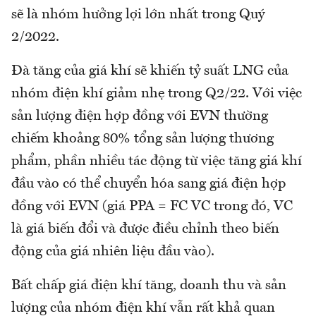
sẽ là nhóm hưởng lợi lớn nhất trong Quý
2/2022.
Đà tăng của giá khí sẽ khiến tỷ suất LNG của
nhóm điện khí giảm nhẹ trong Q2/22. Với việc
sản lượng điện hợp đồng với EVN thường
chiếm khoảng 80% tổng sản lượng thương
phẩm, phần nhiều tác động từ việc tăng giá khí
đầu vào có thể chuyển hóa sang giá điện hợp
đồng với EVN (giá PPA = FC VC trong đó, VC
là giá biến đổi và được điều chỉnh theo biến
động của giá nhiên liệu đầu vào).
Bất chấp giá điện khí tăng, doanh thu và sản
lượng của nhóm điện khí vẫn rất khả quan