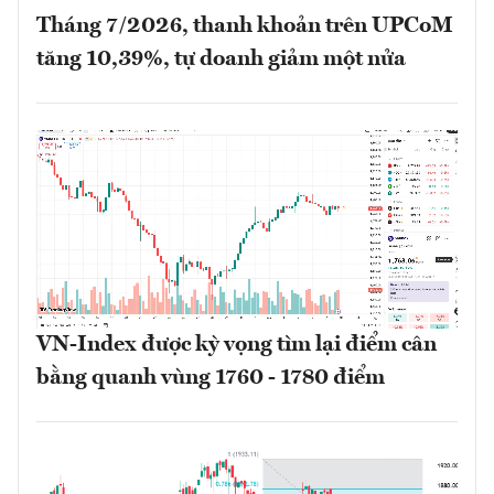
Tháng 7/2026, thanh khoản trên UPCoM
tăng 10,39%, tự doanh giảm một nửa
VN-Index được kỳ vọng tìm lại điểm cân
bằng quanh vùng 1760 - 1780 điểm