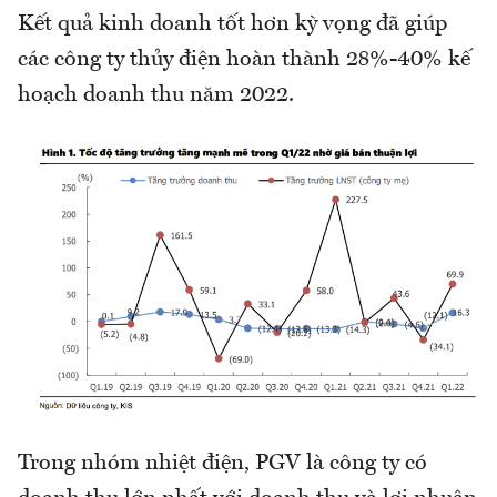
Kết quả kinh doanh tốt hơn kỳ vọng đã giúp
các công ty thủy điện hoàn thành 28%-40% kế
hoạch doanh thu năm 2022.
Trong nhóm nhiệt điện, PGV là công ty có