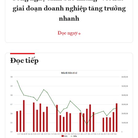
giai đoạn doanh nghiệp tăng trưởng
nhanh
Đọc ngay
Đọc tiếp