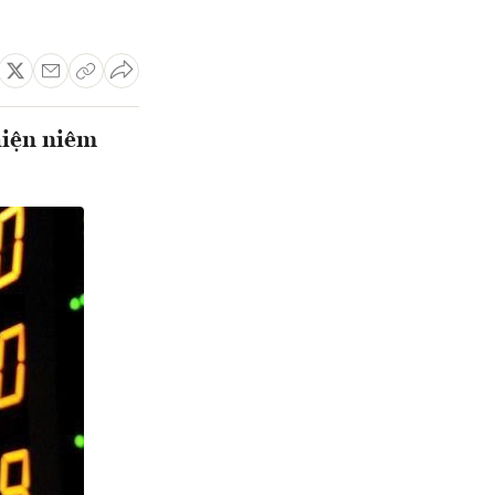
hiện niêm