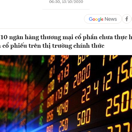
06:30, 13/10/2020
 10 ngân hàng thương mại cổ phần chưa thực 
h cổ phiếu trên thị trường chính thức