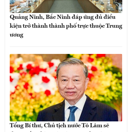
Quảng Ninh, Bắc Ninh đáp ứng đủ điều
kiện trở thành thành phố trực thuộc Trung
ương
Tổng Bí thư, Chủ tịch nước Tô Lâm sẽ