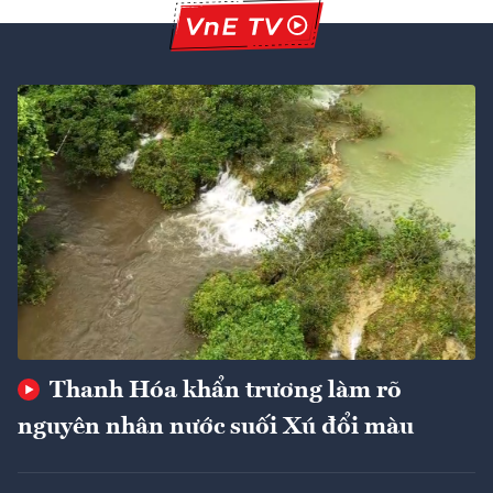
Thanh Hóa khẩn trương làm rõ
nguyên nhân nước suối Xú đổi màu