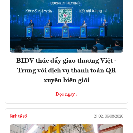
BIDV thúc đẩy giao thương Việt -
Trung với dịch vụ thanh toán QR
xuyên biên giới
Đọc ngay
Kinh tế số
21:02, 06/08/2026