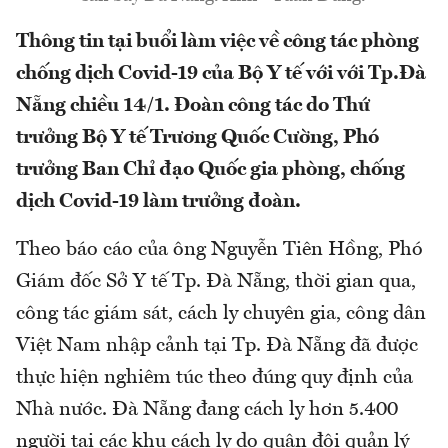
Thông tin tại buổi làm việc về công tác phòng
chống dịch Covid-19 của Bộ Y tế với với Tp.Đà
Nẵng chiều 14/1. Đoàn công tác do Thứ
trưởng Bộ Y tế Trương Quốc Cường, Phó
trưởng Ban Chỉ đạo Quốc gia phòng, chống
dịch Covid-19 làm trưởng đoàn.
Theo báo cáo của ông Nguyễn Tiên Hồng, Phó
Giám đốc Sở Y tế Tp. Đà Nẵng, thời gian qua,
công tác giám sát, cách ly chuyên gia, công dân
Việt Nam nhập cảnh tại Tp. Đà Nẵng đã được
thực hiện nghiêm túc theo đúng quy định của
Nhà nước. Đà Nẵng đang cách ly hơn 5.400
người tại các khu cách ly do quân đội quản lý