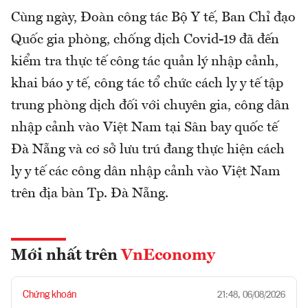
Cùng ngày, Đoàn công tác Bộ Y tế, Ban Chỉ đạo
Quốc gia phòng, chống dịch Covid-19 đã đến
kiểm tra thực tế công tác quản lý nhập cảnh,
khai báo y tế, công tác tổ chức cách ly y tế tập
trung phòng dịch đối với chuyên gia, công dân
nhập cảnh vào Việt Nam tại Sân bay quốc tế
Đà Nẵng và cơ sở lưu trú đang thực hiện cách
ly y tế các công dân nhập cảnh vào Việt Nam
trên địa bàn Tp. Đà Nẵng.
Mới nhất trên
VnEconomy
Chứng khoán
21:48, 06/08/2026