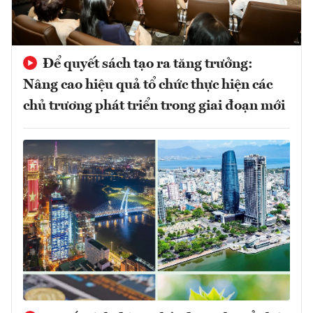
Để quyết sách tạo ra tăng trưởng:
Nâng cao hiệu quả tổ chức thực hiện các
chủ trương phát triển trong giai đoạn mới