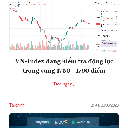
VN-Index đang kiểm tra động lực
trong vùng 1750 - 1790 điểm
Đọc ngay
Tài chính
21:41, 06/08/2026