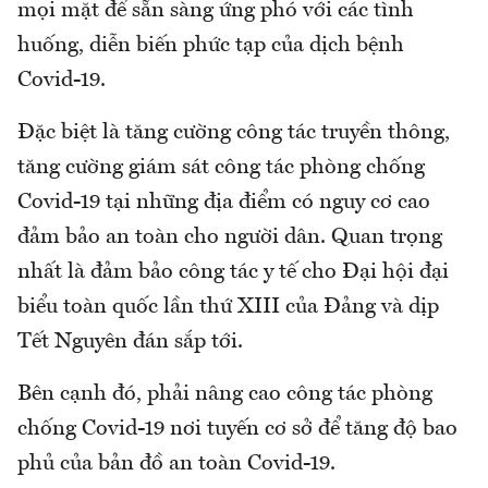
mọi mặt để sẵn sàng ứng phó với các tình
huống, diễn biến phức tạp của dịch bệnh
Covid-19.
Đặc biệt là tăng cường công tác truyền thông,
tăng cường giám sát công tác phòng chống
Covid-19 tại những địa điểm có nguy cơ cao
đảm bảo an toàn cho người dân. Quan trọng
nhất là đảm bảo công tác y tế cho Đại hội đại
biểu toàn quốc lần thứ XIII của Đảng và dịp
Tết Nguyên đán sắp tới.
Bên cạnh đó, phải nâng cao công tác phòng
chống Covid-19 nơi tuyến cơ sở để tăng độ bao
phủ của bản đồ an toàn Covid-19.