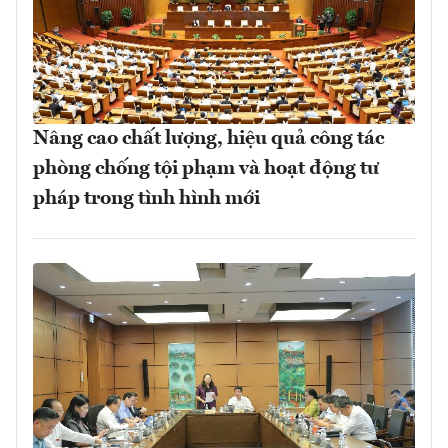
Nâng cao chất lượng, hiệu quả công tác
phòng chống tội phạm và hoạt động tư
pháp trong tình hình mới