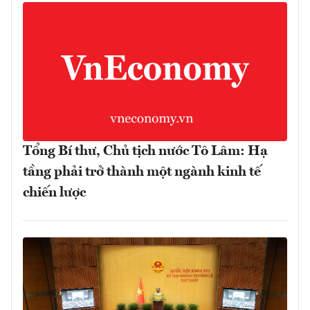
Tổng Bí thư, Chủ tịch nước Tô Lâm: Hạ
tầng phải trở thành một ngành kinh tế
chiến lược