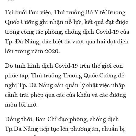
Tại buổi làm việc, Thứ trưởng Bộ Y tế Trương
Quốc Cường ghi nhận nỗ lực, kết quả đạt được
trong công tác phòng, chống dịch Covid-19 của
Tp. Đà Nẵng, đặc biệt đã vượt qua hai đợt dịch
lớn trong năm 2020.
Do tình hình dịch Covid-19 trên thế giới còn
phức tạp, Thứ trưởng Trương Quốc Cường đề
nghị Tp. Đà Nẵng cần quản lý chặt việc nhập
cảnh trái phép qua các cửa khẩu và các đường
mòn lối mở.
Đồng thời, Ban Chỉ đạo phòng, chống dịch
Tp.Đà Nẵng tiếp tục lên phương án, chuẩn bị