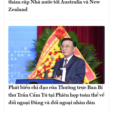
thăm cấp Nhà nước tới Australia và New
Zealand
Phát biểu chỉ đạo của Thường trực Ban Bí
thư Trần Cẩm Tú tại Phiên họp toàn thể về
đối ngoại Đảng và đối ngoại nhân dân