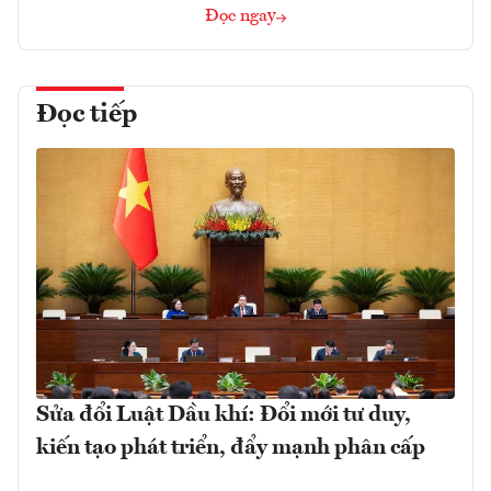
Đọc ngay
Đọc tiếp
Sửa đổi Luật Dầu khí: Đổi mới tư duy,
kiến tạo phát triển, đẩy mạnh phân cấp