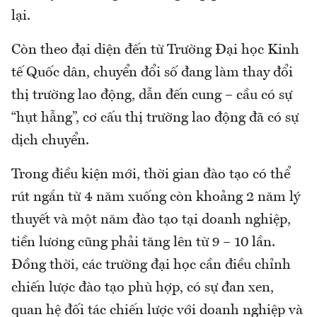
lại.
Còn theo đại diện đến từ Trường Đại học Kinh
tế Quốc dân, chuyển đổi số đang làm thay đổi
thị trường lao động, dẫn đến cung – cầu có sự
“hụt hẫng”, cơ cấu thị trường lao động đã có sự
dịch chuyển.
Trong điều kiện mới, thời gian đào tạo có thể
rút ngắn từ 4 năm xuống còn khoảng 2 năm lý
thuyết và một năm đào tạo tại doanh nghiệp,
tiền lương cũng phải tăng lên từ 9 – 10 lần.
Đồng thời, các trường đại học cần điều chỉnh
chiến lược đào tạo phù hợp, có sự đan xen,
quan hệ đối tác chiến lược với doanh nghiệp và