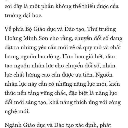
coi đây là một phần không thể thiếu được của
trường đại học.
Về phía Bộ Giáo dục và Đào tạo, Thứ trưởng
Hoàng Minh Sơn cho rằng, chuyển đổi số đang
đặt ra những yêu cầu mới về cả quy mô và chất
lượng nguồn lao động. Hơn bao giờ hết, đào
tạo nguồn nhân lực cho chuyển đổi số, nhân
lực chất lượng cao cần được ưu tiên. Nguồn
nhân lực này cần có những năng lực mới, kiến
thức nền tảng vững chắc, đặc biệt là năng lực
đổi mới sáng tạo, khả năng thích ứng với công
nghệ mới.
Ngành Giáo dục và Đào tạo xác định, phát