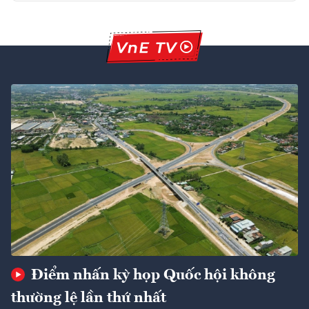
Điểm nhấn kỳ họp Quốc hội không
thường lệ lần thứ nhất