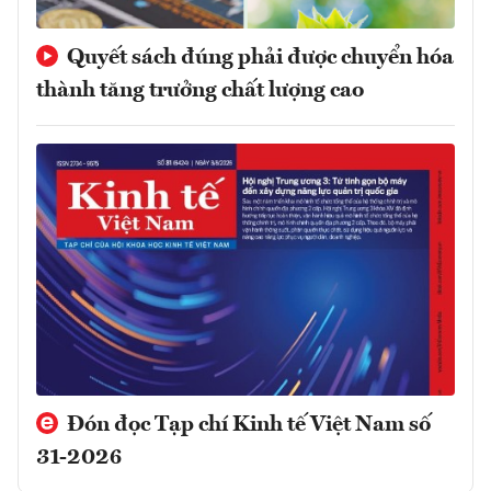
Quyết sách đúng phải được chuyển hóa
thành tăng trưởng chất lượng cao
Đón đọc Tạp chí Kinh tế Việt Nam số
31-2026