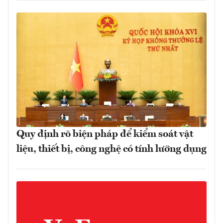
Quy định rõ biện pháp để kiểm soát vật
liệu, thiết bị, công nghệ có tính lưỡng dụng