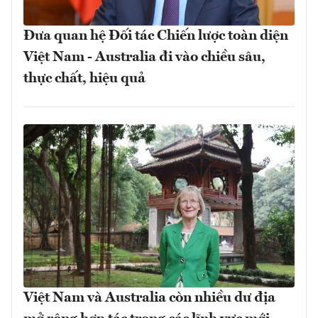
Đưa quan hệ Đối tác Chiến lược toàn diện
Việt Nam - Australia đi vào chiều sâu,
thực chất, hiệu quả
Việt Nam và Australia còn nhiều dư địa