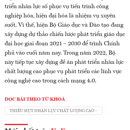
triển nhân lực số phục vụ tiến trình công
nghiệp hóa, hiện đại hóa là nhiệm vụ xuyên
suốt. Vì thế, hiện Bộ Giáo dục và Đào tạo đang
xây dựng dự thảo chiến lược phát triển giáo dục
đại học giai đoạn 2021 – 2030 để trình Chính
phủ vào cuối năm nay. Trong năm 2022, Bộ
này tiếp tục xây dựng đề án phát triển nhân lực
chất lượng cao phục vụ phát triển các lĩnh vực
công nghệ cao trong cách mạng 4.0.
ĐỌC BÀI THEO TỪ KHOÁ
THIẾU HỤT NHÂN LỰC CHẤT LƯỢNG CAO