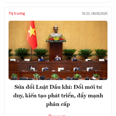
Thị trường
18:23, 08/08/2026
Sửa đổi Luật Dầu khí: Đổi mới tư
duy, kiến tạo phát triển, đẩy mạnh
phân cấp