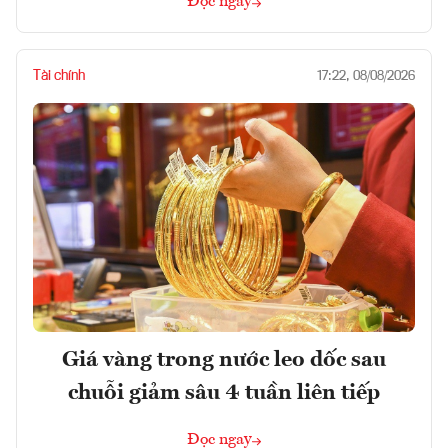
Đọc ngay
Tài chính
17:22, 08/08/2026
Giá vàng trong nước leo dốc sau
chuỗi giảm sâu 4 tuần liên tiếp
Đọc ngay