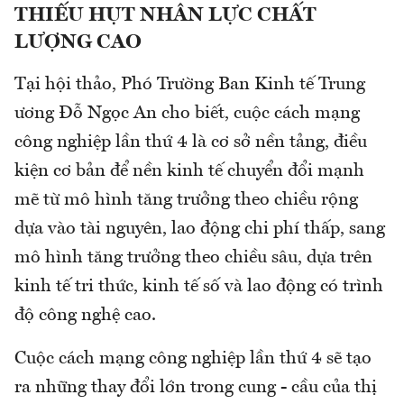
THIẾU HỤT NHÂN LỰC CHẤT
LƯỢNG CAO
Tại hội thảo, Phó Trường Ban Kinh tế Trung
ương Đỗ Ngọc An cho biết, cuộc cách mạng
công nghiệp lần thứ 4 là cơ sở nền tảng, điều
kiện cơ bản để nền kinh tế chuyển đổi mạnh
mẽ từ mô hình tăng trưởng theo chiều rộng
dựa vào tài nguyên, lao động chi phí thấp, sang
mô hình tăng trưởng theo chiều sâu, dựa trên
kinh tế tri thức, kinh tế số và lao động có trình
độ công nghệ cao.
Cuộc cách mạng công nghiệp lần thứ 4 sẽ tạo
ra những thay đổi lớn trong cung - cầu của thị