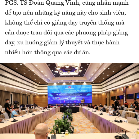
PGS. TS Đoàn Quang Vinh, cũng nhấn mạnh
để tạo nên những kỹ năng này cho sinh viên,
không thể chỉ có giảng dạy truyền thống mà
cần được trau dồi qua các phương pháp giảng
dạy, xu hướng giảm lý thuyết và thực hành
nhiều hơn thông qua các dự án.