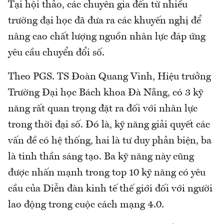
Tại hội thảo, các chuyên gia đến từ nhiều
trường đại học đã đưa ra các khuyến nghị để
nâng cao chất lượng nguồn nhân lực đáp ứng
yêu cầu chuyển đổi số.
Theo PGS. TS Đoàn Quang Vinh, Hiệu trưởng
Trường Đại học Bách khoa Đà Nẵng, có 3 kỹ
năng rất quan trọng đặt ra đối với nhân lực
trong thời đại số. Đó là, kỹ năng giải quyết các
vấn đề có hệ thống, hai là tư duy phản biện, ba
là tinh thần sáng tạo. Ba kỹ năng này cũng
được nhấn mạnh trong top 10 kỹ năng có yêu
cầu của Diễn đàn kinh tế thế giới đối với người
lao động trong cuộc cách mạng 4.0.