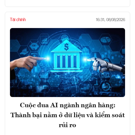
Tài chính
16:31, 08/08/2026
Cuộc đua AI ngành ngân hàng:
Thành bại nằm ở dữ liệu và kiểm soát
rủi ro