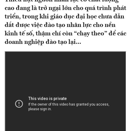
cao đang là trở ngại lớn cho quá trình phát
triển, trong khi giáo dục đại học chưa dẫn
dắt được việc đào tạo nhân lực cho nền
kinh tế số, thậm chí còn “chạy theo” để các
doanh nghiệp đào tạo lại…