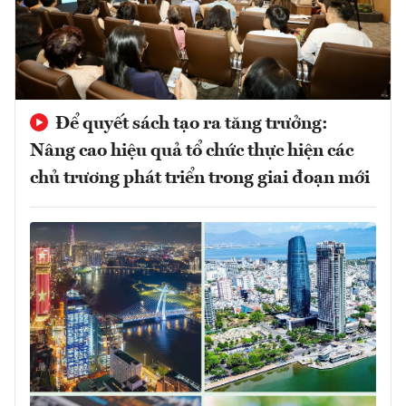
Để quyết sách tạo ra tăng trưởng:
Nâng cao hiệu quả tổ chức thực hiện các
chủ trương phát triển trong giai đoạn mới