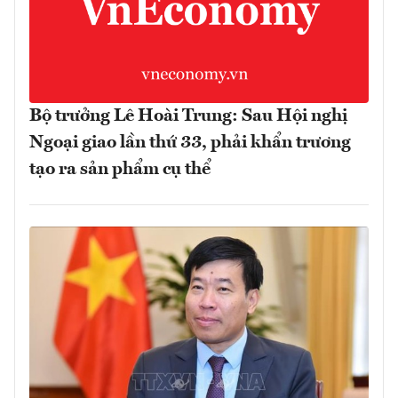
Bộ trưởng Lê Hoài Trung: Sau Hội nghị
Ngoại giao lần thứ 33, phải khẩn trương
tạo ra sản phẩm cụ thể