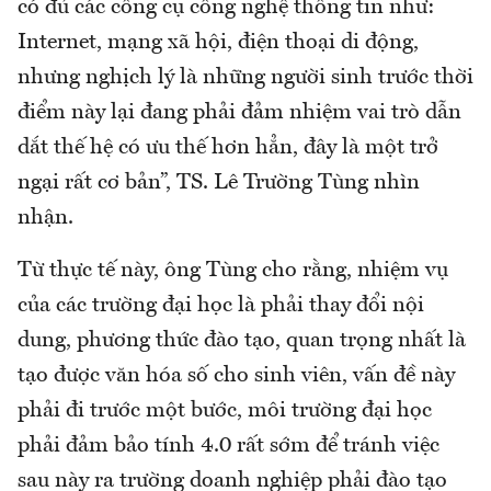
có đủ các công cụ công nghệ thông tin như:
Internet, mạng xã hội, điện thoại di động,
nhưng nghịch lý là những người sinh trước thời
điểm này lại đang phải đảm nhiệm vai trò dẫn
dắt thế hệ có ưu thế hơn hẳn, đây là một trở
ngại rất cơ bản”, TS. Lê Trường Tùng nhìn
nhận.
Từ thực tế này, ông Tùng cho rằng, nhiệm vụ
của các trường đại học là phải thay đổi nội
dung, phương thức đào tạo, quan trọng nhất là
tạo được văn hóa số cho sinh viên, vấn đề này
phải đi trước một bước, môi trường đại học
phải đảm bảo tính 4.0 rất sớm để tránh việc
sau này ra trường doanh nghiệp phải đào tạo