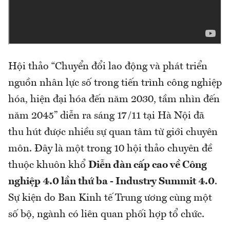
Hội thảo “Chuyển đổi lao động và phát triển
nguồn nhân lực số trong tiến trình công nghiệp
hóa, hiện đại hóa đến năm 2030, tầm nhìn đến
năm 2045” diễn ra sáng 17/11 tại Hà Nội đã
thu hút được nhiều sự quan tâm từ giới chuyên
môn. Đây là một trong 10 hội thảo chuyên đề
thuộc khuôn khổ
Diễn đàn cấp cao
về Công
nghiệp 4.0 lần thứ ba - Industry Summit 4.0
.
Sự kiện do Ban Kinh tế Trung ương cùng một
số bộ, ngành có liên quan phối hợp tổ chức.