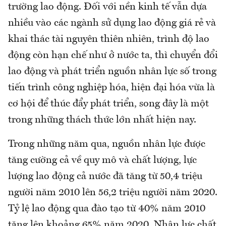
trường lao động. Đối với nền kinh tế vẫn dựa
nhiều vào các ngành sử dụng lao động giá rẻ và
khai thác tài nguyên thiên nhiên, trình độ lao
động còn hạn chế như ở nước ta, thì chuyển đổi
lao động và phát triển nguồn nhân lực số trong
tiến trình công nghiệp hóa, hiện đại hóa vừa là
cơ hội để thúc đẩy phát triển, song đây là một
trong những thách thức lớn nhất hiện nay.
Trong những năm qua, nguồn nhân lực được
tăng cường cả về quy mô và chất lượng, lực
lượng lao động cả nước đã tăng từ 50,4 triệu
người năm 2010 lên 56,2 triệu người năm 2020.
Tỷ lệ lao động qua đào tạo từ 40% năm 2010
tăng lên khoảng 65% năm 2020. Nhân lực chất