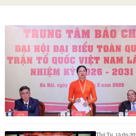
Thứ Tư, 13-05-20