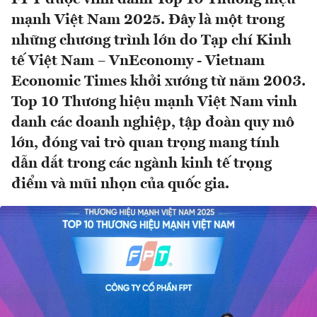
mạnh Việt Nam 2025. Đây là một trong
những chương trình lớn do Tạp chí Kinh
tế Việt Nam – VnEconomy - Vietnam
Economic Times khởi xướng từ năm 2003.
Top 10 Thương hiệu mạnh Việt Nam vinh
danh các doanh nghiệp, tập đoàn quy mô
lớn, đóng vai trò quan trọng mang tính
dẫn dắt trong các ngành kinh tế trọng
điểm và mũi nhọn của quốc gia.