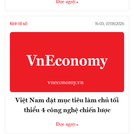
Đọc ngay
Kinh tế số
16:03, 07/08/2026
Việt Nam đặt mục tiêu làm chủ tối
thiểu 4 công nghệ chiến lược
Đọc ngay