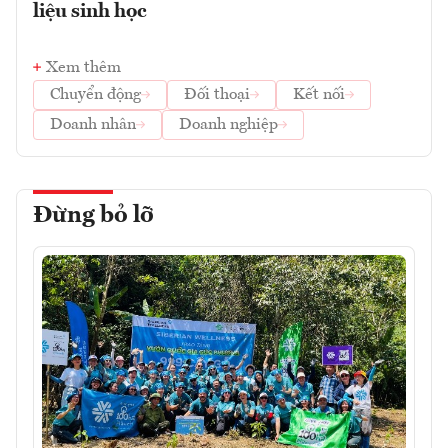
liệu sinh học
Xem thêm
Chuyển động
Đối thoại
Kết nối
Doanh nhân
Doanh nghiệp
Đừng bỏ lỡ