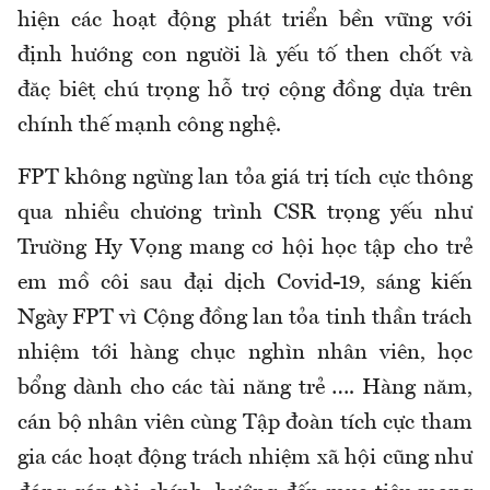
hiện các hoạt động phát triển bền vững với
định hướng con người là yếu tố then chốt và
đặc biệt chú trọng hỗ trợ cộng đồng dựa trên
chính thế mạnh công nghệ.
FPT không ngừng lan tỏa giá trị tích cực thông
qua nhiều chương trình CSR trọng yếu như
Trường Hy Vọng mang cơ hội học tập cho trẻ
em mồ côi sau đại dịch Covid-19, sáng kiến
Ngày FPT vì Cộng đồng lan tỏa tinh thần trách
nhiệm tới hàng chục nghìn nhân viên, học
bổng dành cho các tài năng trẻ …. Hàng năm,
cán bộ nhân viên cùng Tập đoàn tích cực tham
gia các hoạt động trách nhiệm xã hội cũng như