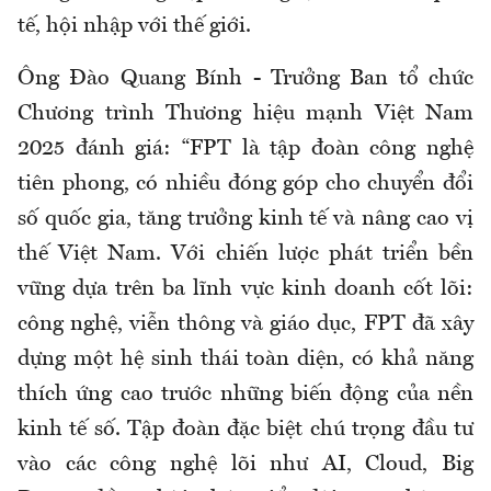
tế, hội nhập với thế giới.
Ông Đào Quang Bính - Trưởng Ban tổ chức
Chương trình Thương hiệu mạnh Việt Nam
2025 đánh giá: “FPT là tập đoàn công nghệ
tiên phong, có nhiều đóng góp cho chuyển đổi
số quốc gia, tăng trưởng kinh tế và nâng cao vị
thế Việt Nam. Với chiến lược phát triển bền
vững dựa trên ba lĩnh vực kinh doanh cốt lõi:
công nghệ, viễn thông và giáo dục, FPT đã xây
dựng một hệ sinh thái toàn diện, có khả năng
thích ứng cao trước những biến động của nền
kinh tế số. Tập đoàn đặc biệt chú trọng đầu tư
vào các công nghệ lõi như AI, Cloud, Big