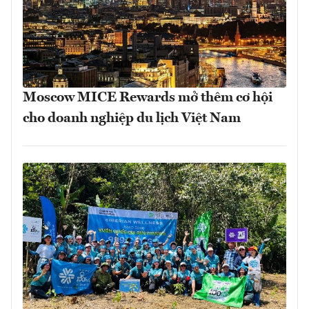
Moscow MICE Rewards mở thêm cơ hội
cho doanh nghiệp du lịch Việt Nam