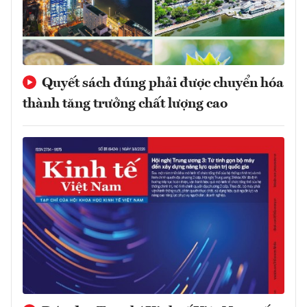
Quyết sách đúng phải được chuyển hóa
thành tăng trưởng chất lượng cao