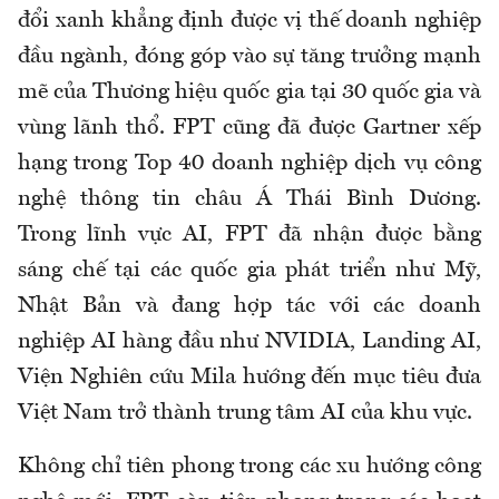
đổi xanh khẳng định được vị thế doanh nghiệp
đầu ngành, đóng góp vào sự tăng trưởng mạnh
mẽ của Thương hiệu quốc gia tại 30 quốc gia và
vùng lãnh thổ. FPT cũng đã được Gartner xếp
hạng trong Top 40 doanh nghiệp dịch vụ công
nghệ thông tin châu Á Thái Bình Dương.
Trong lĩnh vực AI, FPT đã nhận được bằng
sáng chế tại các quốc gia phát triển như Mỹ,
Nhật Bản và đang hợp tác với các doanh
nghiệp AI hàng đầu như NVIDIA, Landing AI,
Viện Nghiên cứu Mila hướng đến mục tiêu đưa
Việt Nam trở thành trung tâm AI của khu vực.
Không chỉ tiên phong trong các xu hướng công