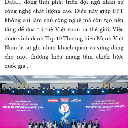
Data… đồng thời phát triển đội ngũ nhân sự
công nghệ chất lượng cao. Điều này giúp FPT
không chỉ làm chủ công nghệ mà còn tạo nền
tảng để đưa trí tuệ Việt vươn ra thế giới. Việc
được vinh danh Top 10 Thương hiệu Mạnh Việt
Nam là sự ghi nhận khách quan và xứng đáng
cho một thương hiệu mang tầm chiến lược
quốc gia”.