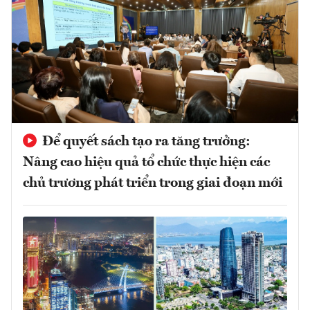
Để quyết sách tạo ra tăng trưởng:
Nâng cao hiệu quả tổ chức thực hiện các
chủ trương phát triển trong giai đoạn mới