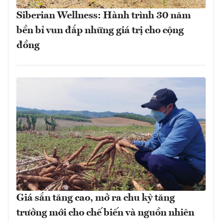
Siberian Wellness: Hành trình 30 năm
bền bỉ vun đắp những giá trị cho cộng
đồng
Giá sắn tăng cao, mở ra chu kỳ tăng
trưởng mới cho chế biến và nguồn nhiên