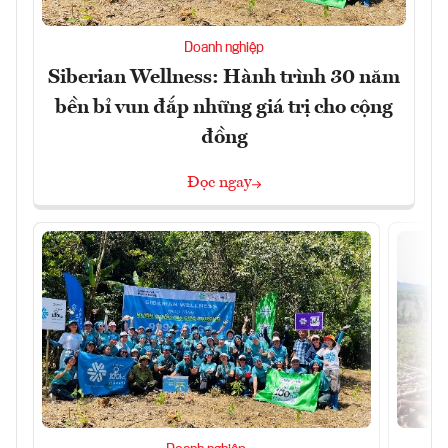
Doanh nghiệp
Siberian Wellness: Hành trình 30 năm
bền bỉ vun đắp những giá trị cho cộng
đồng
Đọc ngay