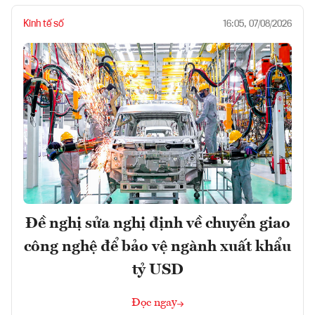
Kinh tế số
16:05, 07/08/2026
Đề nghị sửa nghị định về chuyển giao
công nghệ để bảo vệ ngành xuất khẩu
tỷ USD
Đọc ngay