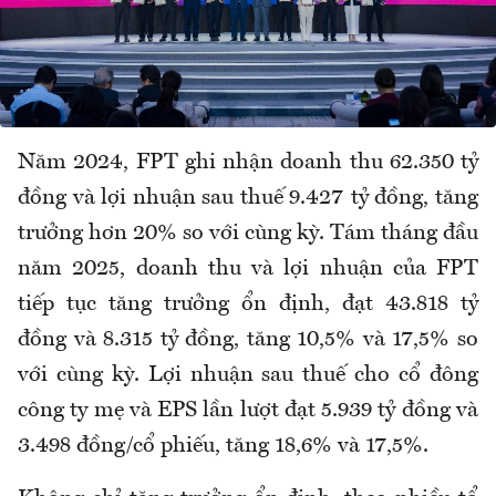
Năm 2024, FPT ghi nhận doanh thu 62.350 tỷ
đồng và lợi nhuận sau thuế 9.427 tỷ đồng, tăng
trưởng hơn 20% so với cùng kỳ. Tám tháng đầu
năm 2025, doanh thu và lợi nhuận của FPT
tiếp tục tăng trưởng ổn định, đạt 43.818 tỷ
đồng và 8.315 tỷ đồng, tăng 10,5% và 17,5% so
với cùng kỳ. Lợi nhuận sau thuế cho cổ đông
công ty mẹ và EPS lần lượt đạt 5.939 tỷ đồng và
3.498 đồng/cổ phiếu, tăng 18,6% và 17,5%.