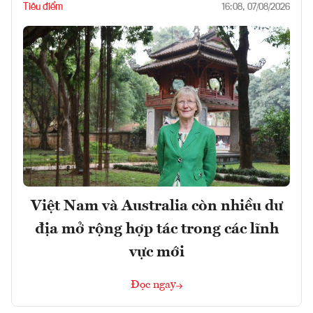
Tiêu điểm
16:08, 07/08/2026
Việt Nam và Australia còn nhiều dư
địa mở rộng hợp tác trong các lĩnh
vực mới
Đọc ngay