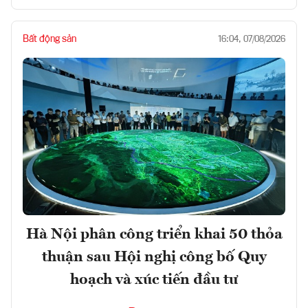
Bất động sản
16:04, 07/08/2026
Hà Nội phân công triển khai 50 thỏa
thuận sau Hội nghị công bố Quy
hoạch và xúc tiến đầu tư