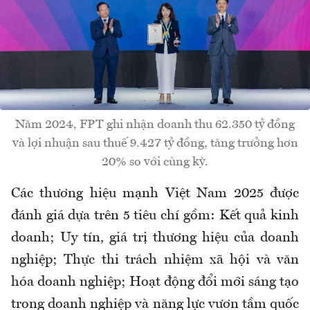
Năm 2024, FPT ghi nhận doanh thu 62.350 tỷ đồng
và lợi nhuận sau thuế 9.427 tỷ đồng, tăng trưởng hơn
20% so với cùng kỳ.
Các thương hiệu mạnh Việt Nam 2025 được
đánh giá dựa trên 5 tiêu chí gồm: Kết quả kinh
doanh; Uy tín, giá trị thương hiệu của doanh
nghiệp; Thực thi trách nhiệm xã hội và văn
hóa doanh nghiệp; Hoạt động đổi mới sáng tạo
trong doanh nghiệp và năng lực vươn tầm quốc