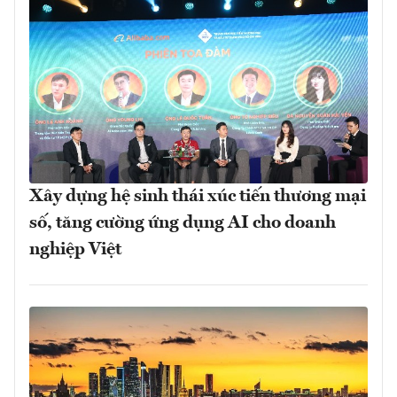
Xây dựng hệ sinh thái xúc tiến thương mại
số, tăng cường ứng dụng AI cho doanh
nghiệp Việt