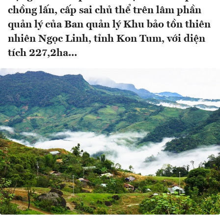
chồng lấn, cấp sai chủ thể trên lâm phần
quản lý của Ban quản lý Khu bảo tồn thiên
nhiên Ngọc Linh, tỉnh Kon Tum, với diện
tích 227,2ha...