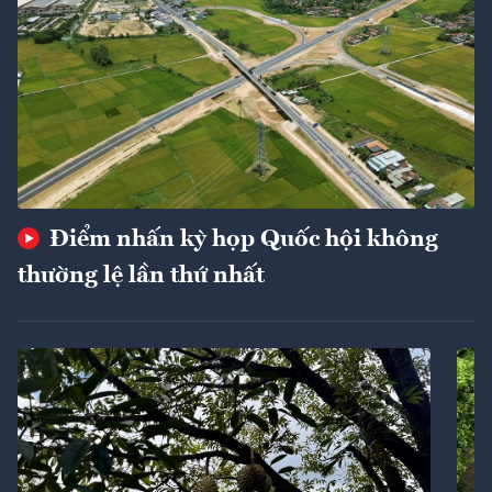
Điểm nhấn kỳ họp Quốc hội không
thường lệ lần thứ nhất