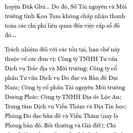
huyện Đăk Glei… Do đó, Sở Tài nguyên và Môi
trường tỉnh Kon Tum không chấp nhận thanh
toán các chi phí liên quan đến việc cấp sổ đỏ
đó…
Trách nhiệm đối với các tồn tại, hạn chế này
thuộc về các đơn vị: Công ty TNHH Tư vấn
Dịch vụ Trắc địa và Môi trường; Công ty cổ
phần Tư vấn Dịch vụ Đo đạc và Bản đồ Đại
Nam; Công ty cổ phần Tài nguyên Môi trường
Dương Phúc; Công ty TNHH Địa ốc Lộc An;
Trung tâm Dịch vụ Viễn Thám và Địa Tin học;
Phòng Đo đạc bản đồ và Viễn Thám (nay là
Phòng bản đồ, Bồi thường và Giá đất); Chi