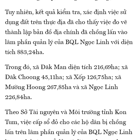
Tuy nhiên, kết quả kiểm tra, xác định việc sử
dụng đất trên thực địa đã cho thấy việc đo vẽ
thành lập bản đồ địa chính đã chồng lấn vào
lâm phần quản lý của BQL Ngọc Linh với diện
tích 883,24ha.
Trong đó, xã Đăk Man diện tích 216,69ha; xã
Đăk Choong 45,11ha; xã Xốp 126,75ha; xã
Mường Hoong 267,85ha và xã Ngọc Linh
226,84ha.
Theo Sở Tài nguyên và Môi trường tỉnh Kon
Tum, việc cấp sổ đỏ cho các hộ dân bị chồng
lấn trên lâm phần quản lý của BQL Ngọc Linh