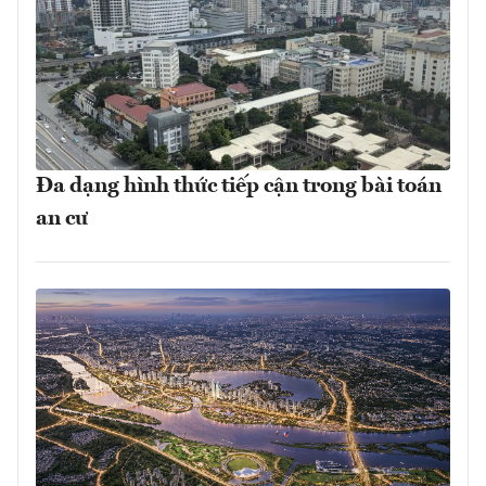
Đa dạng hình thức tiếp cận trong bài toán
an cư