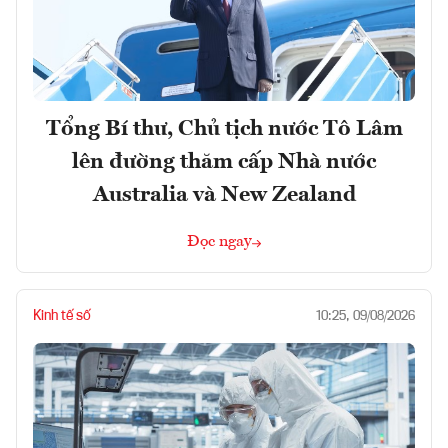
Tổng Bí thư, Chủ tịch nước Tô Lâm
lên đường thăm cấp Nhà nước
Australia và New Zealand
Đọc ngay
Kinh tế số
10:25, 09/08/2026