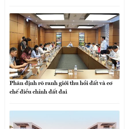
Phân định rõ ranh giới thu hồi đất và cơ
chế điều chỉnh đất đai