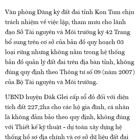
Văn phòng Đăng ký đất đai tỉnh Kon Tum chịu
trách nhiệm về việc lập, tham mưu cho lãnh
đạo Sở Tài nguyên và Môi trường ký 42 Trang
bổ sung trên cơ sở của bản đồ quy hoạch 03
loại rừng nhưng không nằm trong hệ thống
bản đồ quản lý đất đai trên địa bàn tỉnh, không
đúng quy định theo Thông tư số 09 (năm 2007)
của Bộ Tài nguyên và Môi trường.
UBND huyện Đăk Glei cấp sổ đỏ đối với diện
tích đất 227,2ha cho các hộ gia đình, cá nhân
là không đảm bảo theo quy định, không đúng
với Thiết kế kỹ thuật - dự toán xây dựng hệ
thống hồ sơ địa chính và cơ sở dữ liệu đất đai