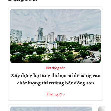
Bất động sản
Xây dựng hạ tầng dữ liệu số để nâng cao
chất lượng thị trường bất động sản
Đọc ngay