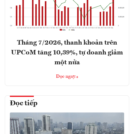
Tháng 7/2026, thanh khoản trên
UPCoM tăng 10,39%, tự doanh giảm
một nửa
Đọc ngay
Đọc tiếp