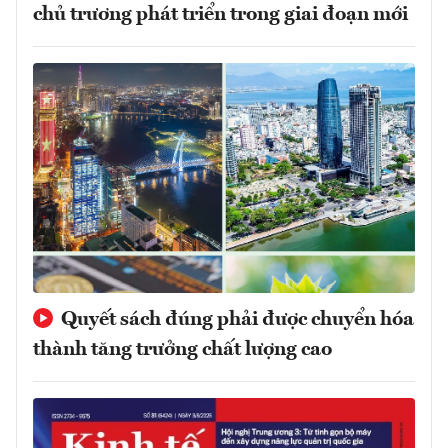
chủ trương phát triển trong giai đoạn mới
Quyết sách đúng phải được chuyển hóa
thành tăng trưởng chất lượng cao