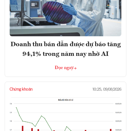
Doanh thu bán dẫn được dự báo tăng
94,1% trong năm nay nhờ AI
Đọc ngay
Chứng khoán
10:25, 09/08/2026