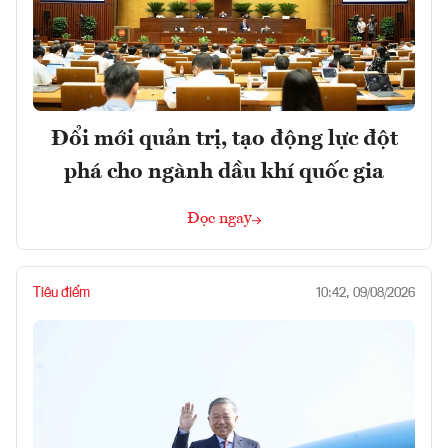
Đổi mới quản trị, tạo động lực đột
phá cho ngành dầu khí quốc gia
Đọc ngay
Tiêu điểm
10:42, 09/08/2026