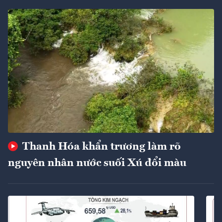
Thanh Hóa khẩn trương làm rõ
nguyên nhân nước suối Xú đổi màu