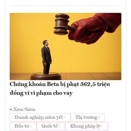
Chứng khoán Beta bị phạt 362,5 triệu
đồng vì vi phạm cho vay
Xem thêm
Doanh nghiệp niêm yết
Thị trường
Đầu tư
Quốc tế
Khung pháp lý