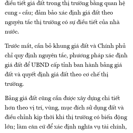
điều tiết giá đất trong thị trường bằng quan hệ
cung - cầu; đảm bảo xác định giá đất theo
nguyên tắc thị trường có sự điều tiết của nhà
nước.
Trước mắt, cần bỏ khung giá đất và Chính phủ
chỉ quy định nguyên tắc, phương pháp xác định
giá đất để UBND cấp tỉnh ban hành bảng giá
đất và quyết định giá đất theo cơ chế thị
trường.
Bảng giá đất cũng cần được xây dựng chi tiết
hơn theo vị trí, vùng, mục đích sử dụng đất và
điều chỉnh kịp thời khi thị trường có biến động
lớn; làm căn cứ để xác định nghĩa vụ tài chính,