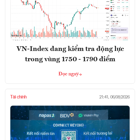
VN-Index đang kiểm tra động lực
trong vùng 1750 - 1790 điểm
Đọc ngay
Tài chính
21:41, 06/08/2026