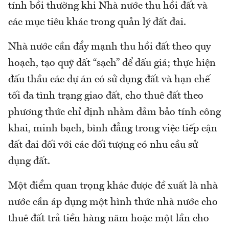
tính bồi thường khi Nhà nước thu hồi đất và
các mục tiêu khác trong quản lý đất đai.
Nhà nước cần đẩy mạnh thu hồi đất theo quy
hoạch, tạo quỹ đất “sạch” để đấu giá; thực hiện
đấu thầu các dự án có sử dụng đất và hạn chế
tối đa tình trạng giao đất, cho thuê đất theo
phương thức chỉ định nhằm đảm bảo tính công
khai, minh bạch, bình đẳng trong việc tiếp cận
đất đai đối với các đối tượng có nhu cầu sử
dụng đất.
Một điểm quan trọng khác được đề xuất là nhà
nước cần áp dụng một hình thức nhà nước cho
thuê đất trả tiền hàng năm hoặc một lần cho