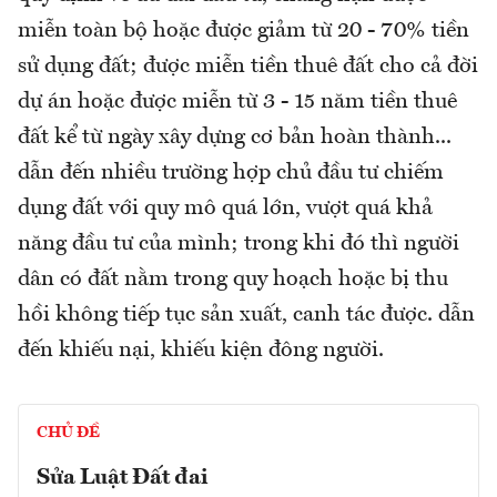
miễn toàn bộ hoặc được giảm từ 20 - 70% tiền
sử dụng đất; được miễn tiền thuê đất cho cả đời
dự án hoặc được miễn từ 3 - 15 năm tiền thuê
đất kể từ ngày xây dựng cơ bản hoàn thành...
dẫn đến nhiều trường hợp chủ đầu tư chiếm
dụng đất với quy mô quá lớn, vượt quá khả
năng đầu tư của mình; trong khi đó thì người
dân có đất nằm trong quy hoạch hoặc bị thu
hồi không tiếp tục sản xuất, canh tác được. dẫn
đến khiếu nại, khiếu kiện đông người.
CHỦ ĐỀ
Sửa Luật Đất đai