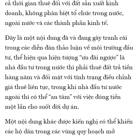
cả thời gian thuê đối với đất sản xuất kinh
doanh, không phân biệt tổ chức trong nước,
ngoài nước và các thành phần kinh tế.
Đây là một nội dung đã và đang gây tranh cãi
trong các diễn đàn thảo luận về môi trường đầu
tư, thể hiện qua hiện tượng “ưu đãi ngược” là
nhà đầu tư trong nước thì phải thuê đất trả tiền
hàng năm và đối mặt với tình trạng điều chỉnh
giá thuê liên tục, trong khi nhà đầu tư nước
ngoài thì có thể “an tâm” với việc đóng tiền
một lần cho suốt đời dự án.
Một nội dung khác được kiến nghị có thể khiến
các hộ dân trong các vùng quy hoạch mở