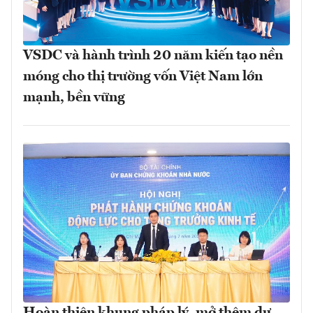
VSDC và hành trình 20 năm kiến tạo nền
móng cho thị trường vốn Việt Nam lớn
mạnh, bền vững