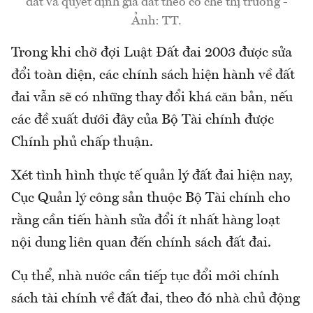
đất và quyết định giá đất theo cơ chế thị trường -
Ảnh: TT.
Trong khi chờ đợi Luật Đất đai 2003 được sửa
đổi toàn diện, các chính sách hiện hành về đất
đai vẫn sẽ có những thay đổi khá căn bản, nếu
các đề xuất dưới đây của Bộ Tài chính được
Chính phủ chấp thuận.
Xét tình hình thực tế quản lý đất đai hiện nay,
Cục Quản lý công sản thuộc Bộ Tài chính cho
rằng cần tiến hành sửa đổi ít nhất hàng loạt
nội dung liên quan đến chính sách đất đai.
Cụ thể, nhà nước cần tiếp tục đổi mới chính
sách tài chính về đất đai, theo đó nhà chủ động