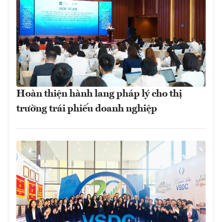
Hoàn thiện hành lang pháp lý cho thị
trường trái phiếu doanh nghiệp