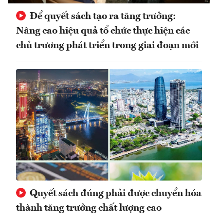
Để quyết sách tạo ra tăng trưởng:
Nâng cao hiệu quả tổ chức thực hiện các
chủ trương phát triển trong giai đoạn mới
Quyết sách đúng phải được chuyển hóa
thành tăng trưởng chất lượng cao