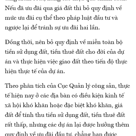
Nếu đã ưu đãi qua giá đất thì bỏ quy định về
mức ưu đãi cụ thể theo pháp luật đầu tư và
ngược lại để tránh sự ưu đãi hai lần.
Đồng thời, nên bỏ quy định về miễn toàn bộ
tiền sử dụng đất, tiền thuê đất cho đời của dự
án và thực hiện việc giao đất theo tiến độ thực
hiện thực tế của dự án.
Theo phân tích của Cục Quản lý công sản, thực
tế hiện nay ở các địa bàn có điều kiện kinh tế
xã hội khó khăn hoặc đặc biệt khó khăn, giá
đất để tính thu tiền sử dụng đất, tiền thuê đất
rất thấp, nhưng các dự án lại được hưởng thêm
quy định về ưu đãi đầu tư, chẳng hạn được