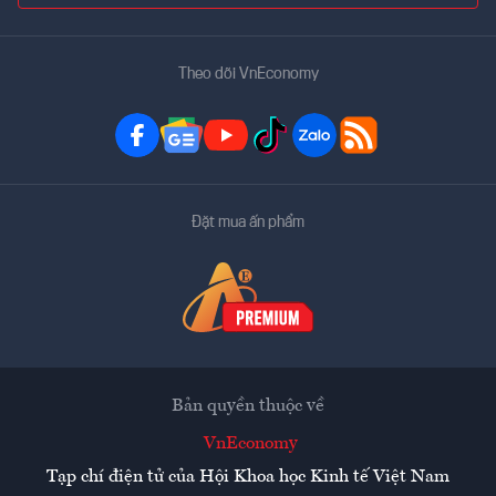
Theo dõi VnEconomy
Đặt mua ấn phẩm
Bản quyền thuộc về
VnEconomy
Tạp chí điện tử của Hội Khoa học Kinh tế Việt Nam