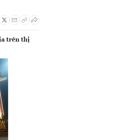
a trên thị