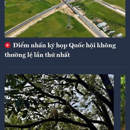
Điểm nhấn kỳ họp Quốc hội không
thường lệ lần thứ nhất