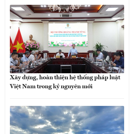
Xây dựng, hoàn thiện hệ thống pháp luật
Việt Nam trong kỷ nguyên mới