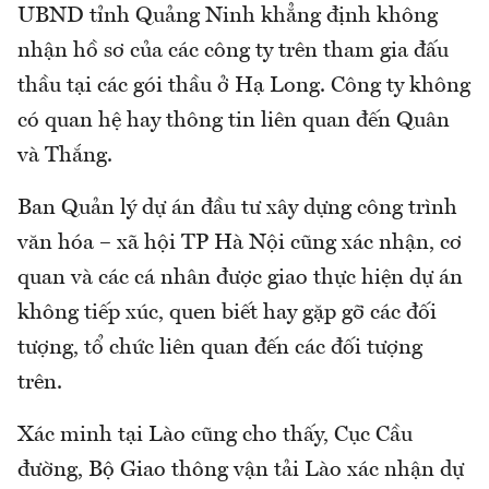
UBND tỉnh Quảng Ninh khẳng định không
nhận hồ sơ của các công ty trên tham gia đấu
thầu tại các gói thầu ở Hạ Long. Công ty không
có quan hệ hay thông tin liên quan đến Quân
và Thắng.
Ban Quản lý dự án đầu tư xây dựng công trình
văn hóa – xã hội TP Hà Nội cũng xác nhận, cơ
quan và các cá nhân được giao thực hiện dự án
không tiếp xúc, quen biết hay gặp gỡ các đối
tượng, tổ chức liên quan đến các đối tượng
trên.
Xác minh tại Lào cũng cho thấy, Cục Cầu
đường, Bộ Giao thông vận tải Lào xác nhận dự