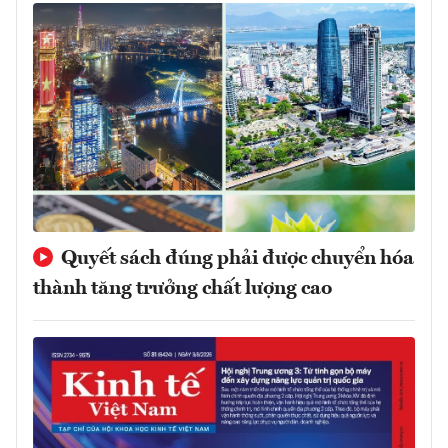
Quyết sách đúng phải được chuyển hóa
thành tăng trưởng chất lượng cao