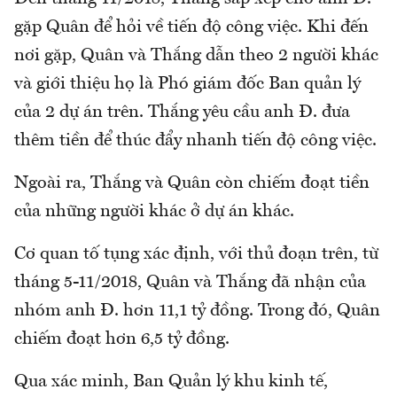
gặp Quân để hỏi về tiến độ công việc. Khi đến
nơi gặp, Quân và Thắng dẫn theo 2 người khác
và giới thiệu họ là Phó giám đốc Ban quản lý
của 2 dự án trên. Thắng yêu cầu anh Đ. đưa
thêm tiền để thúc đẩy nhanh tiến độ công việc.
Ngoài ra, Thắng và Quân còn chiếm đoạt tiền
của những người khác ở dự án khác.
Cơ quan tố tụng xác định, với thủ đoạn trên, từ
tháng 5-11/2018, Quân và Thắng đã nhận của
nhóm anh Đ. hơn 11,1 tỷ đồng. Trong đó, Quân
chiếm đoạt hơn 6,5 tỷ đồng.
Qua xác minh, Ban Quản lý khu kinh tế,