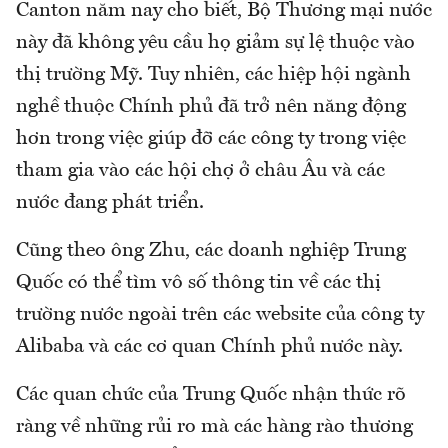
Canton năm nay cho biết, Bộ Thương mại nước
này đã không yêu cầu họ giảm sự lệ thuộc vào
thị trường Mỹ. Tuy nhiên, các hiệp hội ngành
nghề thuộc Chính phủ đã trở nên năng động
hơn trong việc giúp đỡ các công ty trong việc
tham gia vào các hội chợ ở châu Âu và các
nước đang phát triển.
Cũng theo ông Zhu, các doanh nghiệp Trung
Quốc có thể tìm vô số thông tin về các thị
trường nước ngoài trên các website của công ty
Alibaba và các cơ quan Chính phủ nước này.
Các quan chức của Trung Quốc nhận thức rõ
ràng về những rủi ro mà các hàng rào thương