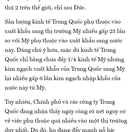
thứ 2 trên thế giới, chỉ sau Đức.
Sản lượng kinh tế Trung Quốc phụ thuộc vào
xuất khẩu sang thị trường Mỹ nhiều gấp 25 lần
so với Mỹ phụ thuộc vào xuất khẩu sang nước
này. Đáng chú ý hơn, mặc dù kinh tế Trung
Quốc chỉ bằng chưa đầy 1/4 kinh tế Mỹ nhưng
kim ngạch xuất khẩu của Trung Quốc sang Mỹ
lại nhiều gấp 6 lần kim ngạch nhập khẩu của
nước này từ Mỹ.
Tuy nhiên, Chính phủ và các công ty Trung
Quốc đang nhận thấy ngày càng rõ nét nguy cơ
về việc phụ thuộc quá nhiều vào một thị trường
duy nhất. Do đó, họ đang đẩy mạnh nỗ lực