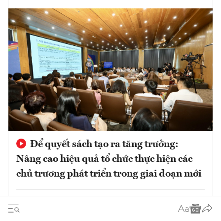
Để quyết sách tạo ra tăng trưởng:
Nâng cao hiệu quả tổ chức thực hiện các
chủ trương phát triển trong giai đoạn mới