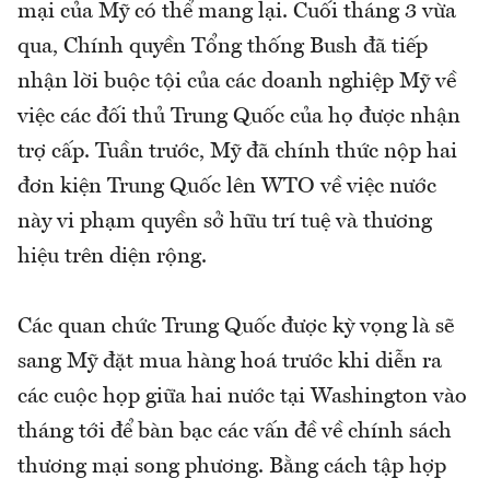
mại của Mỹ có thể mang lại. Cuối tháng 3 vừa
qua, Chính quyền Tổng thống Bush đã tiếp
nhận lời buộc tội của các doanh nghiệp Mỹ về
việc các đối thủ Trung Quốc của họ được nhận
trợ cấp. Tuần trước, Mỹ đã chính thức nộp hai
đơn kiện Trung Quốc lên WTO về việc nước
này vi phạm quyền sở hữu trí tuệ và thương
hiệu trên diện rộng.
Các quan chức Trung Quốc được kỳ vọng là sẽ
sang Mỹ đặt mua hàng hoá trước khi diễn ra
các cuộc họp giữa hai nước tại Washington vào
tháng tới để bàn bạc các vấn đề về chính sách
thương mại song phương. Bằng cách tập hợp