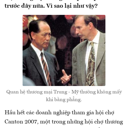
trước đây nữa. Vì sao lại như vậy?
Quan hệ thương mại Trung - Mỹ thường không mấy
khi bằng phẳng.
Hầu hết các doanh nghiệp tham gia hội chợ
Canton 2007, một trong những hội chợ thương