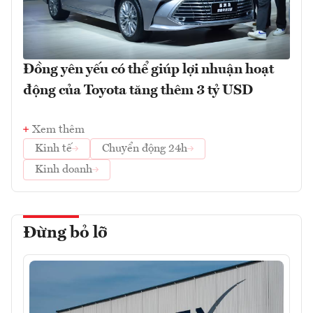
Đồng yên yếu có thể giúp lợi nhuận hoạt
động của Toyota tăng thêm 3 tỷ USD
Xem thêm
Kinh tế
Chuyển động 24h
Kinh doanh
Đừng bỏ lỡ