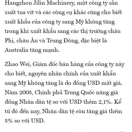
Hangzhou Jilin Machinery, một công ty sản
xuất tua vít và các công cụ khác cũng cho biết
xuất khẩu của công ty sang Mỹ không tăng
trong khi xuất khẩu sang các thị trường châu
Phi, châu Âu và Trung Đông, đặc biệt là
Australia tăng mạnh.
Zhao Wei, Giám đốc bán hàng của công ty này
cho biết, nguyên nhân chính của xuất khẩu
sang Mỹ không tăng là do đồng USD mất giá.
Năm 2005, Chính phủ Trung Quốc nâng giá
đồng Nhân dân tệ so với USD thêm 2,1%. Kể
từ đó đến nay, Nhân dân tệ còn tăng giá thêm
5% so với USD.