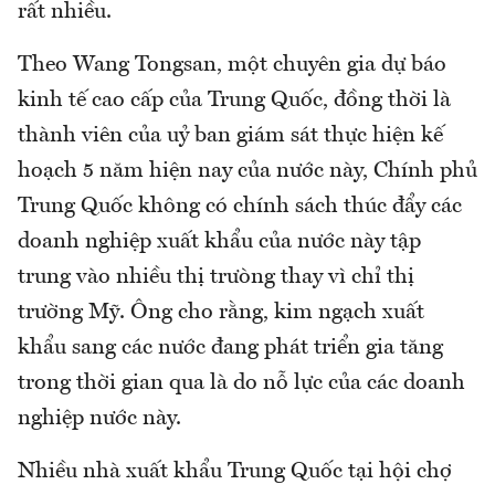
rất nhiều.
Theo Wang Tongsan, một chuyên gia dự báo
kinh tế cao cấp của Trung Quốc, đồng thời là
thành viên của uỷ ban giám sát thực hiện kế
hoạch 5 năm hiện nay của nước này, Chính phủ
Trung Quốc không có chính sách thúc đẩy các
doanh nghiệp xuất khẩu của nước này tập
trung vào nhiều thị trưòng thay vì chỉ thị
trường Mỹ. Ông cho rằng, kim ngạch xuất
khẩu sang các nước đang phát triển gia tăng
trong thời gian qua là do nỗ lực của các doanh
nghiệp nước này.
Nhiều nhà xuất khẩu Trung Quốc tại hội chợ