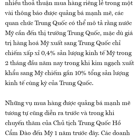
nhiều thoả thuận mua hàng riêng lẻ trong một
vài thông báo được quảng bá mạnh mẽ, các
quan chức Trung Quốc có thể mô tả rằng nước
Mỹ cần đến thị trường Trung Quốc, mặc dù giá
trị hàng hoá Mỹ xuất sang Trung Quốc chỉ
chiếm xấp xỉ 0,4% sản lượng kinh tế Mỹ trong
2 tháng đầu năm nay trong khi kim ngạch xuất
khẩu sang Mỹ chiếm gần 10% tổng sản lượng
kinh tế cùng kỳ của Trung Quốc.
Những vụ mua hàng được quảng bá mạnh mẽ
tương tự cũng diễn ra trước và trong khi
chuyến thăm của Chủ tịch Trung Quốc Hồ
Cẩm Đào đến Mỹ 1 năm trước đây. Các doanh