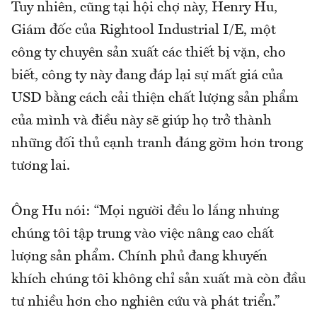
Tuy nhiên, cũng tại hội chợ này, Henry Hu,
Giám đốc của Rightool Industrial I/E, một
công ty chuyên sản xuất các thiết bị vặn, cho
biết, công ty này đang đáp lại sự mất giá của
USD bằng cách cải thiện chất lượng sản phẩm
của mình và điều này sẽ giúp họ trở thành
những đối thủ cạnh tranh đáng gờm hơn trong
tương lai.
Ông Hu nói: “Mọi người đều lo lắng nhưng
chúng tôi tập trung vào việc nâng cao chất
lượng sản phẩm. Chính phủ đang khuyến
khích chúng tôi không chỉ sản xuất mà còn đầu
tư nhiều hơn cho nghiên cứu và phát triển.”