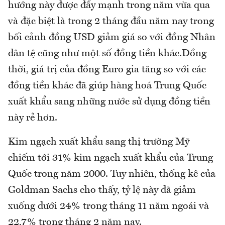
hướng này được đẩy mạnh trong năm vừa qua
và đặc biệt là trong 2 tháng đầu năm nay trong
bối cảnh đồng USD giảm giá so với đồng Nhân
dân tệ cũng như một số đồng tiền khác.Đồng
thời, giá trị của đồng Euro gia tăng so với các
đồng tiền khác đã giúp hàng hoá Trung Quốc
xuất khẩu sang những nước sử dụng đồng tiền
này rẻ hơn.
Kim ngạch xuất khẩu sang thị trường Mỹ
chiếm tới 31% kim ngạch xuất khẩu của Trung
Quốc trong năm 2000. Tuy nhiên, thống kê của
Goldman Sachs cho thấy, tỷ lệ này đã giảm
xuống dưới 24% trong tháng 11 năm ngoái và
22,7% trong tháng 2 năm nay.