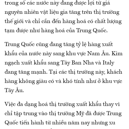
trong số các nước này đang được lợi từ giá
nguyên nhiên vật liệu gia tăng trên thị trường
thế giới và chỉ cần đến hàng hoá có chất lượng
tạm được như hàng hoá của Trung Quốc.
Trung Quốc cũng đang tăng tỷ lệ hàng xuất
khẩu của nước này sang khu vực Nam Âu. Kim
ngạch xuất khẩu sang Tây Ban Nha và Italy
đang tăng mạnh. Tại các thị trường này, khách
hàng không giàu có và khó tính như ở khu vực
Tây Âu.
Việc đa dạng hoá thị trường xuất khẩu thay vì
chỉ tập trung vào thị trường Mỹ đã được Trung
Quốc tiến hành từ nhiều năm nay nhưng xu