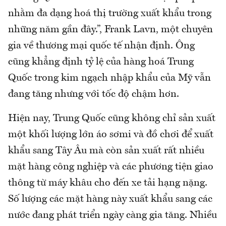
nhằm đa dạng hoá thị trường xuất khẩu trong
những năm gần đây.”, Frank Lavn, một chuyên
gia về thương mại quốc tế nhận định. Ông
cũng khẳng định tỷ lệ của hàng hoá Trung
Quốc trong kim ngạch nhập khẩu của Mỹ vẫn
đang tăng nhưng với tốc độ chậm hơn.
Hiện nay, Trung Quốc cũng không chỉ sản xuất
một khối lượng lớn áo sơmi và đồ chơi để xuất
khẩu sang Tây Âu mà còn sản xuất rất nhiều
mặt hàng công nghiệp và các phương tiện giao
thông từ máy khâu cho đến xe tải hạng nặng.
Số lượng các mặt hàng này xuất khẩu sang các
nước đang phát triển ngày càng gia tăng. Nhiều