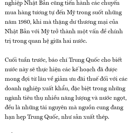
nghiệp Nhật Bản cũng tiến hành các chuyến
mua hàng tương tự đến Mỹ trong suốt những
năm 1980, khi mà thặng dư thương mại của
Nhật Bản với Mỹ trở thành một vấn đề chính
trị trong quan hệ giữa hai nước.
Cuối tuần trước, báo chí Trung Quốc cho biết
nước này sẽ thực hiện các kế hoạch đã được
mong đợi từ lâu về giảm ưu đãi thuế đối với các
doanh nghiệp xuất khẩu, đặc biệt trong những
ngành tiêu thụ nhiều năng lượng và nước ngọt,
đều là những tài nguyên mà nguồn cung đang
hạn hẹp Trung Quốc, như sản xuất thép.