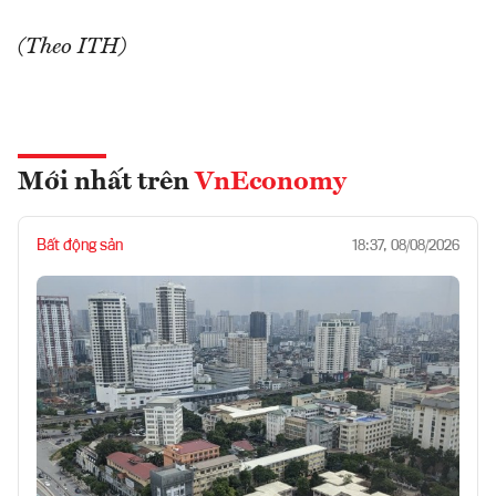
(Theo ITH)
Mới nhất trên
VnEconomy
Bất động sản
18:37, 08/08/2026