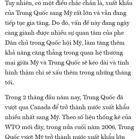
Tuy nhiên, có một điều chắc chắn là, xuất khẩu
của Trung Quốc sang Mỹ rất lớn và vẫn đang
tiếp tục gia tăng. Do đó, vấn đề này đang ngày
càng giành được nhiều sự quan tâm của phe
Dân chủ trong Quốc hội Mỹ, làm tăng thêm
khả năng căng thẳng trong quan hệ thương
mại giữa Mỹ và Trung Quốc sẽ kéo dài và tình
hình thậm chí sẽ xấu thêm trong những tháng
tới.
Trong 2 tháng đầu năm nay, Trung Quốc đã
vượt qua Canada để trở thành nước xuất khẩu
nhiều nhất sang Mỹ. Theo số liệu thống kê của
WTO mới đây, trong nửa cuối năm 2006, Trung
Quốc vượt Mỹ trở thành nước xuất khẩu lớn