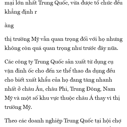
mại lớn nhất Trung Quốc, vừa được tổ chức đều
khẳng định r
ằng
thị trường Mỹ vẫn quan trọng đối với họ nhưng
không còn quá quan trọng như trước đây nữa.
Các công ty Trung Quốc sản xuất từ dụng cụ
vặn đinh ốc cho đến xe thể thao đa dụng đều
cho biết xuất khẩu của họ đang tăng nhanh
nhất ở châu Âu, châu Phi, Trung Đông, Nam
Mỹ và một số khu vực thuộc châu Á thay vì thị
trường Mỹ.
Theo các doanh nghiệp Trung Quốc tại hội chợ