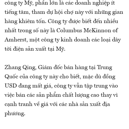
công ty Mỹ, phần lớn là các doanh nghiệp ít
tiếng tăm, tham dự hội chợ này với những gian
hàng khiêm tốn. Công ty được biết đến nhiều
nhất trong số này là Columbus McKinnon of
Amherst, một công ty kinh doanh các loại dây
tời điện sản xuất tại Mỹ.
Zhang Qing, Giám đốc bán hàng tại Trung
Quốc của công ty này cho biết, mặc dù đồng
USD đang mất giá, công ty vẫn tập trung vào
việc bán các sản phẩm chất lượng cao thay vì
cạnh tranh về giá với các nhà sản xuất địa
phương.