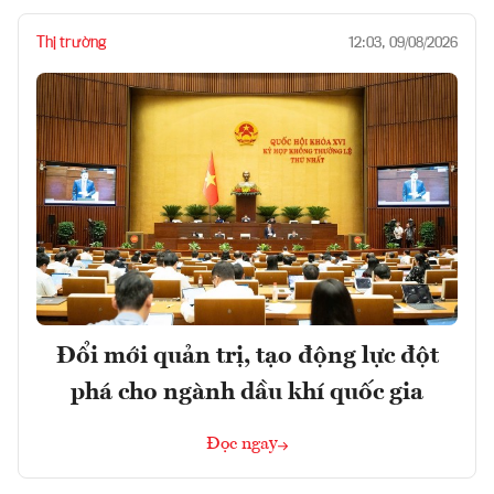
Thị trường
12:03, 09/08/2026
Đổi mới quản trị, tạo động lực đột
phá cho ngành dầu khí quốc gia
Đọc ngay