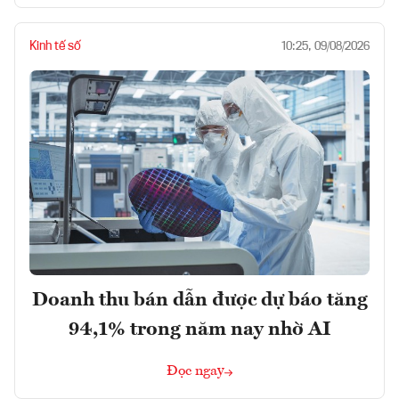
Kinh tế số
10:25, 09/08/2026
Doanh thu bán dẫn được dự báo tăng
94,1% trong năm nay nhờ AI
Đọc ngay