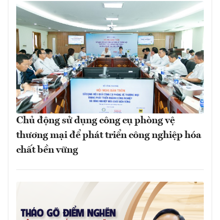
Chủ động sử dụng công cụ phòng vệ
thương mại để phát triển công nghiệp hóa
chất bền vững