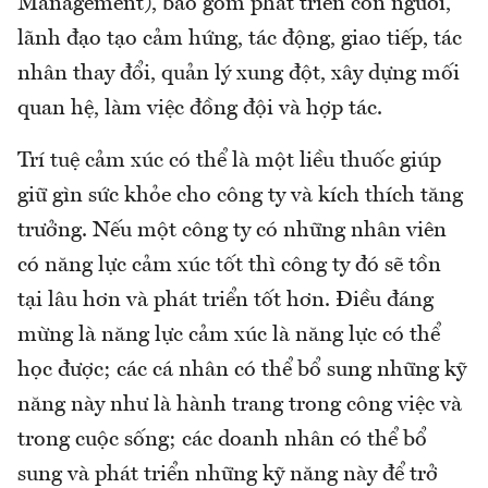
Management), bao gồm phát triển con người,
lãnh đạo tạo cảm hứng, tác động, giao tiếp, tác
nhân thay đổi, quản lý xung đột, xây dựng mối
quan hệ, làm việc đồng đội và hợp tác.
Trí tuệ cảm xúc có thể là một liều thuốc giúp
giữ gìn sức khỏe cho công ty và kích thích tăng
trưởng. Nếu một công ty có những nhân viên
có năng lực cảm xúc tốt thì công ty đó sẽ tồn
tại lâu hơn và phát triển tốt hơn. Điều đáng
mừng là năng lực cảm xúc là năng lực có thể
học được; các cá nhân có thể bổ sung những kỹ
năng này như là hành trang trong công việc và
trong cuộc sống; các doanh nhân có thể bổ
sung và phát triển những kỹ năng này để trở