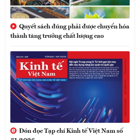
Quyết sách đúng phải được chuyển hóa
thành tăng trưởng chất lượng cao
Đón đọc Tạp chí Kinh tế Việt Nam số