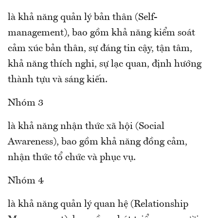
là khả năng quản lý bản thân (Self-
management), bao gồm khả năng kiểm soát
cảm xúc bản thân, sự đáng tin cậy, tận tâm,
khả năng thích nghi, sự lạc quan, định hướng
thành tựu và sáng kiến.
Nhóm 3
là khả năng nhận thức xã hội (Social
Awareness), bao gồm khả năng đồng cảm,
nhận thức tổ chức và phục vụ.
Nhóm 4
là khả năng quản lý quan hệ (Relationship