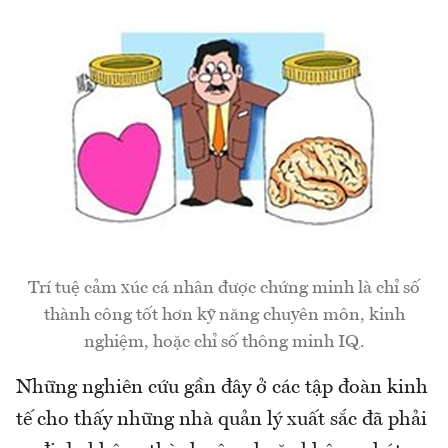
Trí tuệ cảm xúc cá nhân được chứng minh là chỉ số
thành công tốt hơn kỹ năng chuyên môn, kinh
nghiệm, hoặc chỉ số thông minh IQ.
Những nghiên cứu gần đây ở các tập đoàn kinh
tế cho thấy những nhà quản lý xuất sắc đã phải