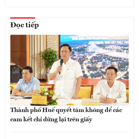
Đọc tiếp
Thành phố Huế quyết tâm không để các
cam kết chỉ dừng lại trên giấy