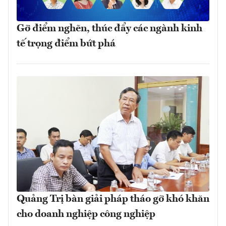
Gỡ điểm nghẽn, thúc đẩy các ngành kinh
tế trọng điểm bứt phá
Quảng Trị bàn giải pháp tháo gỡ khó khăn
cho doanh nghiệp công nghiệp