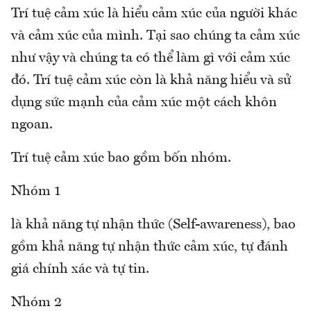
Trí tuệ cảm xúc là hiểu cảm xúc của người khác
và cảm xúc của mình. Tại sao chúng ta cảm xúc
như vậy và chúng ta có thể làm gì với cảm xúc
đó. Trí tuệ cảm xúc còn là khả năng hiểu và sử
dụng sức mạnh của cảm xúc một cách khôn
ngoan.
Trí tuệ cảm xúc bao gồm bốn nhóm.
Nhóm 1
là khả năng tự nhận thức (Self-awareness), bao
gồm khả năng tự nhận thức cảm xúc, tự đánh
giá chính xác và tự tin.
Nhóm 2