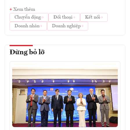
Xem thêm
Chuyển động
Đối thoại
Kết nối
Doanh nhân
Doanh nghiệp
Đừng bỏ lỡ