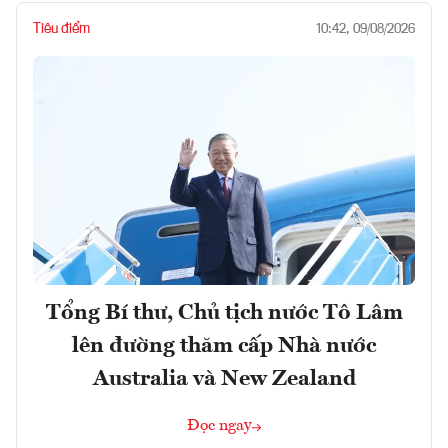
Tiêu điểm
10:42, 09/08/2026
Tổng Bí thư, Chủ tịch nước Tô Lâm
lên đường thăm cấp Nhà nước
Australia và New Zealand
Đọc ngay