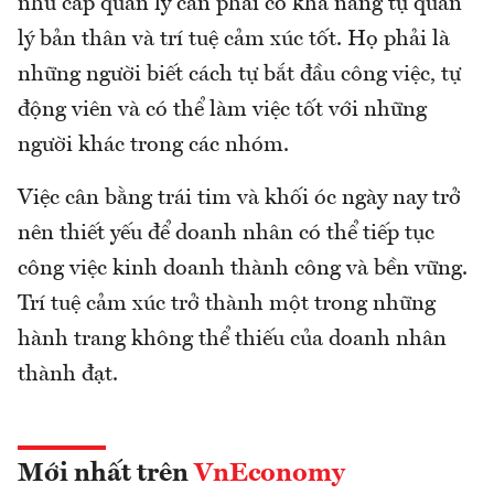
như cấp quản lý cần phải có khả năng tự quản
lý bản thân và trí tuệ cảm xúc tốt. Họ phải là
những người biết cách tự bắt đầu công việc, tự
động viên và có thể làm việc tốt với những
người khác trong các nhóm.
Việc cân bằng trái tim và khối óc ngày nay trở
nên thiết yếu để doanh nhân có thể tiếp tục
công việc kinh doanh thành công và bền vững.
Trí tuệ cảm xúc trở thành một trong những
hành trang không thể thiếu của doanh nhân
thành đạt.
Mới nhất trên
VnEconomy