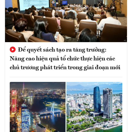
Để quyết sách tạo ra tăng trưởng:
Nâng cao hiệu quả tổ chức thực hiện các
chủ trương phát triển trong giai đoạn mới