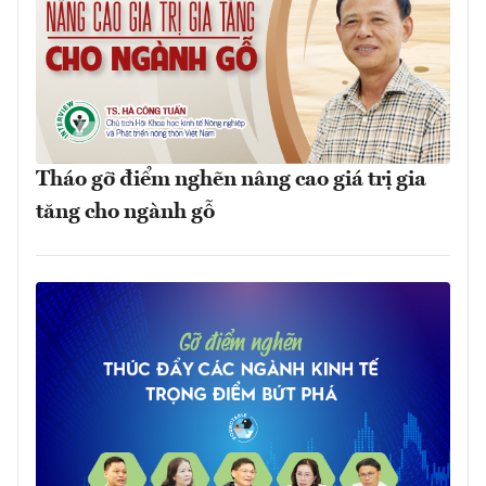
Tháo gỡ điểm nghẽn nâng cao giá trị gia
tăng cho ngành gỗ