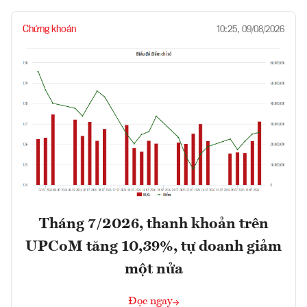
Chứng khoán
10:25, 09/08/2026
Tháng 7/2026, thanh khoản trên
UPCoM tăng 10,39%, tự doanh giảm
một nửa
Đọc ngay