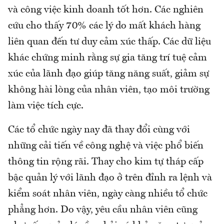
và công việc kinh doanh tốt hơn. Các nghiên
cứu cho thấy 70% các lý do mất khách hàng
liên quan đến tư duy cảm xúc thấp. Các dữ liệu
khác chứng minh rằng sự gia tăng trí tuệ cảm
xúc của lãnh đạo giúp tăng năng suất, giảm sự
không hài lòng của nhân viên, tạo môi trường
làm việc tích cực.
Các tổ chức ngày nay đã thay đổi cùng với
những cải tiến về công nghệ và việc phổ biến
thông tin rộng rãi. Thay cho kim tự tháp cấp
bậc quản lý với lãnh đạo ở trên đỉnh ra lệnh và
kiểm soát nhân viên, ngày càng nhiều tổ chức
phẳng hơn. Do vậy, yêu cầu nhân viên cũng