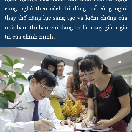
công nghệ theo cách bị động, để công nghệ
thay thế năng lực sáng tạo và kiểm chứng của
nhà báo, thì báo chí đang tự làm suy giảm giá
trị của chính mình.