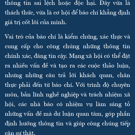
thông tin sai lệch hoặc độc hại. Đây vừa là
thách thức, vừa là cơ hội để báo chí khẳng định
giá trị cốt lõi của mình.
Vai trò của báo chí là kiểm chứng, xác thực và
cung cấp cho công chúng những thông tin
chính xác, đáng tin cậy. Mạng xã hội có thể đặt
ra nhiều vấn đề và tạo ra các cuộc thảo luận,
nhưng những câu trả lời khách quan, chân
thực phải đến từ báo chí. Với trình độ chuyên
môn, bản lĩnh nghề nghiệp và trách nhiệm xã
hội, các nhà báo có nhiệm vụ làm sáng tỏ
những vấn đề mà dư luận quan tâm, góp phần
định hướng thông tin và giúp công chúng tiếp
cận sự thật.