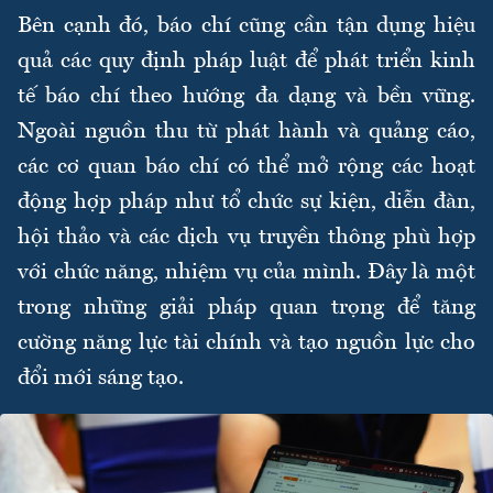
Bên cạnh đó, báo chí cũng cần tận dụng hiệu
quả các quy định pháp luật để phát triển kinh
tế báo chí theo hướng đa dạng và bền vững.
Ngoài nguồn thu từ phát hành và quảng cáo,
các cơ quan báo chí có thể mở rộng các hoạt
động hợp pháp như tổ chức sự kiện, diễn đàn,
hội thảo và các dịch vụ truyền thông phù hợp
với chức năng, nhiệm vụ của mình. Đây là một
trong những giải pháp quan trọng để tăng
cường năng lực tài chính và tạo nguồn lực cho
đổi mới sáng tạo.