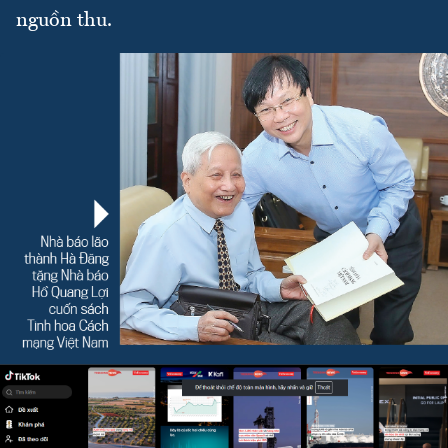
nguồn thu.