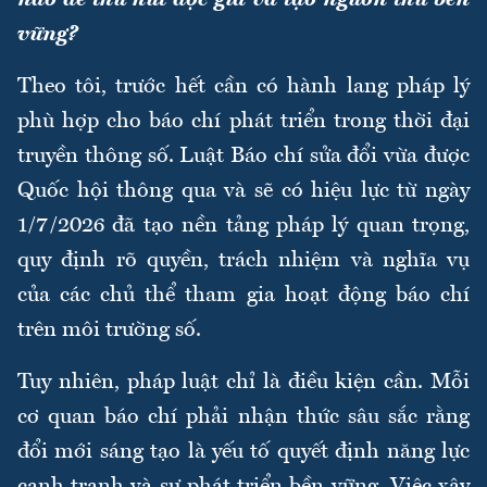
vững?
Theo tôi, trước hết cần có hành lang pháp lý
phù hợp cho báo chí phát triển trong thời đại
truyền thông số. Luật Báo chí sửa đổi vừa được
Quốc hội thông qua và sẽ có hiệu lực từ ngày
1/7/2026 đã tạo nền tảng pháp lý quan trọng,
quy định rõ quyền, trách nhiệm và nghĩa vụ
của các chủ thể tham gia hoạt động báo chí
trên môi trường số.
Tuy nhiên, pháp luật chỉ là điều kiện cần. Mỗi
cơ quan báo chí phải nhận thức sâu sắc rằng
đổi mới sáng tạo là yếu tố quyết định năng lực
cạnh tranh và sự phát triển bền vững. Việc xây