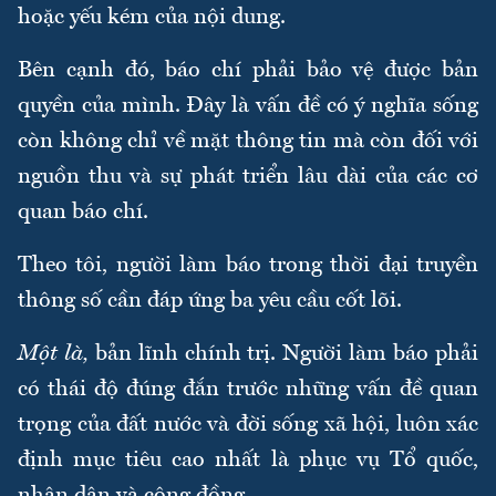
hoặc yếu kém của nội dung.
Bên cạnh đó, báo chí phải bảo vệ được bản
quyền của mình. Đây là vấn đề có ý nghĩa sống
còn không chỉ về mặt thông tin mà còn đối với
nguồn thu và sự phát triển lâu dài của các cơ
quan báo chí.
Theo tôi, người làm báo trong thời đại truyền
thông số cần đáp ứng ba yêu cầu cốt lõi.
Một là,
bản lĩnh chính trị. Người làm báo phải
có thái độ đúng đắn trước những vấn đề quan
trọng của đất nước và đời sống xã hội, luôn xác
định mục tiêu cao nhất là phục vụ Tổ quốc,
nhân dân và cộng đồng.