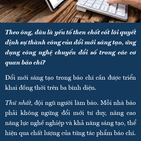
Theo ông, đâu là yếu tố then chốt cốt lõi quyết
định sự thành công của đổi mới sáng tạo, ứng
dụng công nghệ chuyển đổi số trong các cơ
quan báo chí?
Đổi mới sáng tạo trong báo chí cần được triển
khai đồng thời trên ba bình diện.
Thứ nhất,
đội ngũ người làm báo. Mỗi nhà báo
phải không ngừng đổi mới tư duy, nâng cao
năng lực nghề nghiệp và khả năng sáng tạo, thể
hiện qua chất lượng của từng tác phẩm báo chí.