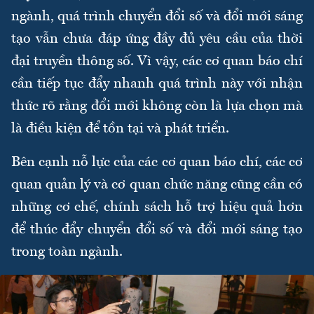
ngành, quá trình chuyển đổi số và đổi mới sáng
tạo vẫn chưa đáp ứng đầy đủ yêu cầu của thời
đại truyền thông số. Vì vậy, các cơ quan báo chí
cần tiếp tục đẩy nhanh quá trình này với nhận
thức rõ rằng đổi mới không còn là lựa chọn mà
là điều kiện để tồn tại và phát triển.
Bên cạnh nỗ lực của các cơ quan báo chí, các cơ
quan quản lý và cơ quan chức năng cũng cần có
những cơ chế, chính sách hỗ trợ hiệu quả hơn
để thúc đẩy chuyển đổi số và đổi mới sáng tạo
trong toàn ngành.