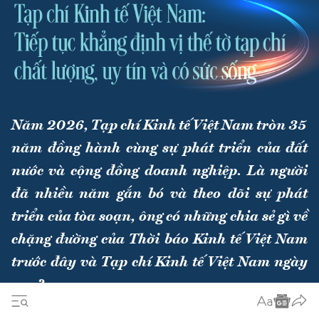
Năm 2026, Tạp chí Kinh tế Việt Nam tròn 35
năm đồng hành cùng sự phát triển của đất
nước và cộng đồng doanh nghiệp. Là người
đã nhiều năm gắn bó và theo dõi sự phát
triển của tòa soạn, ông có những chia sẻ gì về
chặng đường của Thời báo Kinh tế Việt Nam
trước đây và Tạp chí Kinh tế Việt Nam ngày
nay?