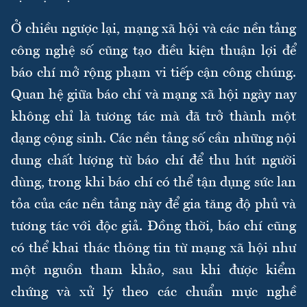
Ở chiều ngược lại, mạng xã hội và các nền tảng
công nghệ số cũng tạo điều kiện thuận lợi để
báo chí mở rộng phạm vi tiếp cận công chúng.
Quan hệ giữa báo chí và mạng xã hội ngày nay
không chỉ là tương tác mà đã trở thành một
dạng cộng sinh. Các nền tảng số cần những nội
dung chất lượng từ báo chí để thu hút người
dùng, trong khi báo chí có thể tận dụng sức lan
tỏa của các nền tảng này để gia tăng độ phủ và
tương tác với độc giả. Đồng thời, báo chí cũng
có thể khai thác thông tin từ mạng xã hội như
một nguồn tham khảo, sau khi được kiểm
chứng và xử lý theo các chuẩn mực nghề