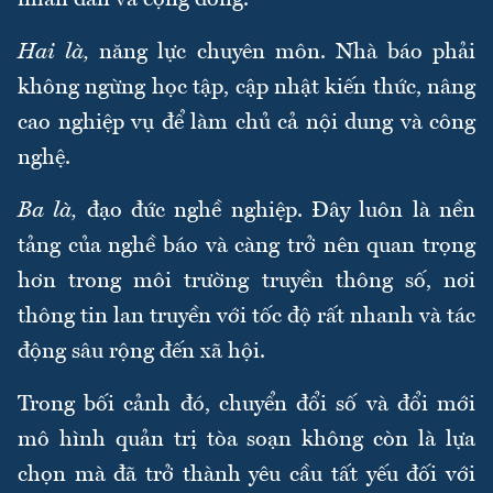
Hai là,
năng lực chuyên môn. Nhà báo phải
không ngừng học tập, cập nhật kiến thức, nâng
cao nghiệp vụ để làm chủ cả nội dung và công
nghệ.
Ba là,
đạo đức nghề nghiệp. Đây luôn là nền
tảng của nghề báo và càng trở nên quan trọng
hơn trong môi trường truyền thông số, nơi
thông tin lan truyền với tốc độ rất nhanh và tác
động sâu rộng đến xã hội.
Trong bối cảnh đó, chuyển đổi số và đổi mới
mô hình quản trị tòa soạn không còn là lựa
chọn mà đã trở thành yêu cầu tất yếu đối với