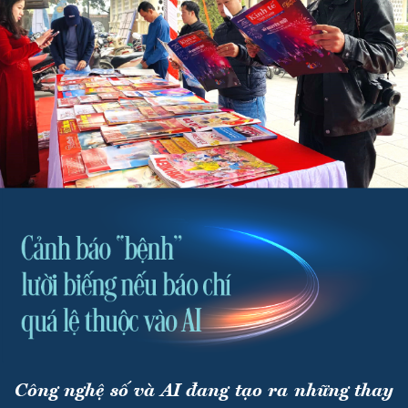
Công nghệ số và AI đang tạo ra những thay