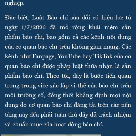
nghiệp.
Đặc biệt, Luật Báo chí sửa đổi có hiệu lực từ
ngày 1/7/2026 đã mở rộng khái niệm sản
phẩm báo chí, bao gồm cả các kênh nội dung
của cơ quan báo chí trên không gian mạng. Các
kênh như Fanpage, YouTube hay TikTok của cơ
quan báo chí được pháp luật thừa nhận là sản
phẩm báo chí. Theo tôi, đây là bước tiến quan
trọng trong việc xác lập vị thế của báo chí trên
môi trường số, đồng thời khẳng định mọi nội
dung do cơ quan báo chí đăng tải trên các nền
tảng này đều phải tuân thủ đầy đủ trách nhiệm
và chuẩn mực của hoạt động báo chí.