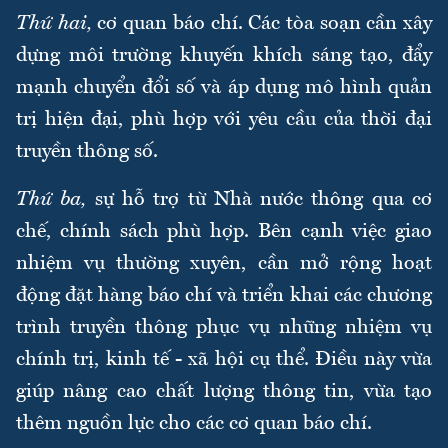
Thứ hai,
cơ quan báo chí. Các tòa soạn cần xây
dựng môi trường khuyến khích sáng tạo, đẩy
mạnh chuyển đổi số và áp dụng mô hình quản
trị hiện đại, phù hợp với yêu cầu của thời đại
truyền thông số.
Thứ ba,
sự hỗ trợ từ Nhà nước thông qua cơ
chế, chính sách phù hợp. Bên cạnh việc giao
nhiệm vụ thường xuyên, cần mở rộng hoạt
động đặt hàng báo chí và triển khai các chương
trình truyền thông phục vụ những nhiệm vụ
chính trị, kinh tế - xã hội cụ thể. Điều này vừa
giúp nâng cao chất lượng thông tin, vừa tạo
thêm nguồn lực cho các cơ quan báo chí.