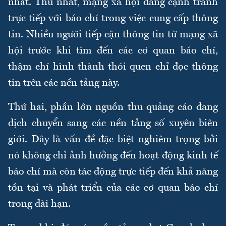
nhất. Thứ nhất, mạng xã hội đang cạnh tranh
trực tiếp với báo chí trong việc cung cấp thông
tin. Nhiều người tiếp cận thông tin từ mạng xã
hội trước khi tìm đến các cơ quan báo chí,
thậm chí hình thành thói quen chỉ đọc thông
tin trên các nền tảng này.
Thứ hai, phần lớn nguồn thu quảng cáo đang
dịch chuyển sang các nền tảng số xuyên biên
giới. Đây là vấn đề đặc biệt nghiêm trọng bởi
nó không chỉ ảnh hưởng đến hoạt động kinh tế
báo chí mà còn tác động trực tiếp đến khả năng
tồn tại và phát triển của các cơ quan báo chí
trong dài hạn.