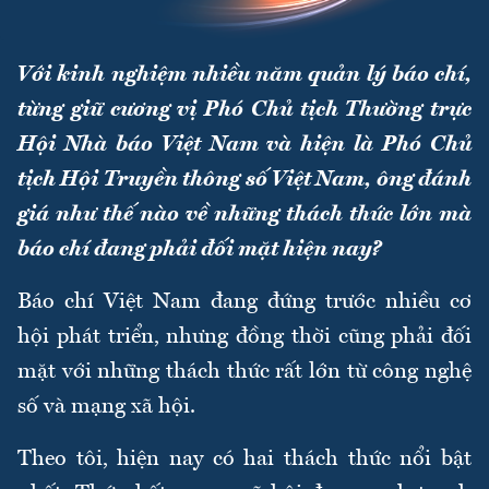
Với kinh nghiệm nhiều năm quản lý báo chí,
từng giữ cương vị Phó Chủ tịch Thường trực
Hội Nhà báo Việt Nam và hiện là Phó Chủ
tịch Hội Truyền thông số Việt Nam, ông đánh
giá như thế nào về những thách thức lớn mà
báo chí đang phải đối mặt hiện nay?
Báo chí Việt Nam đang đứng trước nhiều cơ
hội phát triển, nhưng đồng thời cũng phải đối
mặt với những thách thức rất lớn từ công nghệ
số và mạng xã hội.
Theo tôi, hiện nay có hai thách thức nổi bật