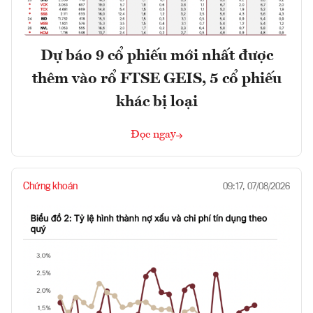
Dự báo 9 cổ phiếu mới nhất được
thêm vào rổ FTSE GEIS, 5 cổ phiếu
khác bị loại
Đọc ngay
Chứng khoán
09:17, 07/08/2026