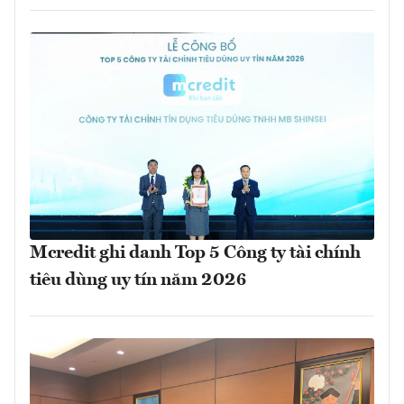
Mcredit ghi danh Top 5 Công ty tài chính
tiêu dùng uy tín năm 2026