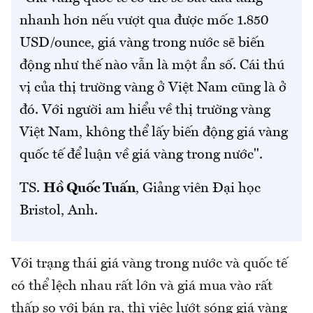
nhanh hơn nếu vượt qua được mốc 1.850
USD/ounce, giá vàng trong nước sẽ biến
động như thế nào vẫn là một ẩn số. Cái thú
vị của thị trường vàng ở Việt Nam cũng là ở
đó. Với người am hiểu về thị trường vàng
Việt Nam, không thể lấy biến động giá vàng
quốc tế để luận về giá vàng trong nước".
TS.
Hồ Quốc Tuấn
, Giảng viên Đại học
Bristol, Anh.
Với trạng thái giá vàng trong nước và quốc tế
có thể lệch nhau rất lớn và giá mua vào rất
thấp so với bán ra, thì việc lướt sóng giá vàng