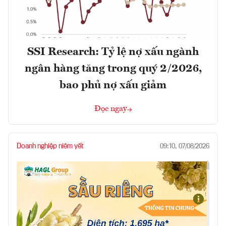
SSI Research: Tỷ lệ nợ xấu ngành
ngân hàng tăng trong quý 2/2026,
bao phủ nợ xấu giảm
Đọc ngay
Doanh nghiệp niêm yết
09:10, 07/08/2026