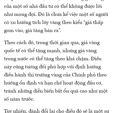
của một số nhà đầu tư có thể không được lời
như mong đợi. Đó là chưa kể việc một số người
có xu hướng tích lũy vàng theo kiểu “giá thấp
gom vào, giá tăng bán ra”.
Theo cách đó, trong thời gian qua, giá vàng
quốc tế có thể tăng mạnh, nhưng giá vàng
trong nước có thể tăng theo khá chậm. Điều
này cũng tương đối phù hợp với định hướng
điều hành thị trường vàng của Chính phủ theo
hướng ổn định và hạn chế hoạt động đầu cơ,
tránh những diễn biến bất ổn quá cao như một
số năm trước.
Tuy nhiên, đánh đổi lại cho điều đó sẽ là một sự