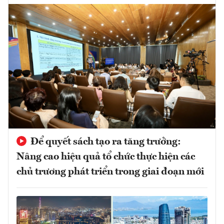
Để quyết sách tạo ra tăng trưởng:
Nâng cao hiệu quả tổ chức thực hiện các
chủ trương phát triển trong giai đoạn mới