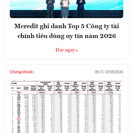
Mcredit ghi danh Top 5 Công ty tài
chính tiêu dùng uy tín năm 2026
Đọc ngay
Chứng khoán
09:17, 07/08/2026