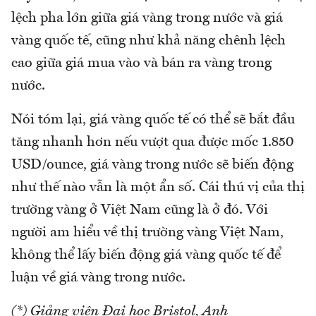
lệch pha lớn giữa giá vàng trong nước và giá
vàng quốc tế, cũng như khả năng chênh lệch
cao giữa giá mua vào và bán ra vàng trong
nước.
Nói tóm lại, giá vàng quốc tế có thể sẽ bắt đầu
tăng nhanh hơn nếu vượt qua được mốc 1.850
USD/ounce, giá vàng trong nước sẽ biến động
như thế nào vẫn là một ẩn số. Cái thú vị của thị
trường vàng ở Việt Nam cũng là ở đó. Với
người am hiểu về thị trường vàng Việt Nam,
không thể lấy biến động giá vàng quốc tế để
luận về giá vàng trong nước.
(*) Giảng viên Đại học Bristol, Anh