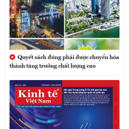
Quyết sách đúng phải được chuyển hóa
thành tăng trưởng chất lượng cao