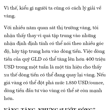
Vì thế, kiểu gì người ta cũng có cách lý giải về
vàng.
Với nhiều năm quan sát thị trường vàng, tôi
nhận thấy thay vì quá tập trung vào những
nhận định định tính có thể nói theo nhiều góc
độ, hãy tập trung hơn vào dòng tiền. Việc dòng
tiền của quỹ GLD có thể tăng lên hơn 400 triệu
USD trong một tuần là một tín hiệu cho thấy
xu thế dòng tiền có thể đang quay lại vàng. Nếu
giá vàng có thể đột phá mức 1.850 USD/ounce,
dòng tiền đầu tư vào vàng có thể sẽ còn mạnh
hơn.