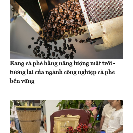
Rang cà phê bằng năng lượng mặt trời -
tương lai của ngành công nghiệp cà phê
bền vững