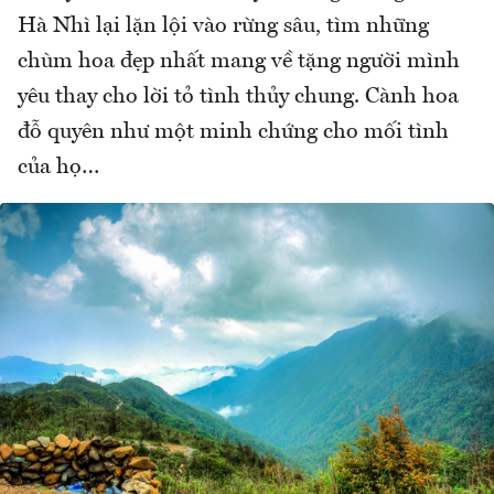
Hà Nhì lại lặn lội vào rừng sâu, tìm những
chùm hoa đẹp nhất mang về tặng người mình
yêu thay cho lời tỏ tình thủy chung. Cành hoa
đỗ quyên như một minh chứng cho mối tình
của họ…