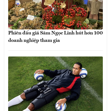
Phiên đấu giá Sâm Ngọc Linh hút hơn 100
doanh nghiệp tham gia