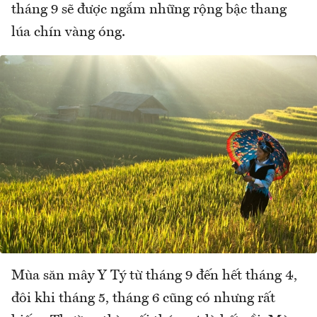
tháng 9 sẽ được ngắm những rộng bậc thang
lúa chín vàng óng.
Mùa săn mây Y Tý từ tháng 9 đến hết tháng 4,
đôi khi tháng 5, tháng 6 cũng có nhưng rất