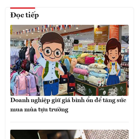
Đọc tiếp
Doanh nghiệp giữ giá bình ổn để tăng sức
mua mùa tựu trường