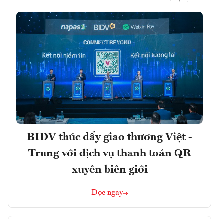
BIDV thúc đẩy giao thương Việt -
Trung với dịch vụ thanh toán QR
xuyên biên giới
Đọc ngay