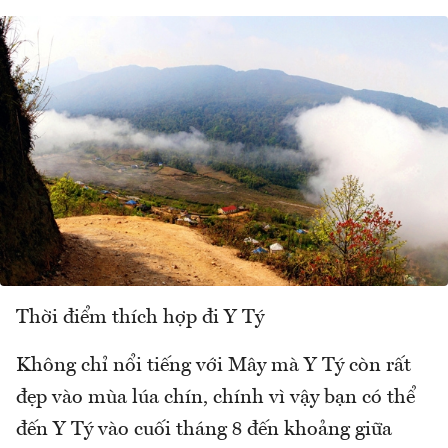
Thời điểm thích hợp đi Y Tý
Không chỉ nổi tiếng với Mây mà Y Tý còn rất
đẹp vào mùa lúa chín, chính vì vậy bạn có thể
đến Y Tý vào cuối tháng 8 đến khoảng giữa