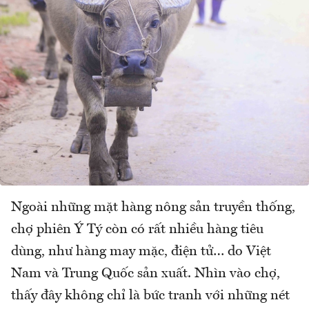
Ngoài những mặt hàng nông sản truyền thống,
chợ phiên Ý Tý còn có rất nhiều hàng tiêu
dùng, như hàng may mặc, điện tử… do Việt
Nam và Trung Quốc sản xuất. Nhìn vào chợ,
thấy đây không chỉ là bức tranh với những nét