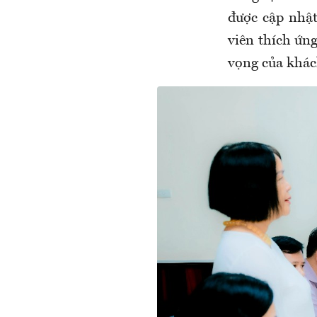
được cập nhật
viên thích ứng
vọng của khác