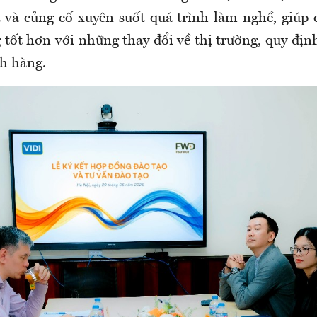
 và củng cố xuyên suốt quá trình làm nghề, giúp 
 tốt hơn với những thay đổi về thị trường, quy địn
h hàng.