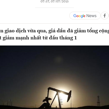
07:57, 07/07/2015
n giao dịch vừa qua, giá dầu đã giảm tổng cộ
t giảm mạnh nhất từ đầu tháng 1