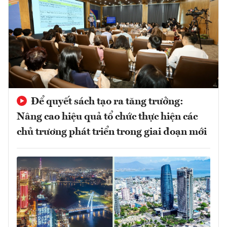
Để quyết sách tạo ra tăng trưởng:
Nâng cao hiệu quả tổ chức thực hiện các
chủ trương phát triển trong giai đoạn mới