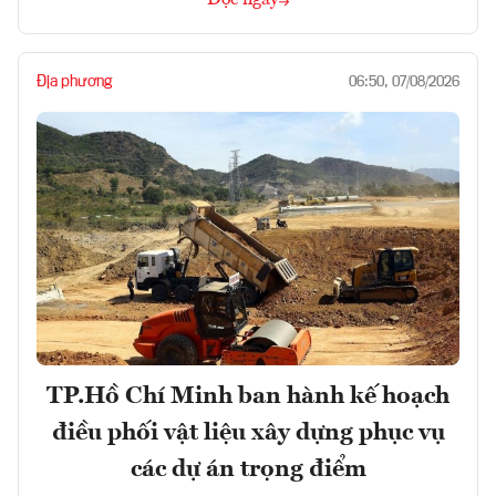
Địa phương
06:50, 07/08/2026
TP.Hồ Chí Minh ban hành kế hoạch
điều phối vật liệu xây dựng phục vụ
các dự án trọng điểm