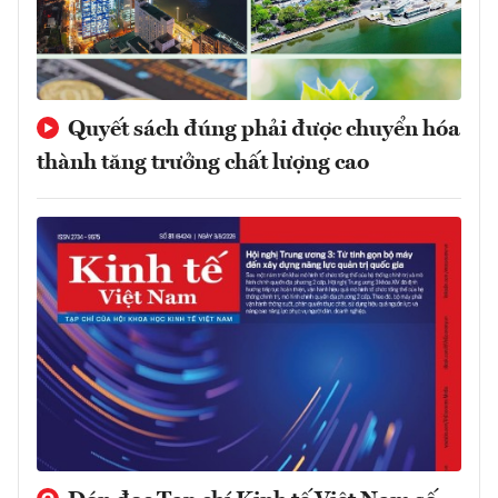
Quyết sách đúng phải được chuyển hóa
thành tăng trưởng chất lượng cao