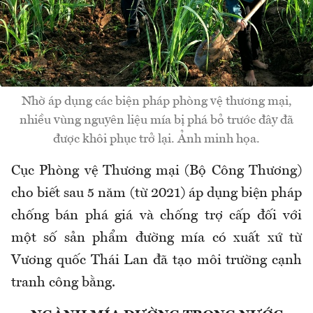
Nhờ áp dụng các biện pháp phòng vệ thương mại,
nhiều vùng nguyên liệu mía bị phá bỏ trước đây đã
được khôi phục trở lại. Ảnh minh họa.
Cục Phòng vệ Thương mại (Bộ Công Thương)
cho biết sau 5 năm (từ 2021) áp dụng biện pháp
chống bán phá giá và chống trợ cấp đối với
một số sản phẩm đường mía có xuất xứ từ
Vương quốc Thái Lan đã tạo môi trường cạnh
tranh công bằng.