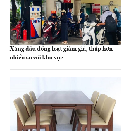
Xăng dầu đồng loạt giảm giá, thấp hơn
nhiều so với khu vực