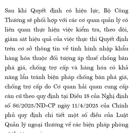
Sau khi Quyết định có hiệu lực, Bộ Công
Thương sẽ phối hợp với các cơ quan quản lý có
liên quan thực hiện việc kiểm tra, theo dõi,
giám sát hiệu quả của việc thực thi Quyết định
trên cơ sở thông tin về tình hình nhập khẩu
hàng hóa thuộc đối tượng áp thuế chống bán
phá giá, chống trợ cấp và hàng hóa có khả
năng lẩn tránh biện pháp chống bán phá giá,
chống trợ cấp do Cơ quan hải quan cung cấp
căn cứ theo quy định tại Điều 18 của Nghị định
số 86/2025/NĐ-CP ngày 11/4/2025 của Chính
phủ quy định chi tiết một số điều của Luật
Quản lý ngoại thương về các biện pháp phòng