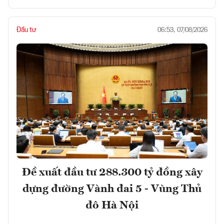
Đầu tư
06:53, 07/08/2026
Đề xuất đầu tư 288.300 tỷ đồng xây
dựng đường Vành đai 5 - Vùng Thủ
đô Hà Nội