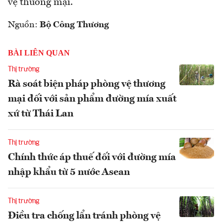
vệ thương mại.
Nguồn:
Bộ Công Thương
BÀI LIÊN QUAN
Thị trường
Rà soát biện pháp phòng vệ thương
mại đối với sản phẩm đường mía xuất
xứ từ Thái Lan
Thị trường
Chính thức áp thuế đối với đường mía
nhập khẩu từ 5 nước Asean
Thị trường
Điều tra chống lẩn tránh phòng vệ