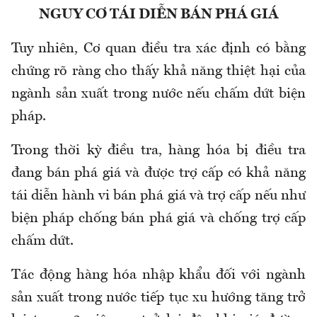
NGUY CƠ TÁI DIỄN BÁN PHÁ GIÁ
Tuy nhiên, Cơ quan điều tra xác định có bằng
chứng rõ ràng cho thấy khả năng thiệt hại của
ngành sản xuất trong nước nếu chấm dứt biện
pháp.
Trong thời kỳ điều tra, hàng hóa bị điều tra
đang bán phá giá và được trợ cấp có khả năng
tái diễn hành vi bán phá giá và trợ cấp nếu như
biện pháp chống bán phá giá và chống trợ cấp
chấm dứt.
Tác động hàng hóa nhập khẩu đối với ngành
sản xuất trong nước tiếp tục xu hướng tăng trở