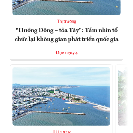
Thị trường
"Hướng Đông – tỏa Tây": Tầm nhìn tổ
chức lại không gian phát triển quốc gia
Đọc ngay
Thị trường