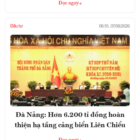
Đọc ngay
Đầu tư
06:51, 07/08/2026
Đà Nẵng: Hơn 6.200 tỉ đồng hoàn
thiện hạ tầng cảng biển Liên Chiểu
Đọc ngay