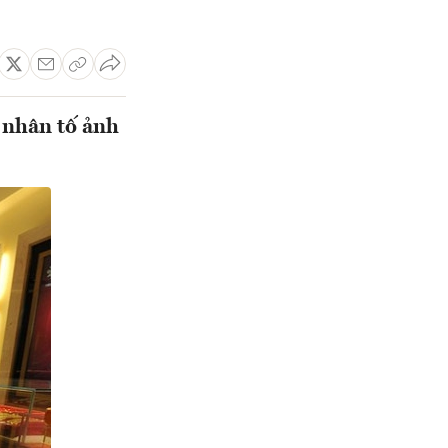
 nhân tố ảnh