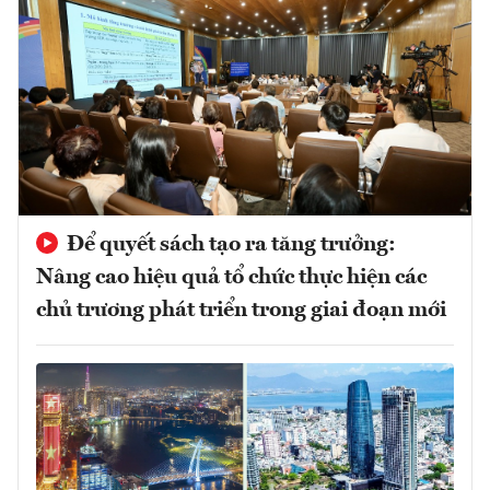
Để quyết sách tạo ra tăng trưởng:
Nâng cao hiệu quả tổ chức thực hiện các
chủ trương phát triển trong giai đoạn mới