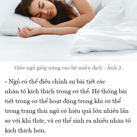
Giấc ngủ giúp nâng cao hệ miễn dịch - Ảnh 2.
- Ngủ có thể điều chỉnh sự bài tiết các
nhân tố kích thích trong cơ thể. Hệ thống bài
tiết trong cơ thể hoạt động trong khi cơ thể
trong trạng thái ngủ có hiệu quả lớn nhiều lần
so với khi thức, và cơ thể sinh ra nhiều nhân tố
kích thích hơn.