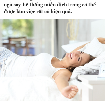
ngủ say, hệ thống miễn dịch trong cơ thể
được làm việc rất có hiệu quả.