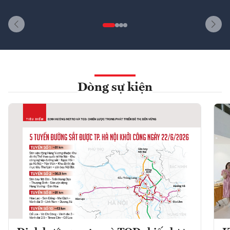
Dòng sự kiện