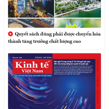
Quyết sách đúng phải được chuyển hóa
thành tăng trưởng chất lượng cao