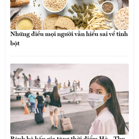
Những điều mọi người vẫn hiểu sai về tinh
bột