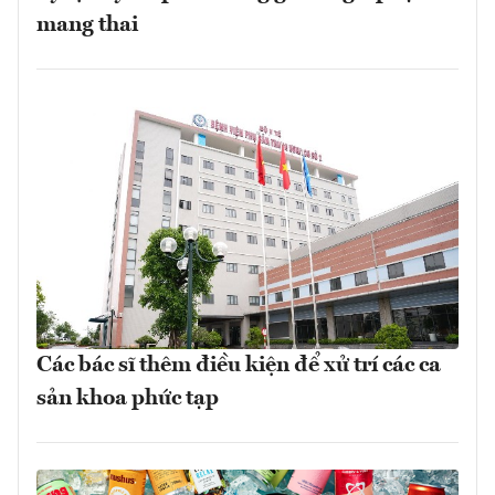
mang thai
Các bác sĩ thêm điều kiện để xử trí các ca
sản khoa phức tạp