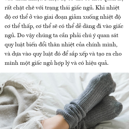
rất chặt chẽ với trạng thái giấc ngủ. Khi nhiệt
độ cơ thể ở vào giai đoạn giảm xuống nhiệt độ
cơ thể thấp, cơ thể sẽ có thể dễ dàng đi vào giấc
ngủ. Do vậy chúng ta cần phải chú ý quan sát
quy luật biến đổi thân nhiệt của chính mình,
và dựa vào quy luật đó để sắp xếp và tạo ra cho
mình một giấc ngủ hợp lý và có hiệu quả.