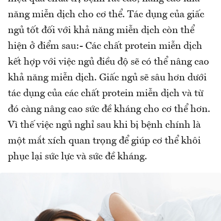
năng miễn dịch cho cơ thể. Tác dụng của giấc
ngủ tốt đối với khả năng miễn dịch còn thể
hiện ở điểm sau:- Các chất protein miễn dịch
kết hợp với việc ngủ điều độ sẽ có thể nâng cao
khả năng miễn dịch. Giấc ngủ sẽ sâu hơn dưới
tác dụng của các chất protein miễn dịch và từ
đó càng nâng cao sức đề kháng cho cơ thể hơn.
Vì thế việc ngủ nghỉ sau khi bị bệnh chính là
một mắt xích quan trọng để giúp cơ thể khôi
phục lại sức lực và sức đề kháng.