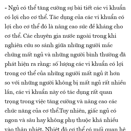
- Ngủ có thể tăng cường sự bài tiết các vi khuẩn
có lợi cho cơ thể. Tác dụng của các vi khuẩn có
lợi cho cơ thể đó là nâng cao sức đề kháng cho
cơ thể. Các chuyên gia nước ngoài trong khi
nghiên cứu so sánh giữa những người mắc
chứng mất ngủ và những người bình thường đã
phát hiện ra rằng: số lượng các vi khuẩn có lợi
trong cơ thể của những người mất ngủ ít hơn
so với những người không bị mất ngủ rất nhiều
lần, các vi khuẩn này có tác dụng rất quan
trọng trong việc tăng cường và nâng cao các
chức năng của cơ thể.Tuy nhiên, giấc ngủ có
ngon và sâu hay không phụ thuộc khá nhiều
vào thân nhiệt. Nhiệt độ cơ thể có mối quan hệ