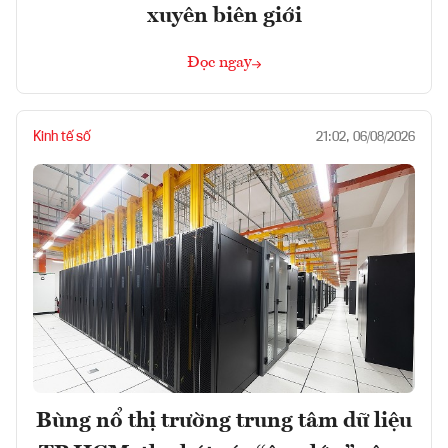
xuyên biên giới
Đọc ngay
Kinh tế số
21:02, 06/08/2026
Bùng nổ thị trường trung tâm dữ liệu