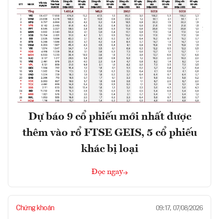
Dự báo 9 cổ phiếu mới nhất được
thêm vào rổ FTSE GEIS, 5 cổ phiếu
khác bị loại
Đọc ngay
Chứng khoán
09:17, 07/08/2026