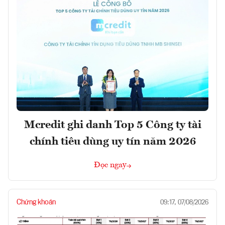
Mcredit ghi danh Top 5 Công ty tài
chính tiêu dùng uy tín năm 2026
Đọc ngay
Chứng khoán
09:17, 07/08/2026