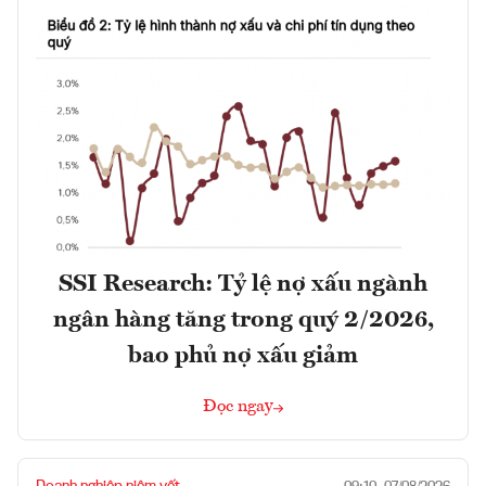
SSI Research: Tỷ lệ nợ xấu ngành
ngân hàng tăng trong quý 2/2026,
bao phủ nợ xấu giảm
Đọc ngay