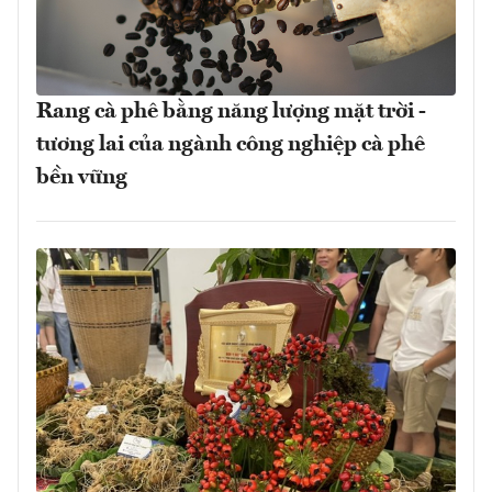
Rang cà phê bằng năng lượng mặt trời -
tương lai của ngành công nghiệp cà phê
bền vững