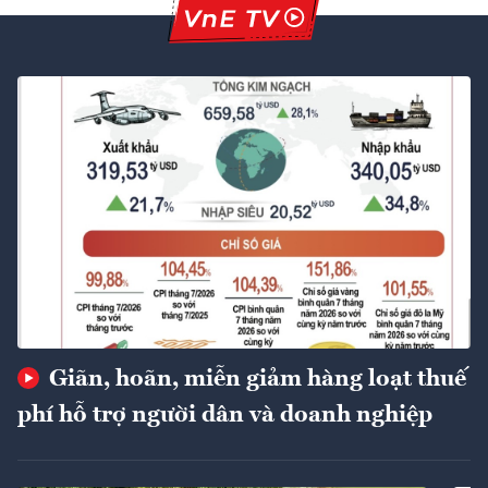
Giãn, hoãn, miễn giảm hàng loạt thuế
phí hỗ trợ người dân và doanh nghiệp