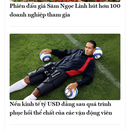
Phiên đấu giá Sâm Ngọc Linh hút hơn 100
doanh nghiệp tham gia
Nền kinh tế tỷ USD đằng sau quá trình
phục hồi thể chất của các vận động viên