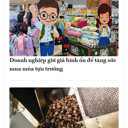
Doanh nghiệp giữ giá bình ổn để tăng sức
mua mùa tựu trường