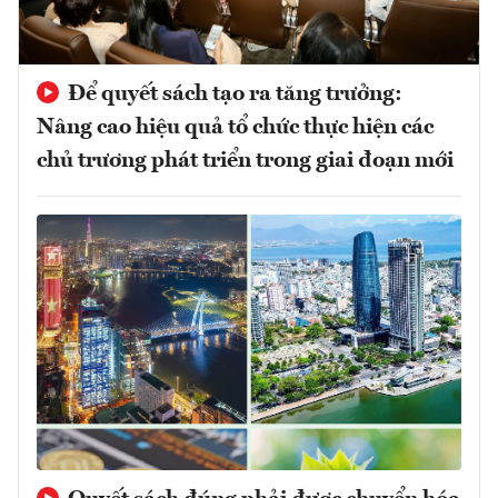
Để quyết sách tạo ra tăng trưởng:
Nâng cao hiệu quả tổ chức thực hiện các
chủ trương phát triển trong giai đoạn mới