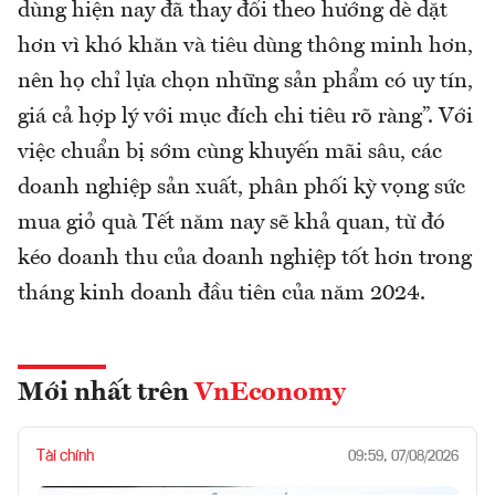
dùng hiện nay đã thay đổi theo hướng dè dặt
hơn vì khó khăn và tiêu dùng thông minh hơn,
nên họ chỉ lựa chọn những sản phẩm có uy tín,
giá cả hợp lý với mục đích chi tiêu rõ ràng”. Với
việc chuẩn bị sớm cùng khuyến mãi sâu, các
doanh nghiệp sản xuất, phân phối kỳ vọng sức
mua giỏ quà Tết năm nay sẽ khả quan, từ đó
kéo doanh thu của doanh nghiệp tốt hơn trong
tháng kinh doanh đầu tiên của năm 2024.
Mới nhất trên
VnEconomy
Tài chính
09:59, 07/08/2026