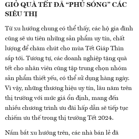
GIỎ QUÀ TẾT ĐÃ “PHỦ SÓNG” CÁC
SIÊU THỊ
Từ xu hướng chung có thể thấy, các hộ gia đình
cũng sẽ ưu tiên những sản phẩm uy tín, chất
lượng để chăm chút cho mùa Tết Giáp Thìn
sắp tới. Tương tự, các doanh nghiệp tặng quà
tết cho nhân viên cũng tập trung chọn nhóm
sản phẩm thiết yếu, có thể sử dụng hàng ngày.
Vì vậy, những thương hiệu uy tín, lâu năm trên
thị trường với mức giá ổn định, mang đến
nhiều chương trình ưu đãi hấp dẫn sẽ tiếp tục
chiếm ưu thế trong thị trường Tết 2024.
Nắm bắt xu hướng trên, các nhà bán lẻ đã