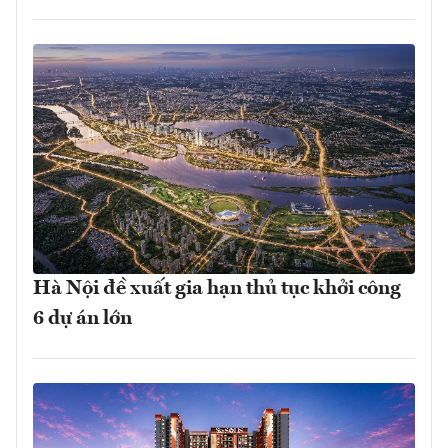
Hà Nội đề xuất gia hạn thủ tục khởi công
6 dự án lớn