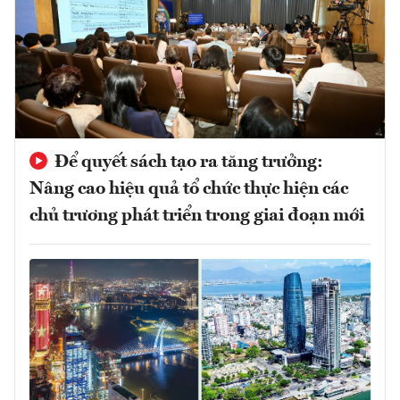
Để quyết sách tạo ra tăng trưởng:
Nâng cao hiệu quả tổ chức thực hiện các
chủ trương phát triển trong giai đoạn mới