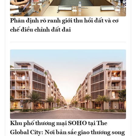
Phân định rõ ranh giới thu hồi đất và cơ
chế điều chỉnh đất đai
Khu phố thương mại SOHO tại The
Global City: Nơi bản sắc giao thương song