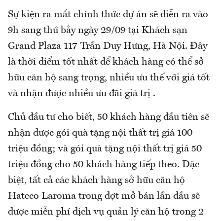
Sự kiện ra mắt chính thức dự án sẽ diễn ra vào
9h sang thứ bảy ngày 29/09 tại Khách sạn
Grand Plaza 117 Trần Duy Hưng, Hà Nội. Đây
là thời điểm tốt nhất để khách hàng có thể sở
hữu căn hộ sang trọng, nhiều ưu thế với giá tốt
và nhận được nhiều ưu đãi giá trị .
Chủ đầu tư cho biết, 50 khách hàng đầu tiên sẽ
nhận được gói quà tặng nội thất trị giá 100
triệu đồng; và gói quà tặng nội thất trị giá 50
triệu đồng cho 50 khách hàng tiếp theo. Đặc
biệt, tất cả các khách hàng sở hữu căn hộ
Hateco Laroma trong đợt mở bán lần đầu sẽ
được miễn phí dịch vụ quản lý căn hộ trong 2