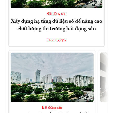
Bất động sản
Xây dựng hạ tầng dữ liệu số để nâng cao
chất lượng thị trường bất động sản
Đọc ngay
Bất động sản