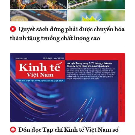
Quyết sách đúng phải được chuyển hóa
thành tăng trưởng chất lượng cao
Đón đọc Tạp chí Kinh tế Việt Nam số