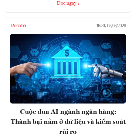
Đọc ngay
Tài chính
16:31, 08/08/2026
Cuộc đua AI ngành ngân hàng:
Thành bại nằm ở dữ liệu và kiểm soát
rủi ro