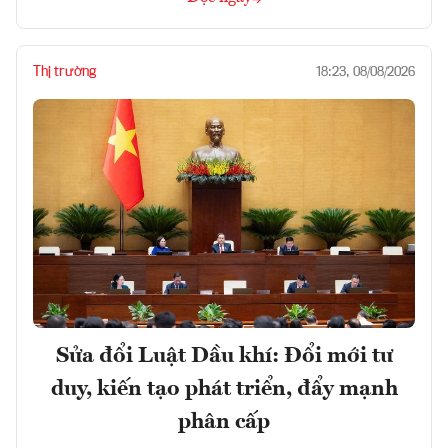
Thị trường
18:23, 08/08/2026
Sửa đổi Luật Dầu khí: Đổi mới tư
duy, kiến tạo phát triển, đẩy mạnh
phân cấp