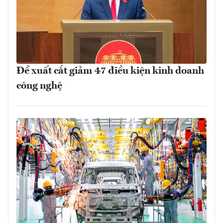
Đề xuất cắt giảm 47 điều kiện kinh doanh
công nghệ