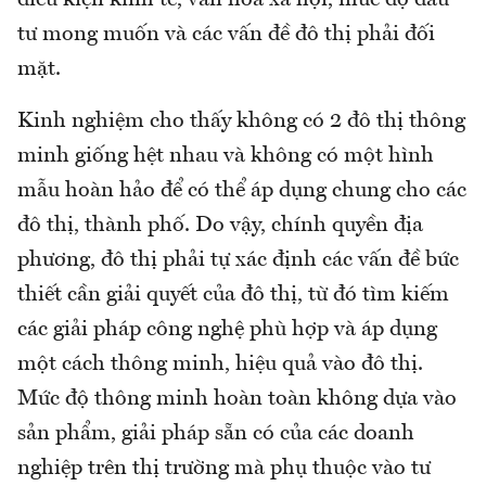
tư mong muốn và các vấn đề đô thị phải đối
mặt.
Kinh nghiệm cho thấy không có 2 đô thị thông
minh giống hệt nhau và không có một hình
mẫu hoàn hảo để có thể áp dụng chung cho các
đô thị, thành phố. Do vậy, chính quyền địa
phương, đô thị phải tự xác định các vấn đề bức
thiết cần giải quyết của đô thị, từ đó tìm kiếm
các giải pháp công nghệ phù hợp và áp dụng
một cách thông minh, hiệu quả vào đô thị.
Mức độ thông minh hoàn toàn không dựa vào
sản phẩm, giải pháp sẵn có của các doanh
nghiệp trên thị trường mà phụ thuộc vào tư