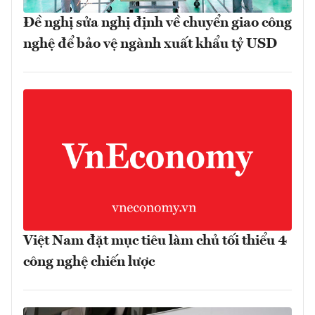
Đề nghị sửa nghị định về chuyển giao công
nghệ để bảo vệ ngành xuất khẩu tỷ USD
Việt Nam đặt mục tiêu làm chủ tối thiểu 4
công nghệ chiến lược