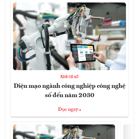
Kinh tế số
Diện mạo ngành công nghiệp công nghệ
số đến năm 2030
Đọc ngay