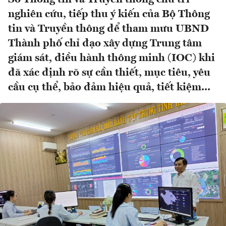
nghiên cứu, tiếp thu ý kiến của Bộ Thông
tin và Truyền thông để tham mưu UBND
Thành phố chỉ đạo xây dựng Trung tâm
giám sát, điều hành thông minh (IOC) khi
đã xác định rõ sự cần thiết, mục tiêu, yêu
cầu cụ thể, bảo đảm hiệu quả, tiết kiệm...