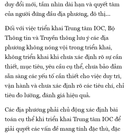
duy đổi mới, tầm nhìn dài hạn và quyết tâm
của người đứng đầu địa phương, đô thị…
Đối với việc triển khai Trung tâm IOC, Bộ
Thông tin và Truyền thông lưu ý các địa
phương không nóng vội trong triển khai,
không triển khai khi chưa xác định rõ sự cần
thiết, mục tiêu, yêu cầu cụ thể, chưa bảo đảm
sẵn sàng các yếu tố cần thiết cho việc duy trì,
vận hành và chưa xác định rõ các tiêu chí, chỉ
tiêu đo lường, đánh giá hiệu quả.
Các địa phương phải chủ động xác định bài
toán cụ thể khi triển khai Trung tâm IOC để
giải quyết các vấn đề mang tính đặc thù, đặc