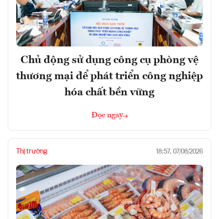
Chủ động sử dụng công cụ phòng vệ
thương mại để phát triển công nghiệp
hóa chất bền vững
Đọc ngay
Thị trường
18:57, 07/08/2026