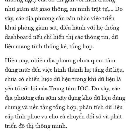
như giám sát giao thông, an ninh trật tự,... Do
vậy, các địa phương cần cân nhắc việc triển
khai phòng giám sát, điều hành với hệ thống
dashboard nếu chỉ hiển thị các thông tin, dữ
liệu mang tính thống kê, tổng hợp.
Hiện nay, nhiều địa phương chưa quan tâm
đúng mức đến việc hình thành hạ tầng dữ liệu,
chưa có chiến lược dữ liệu trong khi dữ liệu là
yếu tố cốt lõi của Trung tâm IOC. Do vậy, các
địa phương cần sớm xây dựng kho dữ liệu dùng
chung và nền tảng tổng hợp, phân tích dữ liệu
cấp tỉnh phục vụ cho cả chuyển đổi số và phát
triển đô thị thông minh.