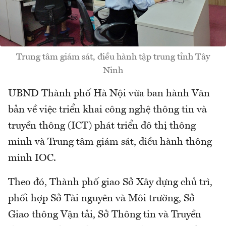
Trung tâm giám sát, điều hành tập trung tỉnh Tây
Ninh
UBND Thành phố Hà Nội vừa ban hành Văn
bản về việc triển khai công nghệ thông tin và
truyền thông (ICT) phát triển đô thị thông
minh và Trung tâm giám sát, điều hành thông
minh IOC.
Theo đó, Thành phố giao Sở Xây dựng chủ trì,
phối hợp Sở Tài nguyên và Môi trường, Sở
Giao thông Vận tải, Sở Thông tin và Truyền