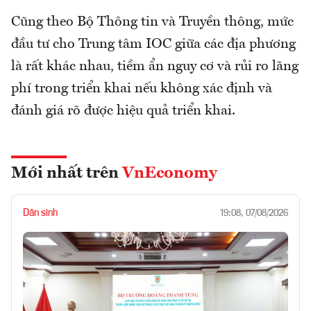
Cũng theo Bộ Thông tin và Truyền thông, mức
đầu tư cho Trung tâm IOC giữa các địa phương
là rất khác nhau, tiềm ẩn nguy cơ và rủi ro lãng
phí trong triển khai nếu không xác định và
đánh giá rõ được hiệu quả triển khai.
Mới nhất trên
VnEconomy
Dân sinh
19:08, 07/08/2026