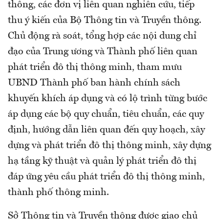
thông, các đơn vị liên quan nghiên cứu, tiếp
thu ý kiến của Bộ Thông tin và Truyền thông.
Chủ động rà soát, tổng hợp các nội dung chỉ
đạo của Trung ương và Thành phố liên quan
phát triển đô thị thông minh, tham mưu
UBND Thành phố ban hành chính sách
khuyến khích áp dụng và có lộ trình từng bước
áp dụng các bộ quy chuẩn, tiêu chuẩn, các quy
định, hướng dẫn liên quan đến quy hoạch, xây
dựng và phát triển đô thị thông minh, xây dựng
hạ tầng kỹ thuật và quản lý phát triển đô thị
đáp ứng yêu cầu phát triển đô thị thông minh,
thành phố thông minh.
Sở Thông tin và Truyền thông được giao chủ