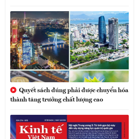
Quyết sách đúng phải được chuyển hóa
thành tăng trưởng chất lượng cao