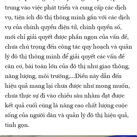
trung vào việc phát triển và cung cấp các dịch
vụ, tiện ích đô thị thông minh gắn với các dịch
vụ của chính quyền điện tử, chính quyền số,
mới chỉ giải quyết được phần ngọn của vấn đề,
chưa chú trọng đến công tác quy hoạch và quản
lý đô thị thông minh để giải quyết các vấn đề
căn cơ, bài toán lớn của đô thị như giao thông,
năng lượng, môi trường,…Điều này dẫn đến
hiệu quả mang lại chưa được như mong muốn,
chưa thực sự đi vào chiều sâu nhằm đạt được
kết quả cuối cùng là nâng cao chất lượng cuộc
sống của người dân và quản lý đô thị hiệu quả,
tinh gọn.