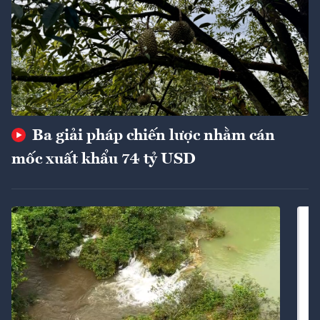
Ba giải pháp chiến lược nhằm cán
mốc xuất khẩu 74 tỷ USD