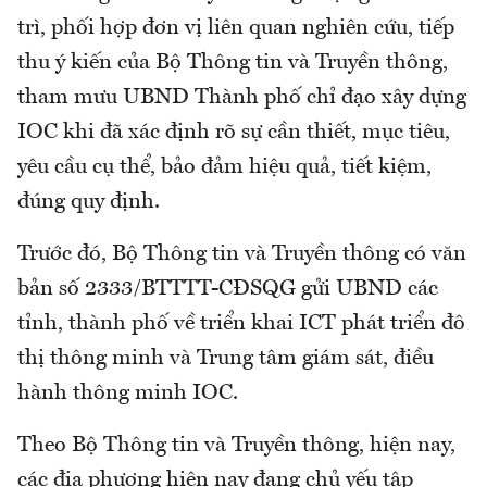
trì, phối hợp đơn vị liên quan nghiên cứu, tiếp
thu ý kiến của Bộ Thông tin và Truyền thông,
tham mưu UBND Thành phố chỉ đạo xây dựng
IOC khi đã xác định rõ sự cần thiết, mục tiêu,
yêu cầu cụ thể, bảo đảm hiệu quả, tiết kiệm,
đúng quy định.
Trước đó, Bộ Thông tin và Truyền thông có văn
bản số 2333/BTTTT-CĐSQG gửi UBND các
tỉnh, thành phố về triển khai ICT phát triển đô
thị thông minh và Trung tâm giám sát, điều
hành thông minh IOC.
Theo Bộ Thông tin và Truyền thông, hiện nay,
các địa phương hiện nay đang chủ yếu tập