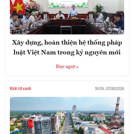
Xây dựng, hoàn thiện hệ thống pháp
luật Việt Nam trong kỷ nguyên mới
Đọc ngay
Kinh tế xanh
18:59, 07/08/2026