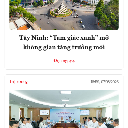
Tây Ninh: “Tam giác xanh” mở
không gian tăng trưởng mới
Đọc ngay
Thị trường
18:59, 07/08/2026