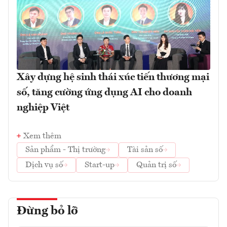
Xây dựng hệ sinh thái xúc tiến thương mại
số, tăng cường ứng dụng AI cho doanh
nghiệp Việt
Xem thêm
Sản phẩm - Thị trường
Tài sản số
Dịch vụ số
Start-up
Quản trị số
Đừng bỏ lỡ