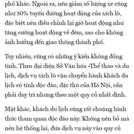
phố khác. Ngoài ra, nên giảm số lượng xe cũng
như 50% tuyến đường hoạt động của xích lô,
đặc biệt nên điều chỉnh lại giờ hoạt động như
tăng cường hoạt động về đêm, sao cho không
ảnh hưởng đến giao thông thành phố.
Tuy nhiên, cũng có những ý kiến không đồng
tình. Theo đại diện Sở Văn hóa -Thể thao và du
lịch, dịch vụ xích lô vận chuyển hành khách du
lịch có tính độc đáo, đặc thù của Hà Nội, cần
phải duy trì nhưng theo một quy củ nhất định.
Mặt khác, khách du lịch cũng rất chuộng hình
thức tham quan độc đáo này. Không nên bỏ mà
nên hệ thống lại, đưa dịch vụ này vào quy củ