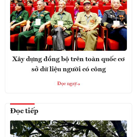
Xây dựng đồng bộ trên toàn quốc cơ
sở dữ liệu người có công
Đọc ngay
Đọc tiếp