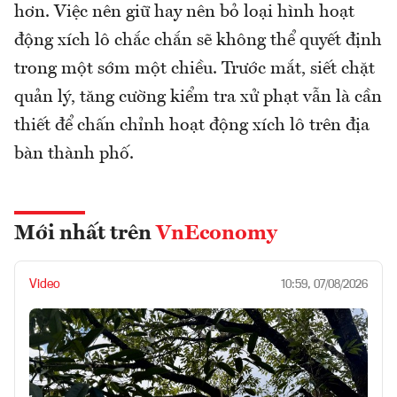
hơn. Việc nên giữ hay nên bỏ loại hình hoạt
động xích lô chắc chắn sẽ không thể quyết định
trong một sớm một chiều. Trước mắt, siết chặt
quản lý, tăng cường kiểm tra xử phạt vẫn là cần
thiết để chấn chỉnh hoạt động xích lô trên địa
bàn thành phố.
Mới nhất trên
VnEconomy
Video
10:59, 07/08/2026