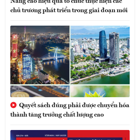
Nâng cao hiệu quả tổ chức thực hiện các
chủ trương phát triển trong giai đoạn mới
Quyết sách đúng phải được chuyển hóa
thành tăng trưởng chất lượng cao