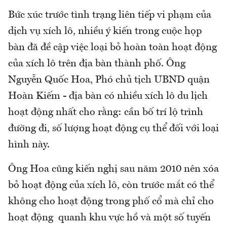
Bức xúc trước tình trạng liên tiếp vi phạm của
dịch vụ xích lô, nhiều ý kiến trong cuộc họp
bàn đã đề cập việc loại bỏ hoàn toàn hoạt động
của xích lô trên địa bàn thành phố. Ông
Nguyễn Quốc Hoa, Phó chủ tịch UBND quận
Hoàn Kiếm - địa bàn có nhiều xích lô du lịch
hoạt động nhất cho rằng: cần bố trí lộ trình
đường đi, số lượng hoạt động cụ thể đối với loại
hình này.
Ông Hoa cũng kiến nghị sau năm 2010 nên xóa
bỏ hoạt động của xích lô, còn trước mắt có thể
không cho hoạt động trong phố cổ mà chỉ cho
hoạt động quanh khu vực hồ và một số tuyến