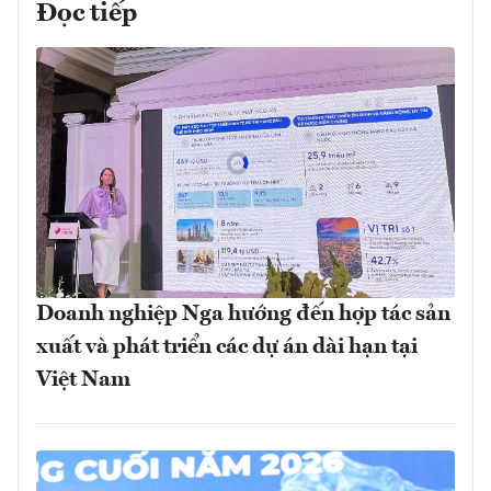
Đọc tiếp
Doanh nghiệp Nga hướng đến hợp tác sản
xuất và phát triển các dự án dài hạn tại
Việt Nam