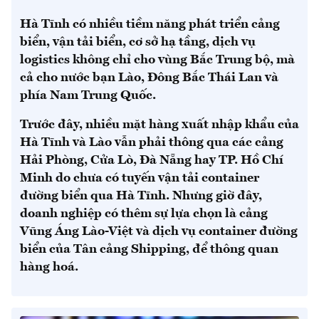
Hà Tĩnh có nhiều tiềm năng phát triển cảng
biển, vận tải biển, cơ sở hạ tầng, dịch vụ
logistics không chỉ cho vùng Bắc Trung bộ, mà
cả cho nước bạn Lào, Đông Bắc Thái Lan và
phía Nam Trung Quốc.
Trước đây, nhiều mặt hàng xuất nhập khẩu của
Hà Tĩnh và Lào vẫn phải thông qua các cảng
Hải Phòng, Cửa Lò, Đà Nẵng hay TP. Hồ Chí
Minh do chưa có tuyến vận tải container
đường biển qua Hà Tĩnh. Nhưng giờ đây,
doanh nghiệp có thêm sự lựa chọn là cảng
Vũng Áng Lào-Việt và dịch vụ container đường
biển của Tân cảng Shipping, để thông quan
hàng hoá.