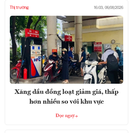
Thị trường
16:03, 06/08/2026
Xăng dầu đồng loạt giảm giá, thấp
hơn nhiều so với khu vực
Đọc ngay