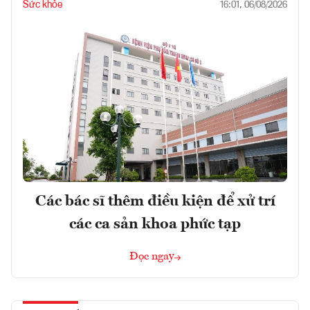
Sức khỏe
16:01, 06/08/2026
Các bác sĩ thêm điều kiện để xử trí
các ca sản khoa phức tạp
Đọc ngay