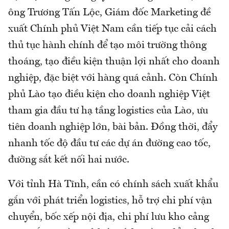
ông Trương Tấn Lộc, Giám đốc Marketing đề
xuất Chính phủ Việt Nam cần tiếp tục cải cách
thủ tục hành chính để tạo môi trường thông
thoáng, tạo điều kiện thuận lợi nhất cho doanh
nghiệp, đặc biệt với hàng quá cảnh. Còn Chính
phủ Lào tạo điều kiện cho doanh nghiệp Việt
tham gia đầu tư hạ tầng logistics của Lào, ưu
tiên doanh nghiệp lớn, bài bản. Đồng thời, đẩy
nhanh tốc độ đầu tư các dự án đường cao tốc,
đường sắt kết nối hai nước.
Với tỉnh Hà Tĩnh, cần có chính sách xuất khẩu
gắn với phát triển logistics, hỗ trợ chi phí vận
chuyển, bốc xếp nội địa, chi phí lưu kho cảng