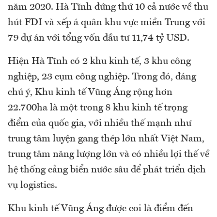
năm 2020. Hà Tĩnh đứng thứ 10 cả nước về thu
hút FDI và xếp á quân khu vực miền Trung với
79 dự án với tổng vốn đầu tư 11,74 tỷ USD.
Hiện Hà Tĩnh có 2 khu kinh tế, 3 khu công
nghiệp, 23 cụm công nghiệp. Trong đó, đáng
chú ý, Khu kinh tế Vũng Áng rộng hơn
22.700ha là một trong 8 khu kinh tế trọng
điểm của quốc gia, với nhiều thế mạnh như
trung tâm luyện gang thép lớn nhất Việt Nam,
trung tâm năng lượng lớn và có nhiều lợi thế về
hệ thống cảng biển nước sâu để phát triển dịch
vụ logistics.
Khu kinh tế Vũng Áng được coi là điểm đến