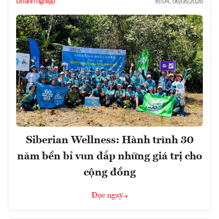
Doanh nghiệp
16:04, 06/08/2026
Siberian Wellness: Hành trình 30
năm bền bỉ vun đắp những giá trị cho
cộng đồng
Đọc ngay