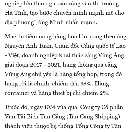
nghiệp lớn tham gia sâu rộng vào thị trường
Hà Tĩnh, tạo bước chuyển mình mạnh mẽ cho
địa phương”, ông Minh nhấn mạnh.
Mặc dù tiềm năng hàng hóa lớn, song theo ông
Nguyễn Anh Tuấn, Giám đốc Cảng quốc tế Lào
- Việt, doanh nghiệp khai thác cảng Vũng Áng,
giai đoạn 2017 - 2021, hàng thông qua cảng
Vũng Áng chủ yếu là hàng tổng hợp, trong đó
hàng rời là chính, chiếm đến 98%. Hàng
container và hàng thiết bị chỉ chiếm 2%.
Trước đó, ngày 10/4 vừa qua, Công ty Cổ phần
Vận Tải Biển Tân Cảng (Tan Cang Shipping) -
thành viên thuộc hệ thống Tổng Công ty Tân