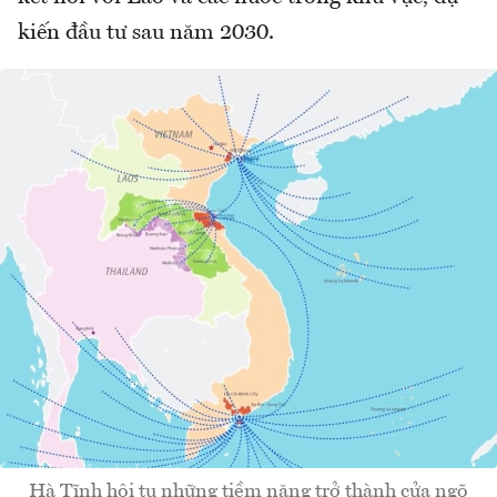
kiến đầu tư sau năm 2030.
Hà Tĩnh hội tụ những tiềm năng trở thành cửa ngõ