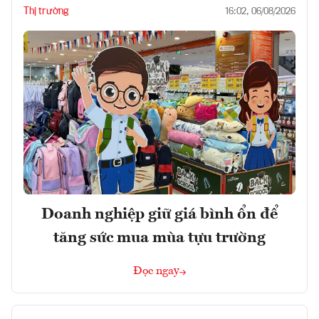
Thị trường
16:02, 06/08/2026
Doanh nghiệp giữ giá bình ổn để
tăng sức mua mùa tựu trường
Đọc ngay