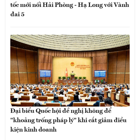
tốc mới nối Hải Phòng - Hạ Long với Vành
đai 5
Đại biểu Quốc hội đề nghị không để
"khoảng trống pháp lý" khi cắt giảm điều
kiện kinh doanh