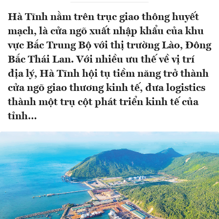
Hà Tĩnh nằm trên trục giao thông huyết
mạch, là cửa ngõ xuất nhập khẩu của khu
vực Bắc Trung Bộ với thị trường Lào, Đông
Bắc Thái Lan. Với nhiều ưu thế về vị trí
địa lý, Hà Tĩnh hội tụ tiềm năng trở thành
cửa ngõ giao thương kinh tế, đưa logistics
thành một trụ cột phát triển kinh tế của
tỉnh…