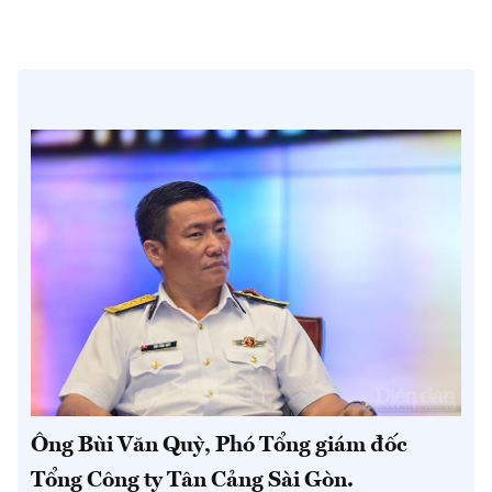
Ông Bùi Văn Quỳ, Phó Tổng giám đốc
Tổng Công ty Tân Cảng Sài Gòn.