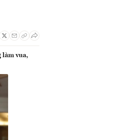
 làm vua,