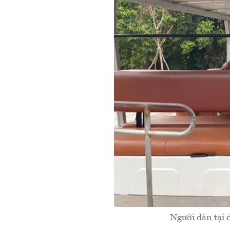
Người dân tại 