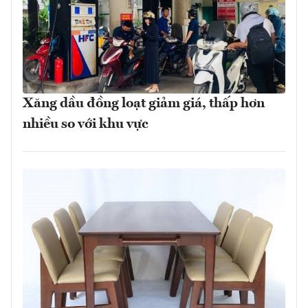
Xăng dầu đồng loạt giảm giá, thấp hơn
nhiều so với khu vực