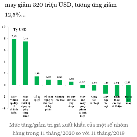
may giảm 320 triệu USD, tương ứng giảm
12,5%...
Mức tăng/giảm trị giá xuất khẩu của một số nhóm
hàng trong 11 tháng/2020 so với 11 tháng/2019