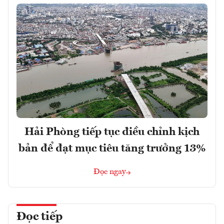
Hải Phòng tiếp tục điều chỉnh kịch
bản để đạt mục tiêu tăng trưởng 13%
Đọc ngay
Đọc tiếp