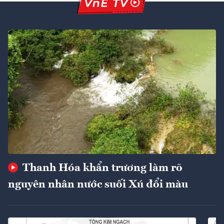
Thanh Hóa khẩn trương làm rõ
nguyên nhân nước suối Xú đổi màu