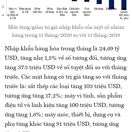
Mức tăng/giảm trị giá nhập khẩu của một số nhóm
hàng trong 11 tháng/2020 so với 11 tháng/2019
Nhập khẩu hàng hóa trong tháng là 24,69 tỷ
USD, tăng nhẹ 1,5% về số tương đối, tương ứng
tăng 373 triệu USD về số tuyệt đối so với tháng
trước. Các mặt hàng có trị giá tăng so với tháng
trước là: sắt thép các loại tăng 103 triệu USD,
tương ứng tăng 17,2%; máy vi tính, sản phẩm
điện tử và linh kiện tăng 100 triệu USD, tương
ứng tăng 1,6%; máy móc, thiết bị, dụng cụ và
phụ tùng khác tăng 91 triệu USD, tương ứng