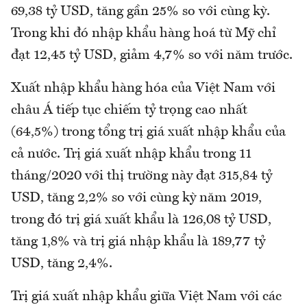
69,38 tỷ USD, tăng gần 25% so với cùng kỳ.
Trong khi đó nhập khẩu hàng hoá từ Mỹ chỉ
đạt 12,45 tỷ USD, giảm 4,7% so với năm trước.
Xuất nhập khẩu hàng hóa của Việt Nam với
châu Á tiếp tục chiếm tỷ trọng cao nhất
(64,5%) trong tổng trị giá xuất nhập khẩu của
cả nước. Trị giá xuất nhập khẩu trong 11
tháng/2020 với thị trường này đạt 315,84 tỷ
USD, tăng 2,2% so với cùng kỳ năm 2019,
trong đó trị giá xuất khẩu là 126,08 tỷ USD,
tăng 1,8% và trị giá nhập khẩu là 189,77 tỷ
USD, tăng 2,4%.
Trị giá xuất nhập khẩu giữa Việt Nam với các