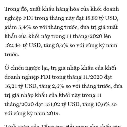
Trong đó, xuất khẩu hàng hóa của khối doanh
nghiệp FDI trong tháng này đạt 18,89 tỷ USD,
giảm 5,4% so với tháng trước, đưa trị giá xuất
khẩu của khối này trong 11 tháng/2020 lên
182,44 tỷ USD, tăng 8,6% so với cùng kỳ năm
trước.
Ở chiều ngược lại, trị giá nhập khẩu của khối
doanh nghiệp FDI trong tháng 11/2020 đạt
16,21 tỷ USD, tăng 2,6% so với tháng trước, đưa
trị giá nhập khẩu của khối này trong 11
tháng/2020 đạt 151,02 tỷ USD, tăng 10,6% so
với cùng kỳ năm 2019.