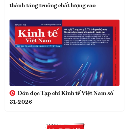
thành tăng trưởng chất lượng cao
Đón đọc Tạp chí Kinh tế Việt Nam số
31-2026