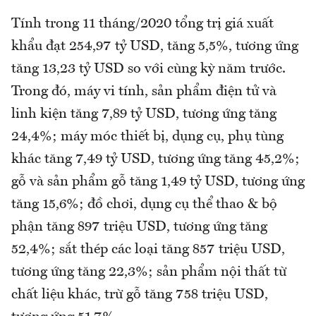
Tính trong 11 tháng/2020 tổng trị giá xuất
khẩu đạt 254,97 tỷ USD, tăng 5,5%, tương ứng
tăng 13,23 tỷ USD so với cùng kỳ năm trước.
Trong đó, máy vi tính, sản phẩm điện tử và
linh kiện tăng 7,89 tỷ USD, tương ứng tăng
24,4%; máy móc thiết bị, dụng cụ, phụ tùng
khác tăng 7,49 tỷ USD, tương ứng tăng 45,2%;
gỗ và sản phẩm gỗ tăng 1,49 tỷ USD, tương ứng
tăng 15,6%; đồ chơi, dụng cụ thể thao & bộ
phận tăng 897 triệu USD, tương ứng tăng
52,4%; sắt thép các loại tăng 857 triệu USD,
tương ứng tăng 22,3%; sản phẩm nội thất từ
chất liệu khác, trừ gỗ tăng 758 triệu USD,