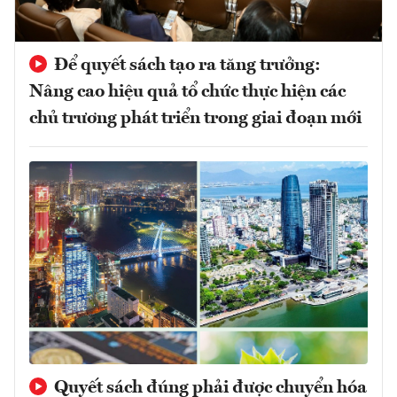
Để quyết sách tạo ra tăng trưởng:
Nâng cao hiệu quả tổ chức thực hiện các
chủ trương phát triển trong giai đoạn mới
Quyết sách đúng phải được chuyển hóa