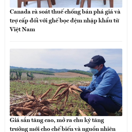
Canada rà soát thuế chống bán phá giá và
trợ cấp đối với ghế bọc đệm nhập khẩu từ
Việt Nam
Giá sắn tăng cao, mở ra chu kỳ tăng
trưởng mới cho chế biến và nguồn nhiên