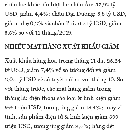
châu lục khác lần lượt là: châu Âu: 57,92 tỷ
USD, giảm 4,4%; châu Đại Dương: 8,8 tỷ USD,
giảm nhẹ 0,2% và châu Phi: 6,2 tỷ USD, giảm
5,5% so với 11 tháng/2019.
NHIỀU MẶT HÀNG XUẤT KHẨU GIẢM
Xuất khẩu hàng hóa trong tháng 11 đạt 25,24
tỷ USD, giảm 7,4% về số tương đối và giảm
2,02 tỷ USD về số tuyệt đối so với tháng 10. So
với tháng trước, các mặt hàng giảm trong
tháng là: điện thoại các loại & linh kiện giảm
996 triệu USD, tương ứng giảm 18,4%; máy vi
tính, sản phẩm điện tử & linh kiện giảm 399
triệu USD, tương ứng giảm 9,4%; hàng dệt