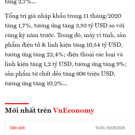
tăng 2,7%...
Tổng trị giá nhập khẩu trong 11 tháng/2020
tăng 1,7%, tương ứng tăng 3,93 tỷ USD so với
cùng kỳ năm trước. Trong đó, máy vi tính, sản
phẩm điện tử & linh kiện tăng 10,54 tỷ USD,
tương ứng tăng 22,4%; điện thoại các loại và
linh kiện tăng 1,2 tỷ USD, tương ứng tăng 9%;
sản phẩm từ chất dẻo tăng 606 triệu USD,
tương ứng tăng 10,2%...
Mới nhất trên
VnEconomy
Dân sinh
19:00, 06/08/2026