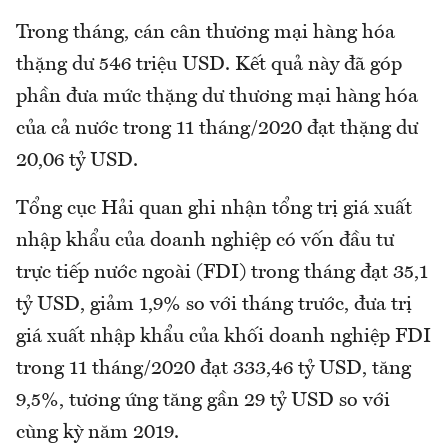
Trong tháng, cán cân thương mại hàng hóa
thặng dư 546 triệu USD. Kết quả này đã góp
phần đưa mức thặng dư thương mại hàng hóa
của cả nước trong 11 tháng/2020 đạt thặng dư
20,06 tỷ USD.
Tổng cục Hải quan ghi nhận tổng trị giá xuất
nhập khẩu của doanh nghiệp có vốn đầu tư
trực tiếp nước ngoài (FDI) trong tháng đạt 35,1
tỷ USD, giảm 1,9% so với tháng trước, đưa trị
giá xuất nhập khẩu của khối doanh nghiệp FDI
trong 11 tháng/2020 đạt 333,46 tỷ USD, tăng
9,5%, tương ứng tăng gần 29 tỷ USD so với
cùng kỳ năm 2019.