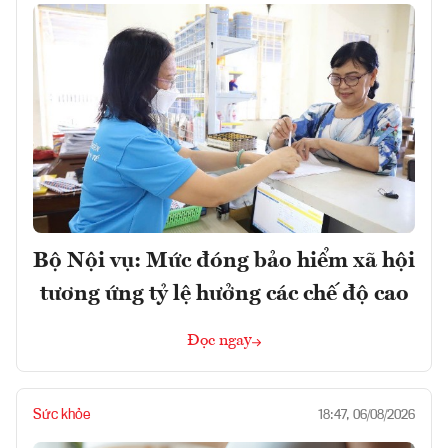
Bộ Nội vụ: Mức đóng bảo hiểm xã hội
tương ứng tỷ lệ hưởng các chế độ cao
Đọc ngay
Sức khỏe
18:47, 06/08/2026