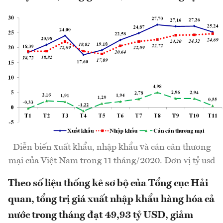
Diễn biến xuất khẩu, nhập khẩu và cán cân thương
mại của Việt Nam trong 11 tháng/2020. Đơn vị tỷ usd
Theo số liệu thống kê sơ bộ của Tổng cục Hải
quan, tổng trị giá xuất nhập khẩu hàng hóa cả
nước trong tháng đạt 49,93 tỷ USD, giảm