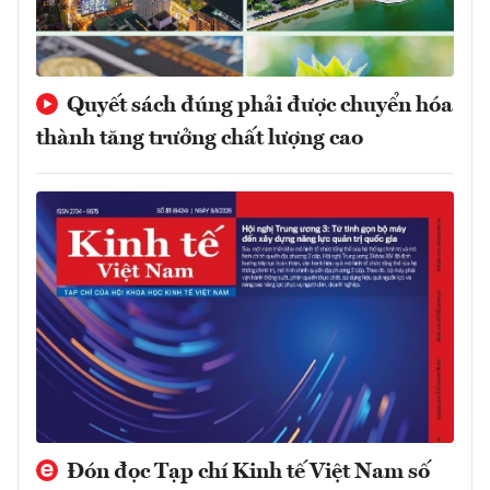
Quyết sách đúng phải được chuyển hóa
thành tăng trưởng chất lượng cao
Đón đọc Tạp chí Kinh tế Việt Nam số