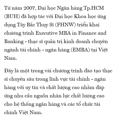
Từ năm 2007, Đại học Ngân hàng Tp.HCM
(BUH) đã hợp tác với Đại học Khoa học ứng
dụng Tây Bắc Thụy Sĩ (FHNW) triển khai
chương trình Executive MBA in Finance and
Banking - thạc sĩ quản trị kinh doanh chuyên
ngành tài chính - ngân hàng (EMBA) tại Việt
Nam.
Đây là một trong vài chương trình đào tạo thạc
sĩ chuyên sâu trong lĩnh vực tài chính - ngân
hàng với uy tín và chất lượng cao nhằm đáp
ứng nhu cầu nguồn nhân lực chất lượng cao
cho hệ thống ngân hàng và các tổ chức tài
chính Việt Nam.