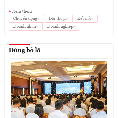
Xem thêm
Chuyển động
Đối thoại
Kết nối
Doanh nhân
Doanh nghiệp
Đừng bỏ lỡ