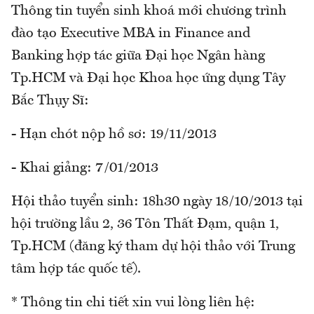
Thông tin tuyển sinh khoá mới chương trình
đào tạo Executive MBA in Finance and
Banking hợp tác giữa Đại học Ngân hàng
Tp.HCM và Đại học Khoa học ứng dụng Tây
Bắc Thụy Sĩ:
- Hạn chót nộp hồ sơ: 19/11/2013
- Khai giảng: 7/01/2013
Hội thảo tuyển sinh: 18h30 ngày 18/10/2013 tại
hội trường lầu 2, 36 Tôn Thất Đạm, quận 1,
Tp.HCM (đăng ký tham dự hội thảo với Trung
tâm hợp tác quốc tế).
* Thông tin chi tiết xin vui lòng liên hệ: