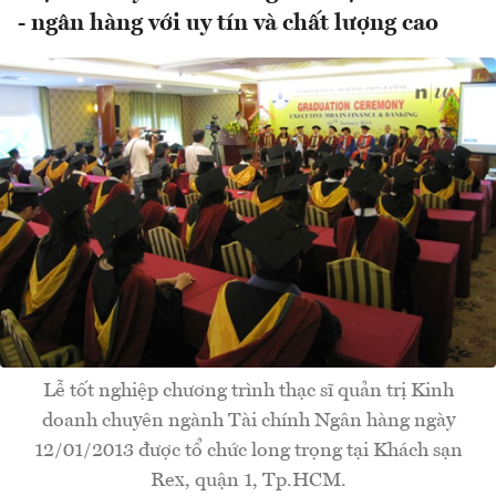
- ngân hàng với uy tín và chất lượng cao
Lễ tốt nghiệp chương trình thạc sĩ quản trị Kinh
doanh chuyên ngành Tài chính Ngân hàng ngày
12/01/2013 được tổ chức long trọng tại Khách sạn
Rex, quận 1, Tp.HCM.