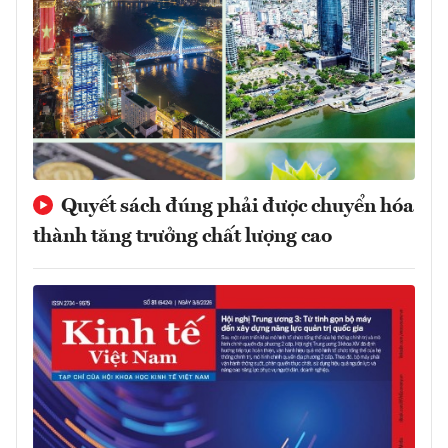
Quyết sách đúng phải được chuyển hóa
thành tăng trưởng chất lượng cao