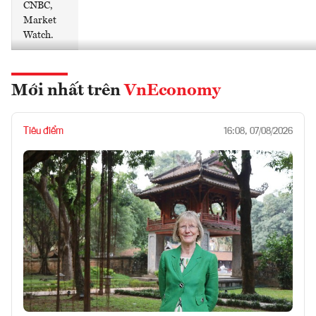
CNBC,
Market
Watch.
Mới nhất trên
VnEconomy
Tiêu điểm
16:08, 07/08/2026