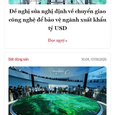
Đề nghị sửa nghị định về chuyển giao
công nghệ để bảo vệ ngành xuất khẩu
tỷ USD
Đọc ngay
Bất động sản
16:04, 07/08/2026