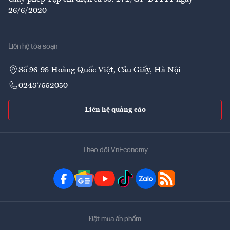
26/6/2020
Liên hệ tòa soạn
Số 96-98 Hoàng Quốc Việt, Cầu Giấy, Hà Nội
02437552050
Liên hệ quảng cáo
Theo dõi VnEconomy
Đặt mua ấn phẩm