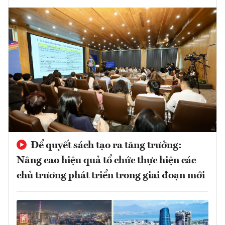
Để quyết sách tạo ra tăng trưởng:
Nâng cao hiệu quả tổ chức thực hiện các
chủ trương phát triển trong giai đoạn mới