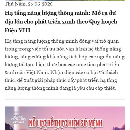
Thứ Năm, 25-06-2026
Hạ tầng năng lượng thông minh: Mở ra dư
địa lớn cho phát triển xanh theo Quy hoạch
Điện VIII
Hạ tầng năng lượng thông minh đóng vai trò quan
trọng trong việc tối ưu hóa vận hành hệ thống năng
lượng, tăng cường khả năng tích hợp các nguồn năng
lượng tái tạo, hiện thực hóa các mục tiêu phát triển
xanh của Việt Nam. Nhận diện các cơ hội và thách
thức, đề xuất giải pháp thúc đẩy phát triển hạ tầng
năng lượng thông minh đang là yêu cầu cấp thiết.