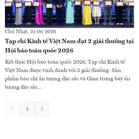
Chủ Nhật, 21-06-2026
Tạp chí Kinh tế Việt Nam đạt 2 giải thưởng tại
Hội báo toàn quốc 2026
Kết thúc Hội báo toàn quốc 2026, Tạp chí Kinh tế
Việt Nam được vinh danh với 2 giải thưởng: Sản
phẩm báo chí ấn tượng đặc sắc và Gian trưng bày ấn
tượng đặc sắc…
1