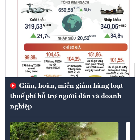
Giãn, hoãn, miễn giảm hàng loạt
thuế phí hỗ trợ người dân và doanh
nghiệp