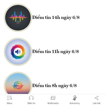
Điểm tin 14h ngày 6/8
Điểm tin 11h ngày 6/8
Điểm tin 8h ngày 6/8
Menu
Điểm tin
Multimedia
Askonomy
Liên kết