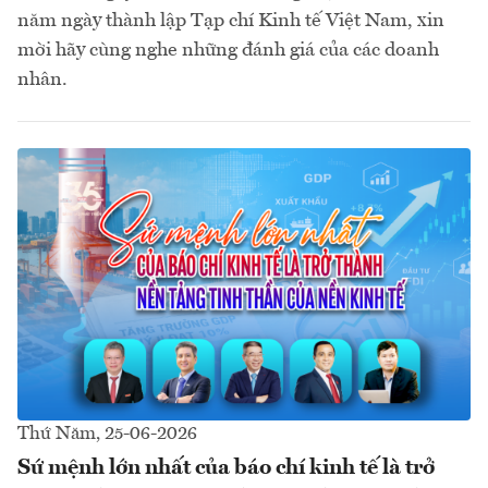
năm ngày thành lập Tạp chí Kinh tế Việt Nam, xin
mời hãy cùng nghe những đánh giá của các doanh
nhân.
Thứ Năm, 25-06-2026
Sứ mệnh lớn nhất của báo chí kinh tế là trở