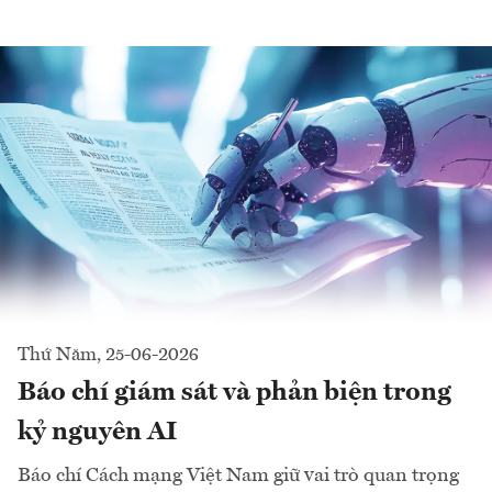
Thứ Năm, 25-06-2026
Báo chí giám sát và phản biện trong
kỷ nguyên AI
Báo chí Cách mạng Việt Nam giữ vai trò quan trọng