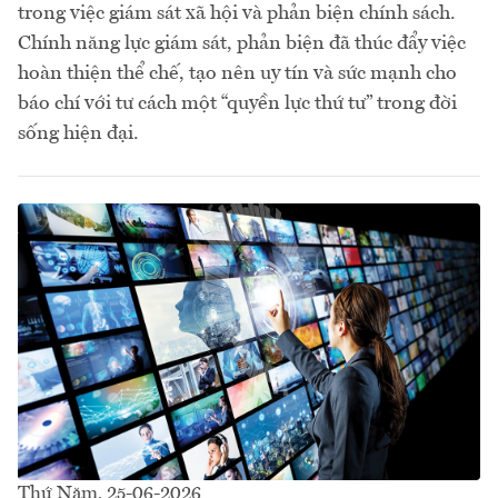
trong việc giám sát xã hội và phản biện chính sách.
Chính năng lực giám sát, phản biện đã thúc đẩy việc
hoàn thiện thể chế, tạo nên uy tín và sức mạnh cho
báo chí với tư cách một “quyền lực thứ tư” trong đời
sống hiện đại.
Thứ Năm, 25-06-2026