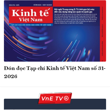
Đón đọc Tạp chí Kinh tế Việt Nam số 31-
2026