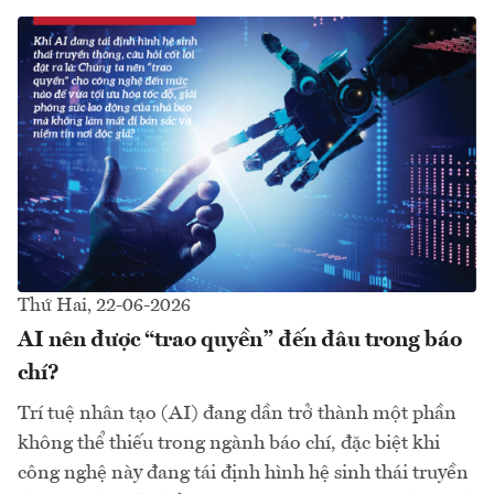
Thứ Hai, 22-06-2026
AI nên được “trao quyền” đến đâu trong báo
chí?
Trí tuệ nhân tạo (AI) đang dần trở thành một phần
không thể thiếu trong ngành báo chí, đặc biệt khi
công nghệ này đang tái định hình hệ sinh thái truyền