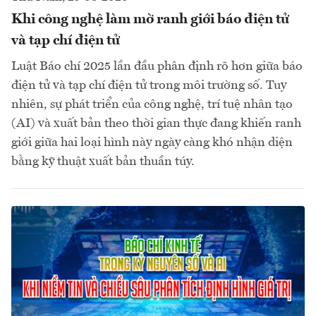
Khi công nghệ làm mờ ranh giới báo điện tử
và tạp chí điện tử
Luật Báo chí 2025 lần đầu phân định rõ hơn giữa báo
điện tử và tạp chí điện tử trong môi trường số. Tuy
nhiên, sự phát triển của công nghệ, trí tuệ nhân tạo
(AI) và xuất bản theo thời gian thực đang khiến ranh
giới giữa hai loại hình này ngày càng khó nhận diện
bằng kỹ thuật xuất bản thuần túy.