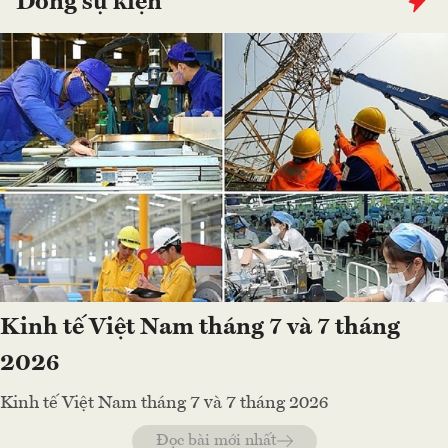
Dòng sự kiện
Kinh tế Việt Nam tháng 7 và 7 tháng
2026
Kinh tế Việt Nam tháng 7 và 7 tháng 2026
Đọc bài mới nhất