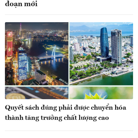
đoạn mới
Quyết sách đúng phải được chuyển hóa
thành tăng trưởng chất lượng cao