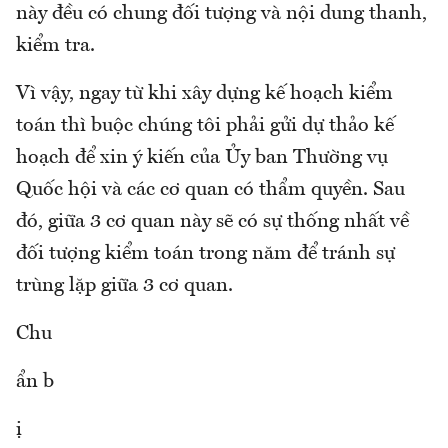
này đều có chung đối tượng và nội dung thanh,
kiểm tra.
Vì vậy, ngay từ khi xây dựng kế hoạch kiểm
toán thì buộc chúng tôi phải gửi dự thảo kế
hoạch để xin ý kiến của Ủy ban Thường vụ
Quốc hội và các cơ quan có thẩm quyền. Sau
đó, giữa 3 cơ quan này sẽ có sự thống nhất về
đối tượng kiểm toán trong năm để tránh sự
trùng lặp giữa 3 cơ quan.
Chu
ẩn b
ị