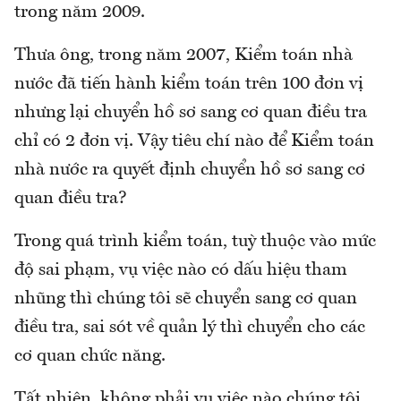
trong năm 2009.
Thưa ông, trong năm 2007, Kiểm toán nhà
nước đã tiến hành kiểm toán trên 100 đơn vị
nhưng lại chuyển hồ sơ sang cơ quan điều tra
chỉ có 2 đơn vị. Vậy tiêu chí nào để Kiểm toán
nhà nước ra quyết định chuyển hồ sơ sang cơ
quan điều tra?
Trong quá trình kiểm toán, tuỳ thuộc vào mức
độ sai phạm, vụ việc nào có dấu hiệu tham
nhũng thì chúng tôi sẽ chuyển sang cơ quan
điều tra, sai sót về quản lý thì chuyển cho các
cơ quan chức năng.
Tất nhiên, không phải vụ việc nào chúng tôi