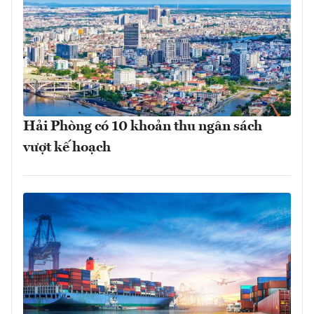
Hải Phòng có 10 khoản thu ngân sách
vượt kế hoạch