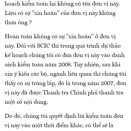
hoạch kiểm toán lại không có tên đơn vị này.
Liệu có sự "xin hoãn" của đơn vị này không
thưa ông ?
Hoàn toàn không có sự "xin hoãn" ở đơn vị
này. Đối với SCIC thì trong quá trình dự thảo
kế hoạch chúng tôi có đưa đơn vị này vào danh
sách kiểm toán năm 2008. Tuy nhiên, sau khi
xin ý kiến các bộ, ngành liên quan thì chúng tôi
thấy có sự trùng lắp, đó là trong năm 2007, đơn
vị này đã được Thanh tra Chính phủ thanh tra
một số nội dung.
Do đó, chúng tôi quyết định lùi kiểm toán đơn
vị này vào một thời điểm khác, có thể sẽ là