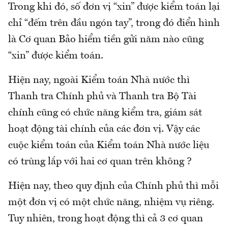
Trong khi đó, số đơn vị “xin” được kiểm toán lại
chỉ “đếm trên đầu ngón tay”, trong đó điển hình
là Cơ quan Bảo hiểm tiền gửi năm nào cũng
“xin” được kiểm toán.
Hiện nay, ngoài Kiểm toán Nhà nước thì
Thanh tra Chính phủ và Thanh tra Bộ Tài
chính cũng có chức năng kiểm tra, giám sát
hoạt động tài chính của các đơn vị. Vậy các
cuộc kiểm toán của Kiểm toán Nhà nước liệu
có trùng lắp với hai cơ quan trên không ?
Hiện nay, theo quy định của Chính phủ thì mỗi
một đơn vị có một chức năng, nhiệm vụ riêng.
Tuy nhiên, trong hoạt động thì cả 3 cơ quan