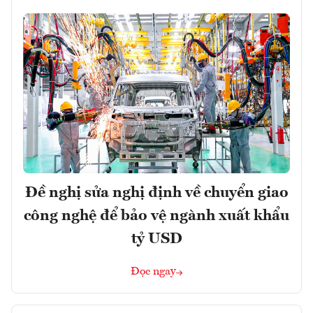
Đề nghị sửa nghị định về chuyển giao
công nghệ để bảo vệ ngành xuất khẩu
tỷ USD
Đọc ngay