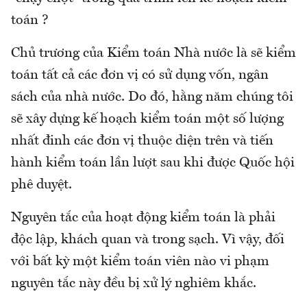
toán ?
Chủ trương của Kiểm toán Nhà nước là sẽ kiểm
toán tất cả các đơn vị có sử dụng vốn, ngân
sách của nhà nước. Do đó, hằng năm chúng tôi
sẽ xây dựng kế hoạch kiểm toán một số lượng
nhất đinh các đơn vị thuộc diện trên và tiến
hành kiểm toán lần lượt sau khi được Quốc hội
phê duyệt.
Nguyên tắc của hoạt động kiểm toán là phải
độc lập, khách quan và trong sạch. Vì vậy, đối
với bất kỳ một kiểm toán viên nào vi phạm
nguyên tắc này đều bị xử lý nghiêm khắc.