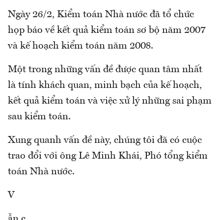
Ngày 26/2, Kiểm toán Nhà nước đã tổ chức
họp báo về kết quả kiểm toán sơ bộ năm 2007
và kế hoạch kiểm toán năm 2008.
Một trong những vấn đề được quan tâm nhất
là tính khách quan, minh bạch của kế hoạch,
kết quả kiểm toán và việc xử lý những sai phạm
sau kiểm toán.
Xung quanh vấn đề này, chúng tôi đã có cuộc
trao đổi với ông Lê Minh Khái, Phó tổng kiểm
toán Nhà nước.
V
ẫn c