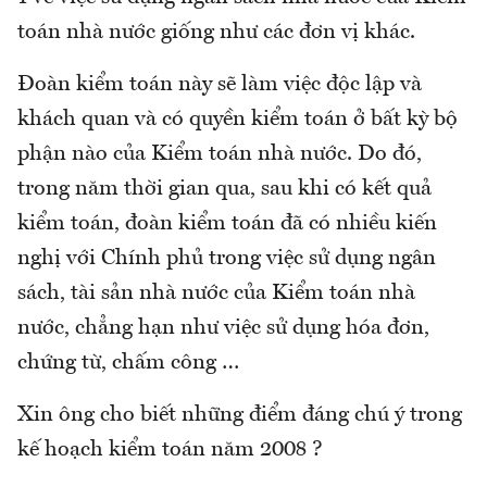
toán nhà nước giống như các đơn vị khác.
Đoàn kiểm toán này sẽ làm việc độc lập và
khách quan và có quyền kiểm toán ở bất kỳ bộ
phận nào của Kiểm toán nhà nước. Do đó,
trong năm thời gian qua, sau khi có kết quả
kiểm toán, đoàn kiểm toán đã có nhiều kiến
nghị với Chính phủ trong việc sử dụng ngân
sách, tài sản nhà nước của Kiểm toán nhà
nước, chẳng hạn như việc sử dụng hóa đơn,
chứng từ, chấm công …
Xin ông cho biết những điểm đáng chú ý trong
kế hoạch kiểm toán năm 2008 ?