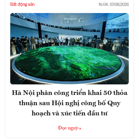
Bất động sản
16:04, 07/08/2026
Hà Nội phân công triển khai 50 thỏa
thuận sau Hội nghị công bố Quy
hoạch và xúc tiến đầu tư
Đọc ngay