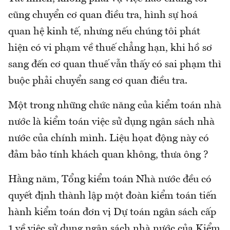
cũng chuyển cơ quan điều tra, hình sự hoá
quan hệ kinh tế, nhưng nếu chúng tôi phát
hiện có vi phạm về thuế chẳng hạn, khi hồ sơ
sang đến cơ quan thuế vẫn thấy có sai phạm thì
buộc phải chuyển sang cơ quan điều tra.
Một trong những chức năng của kiểm toán nhà
nước là kiểm toán việc sử dụng ngân sách nhà
nước của chính mình. Liệu họat động này có
đảm bảo tính khách quan không, thưa ông ?
Hằng năm, Tổng kiểm toán Nhà nước đều có
quyết định thành lập một đoàn kiểm toán tiến
hành kiểm toán đơn vị Dự toán ngân sách cấp
1 về việc sử dụng ngân sách nhà nước của Kiểm