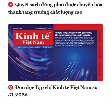
Quyết sách đúng phải được chuyển hóa
thành tăng trưởng chất lượng cao
Đón đọc Tạp chí Kinh tế Việt Nam số
31-2026