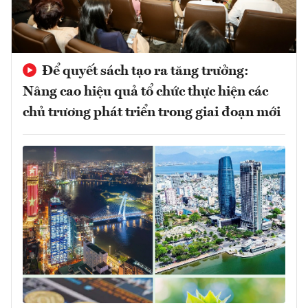
Để quyết sách tạo ra tăng trưởng:
Nâng cao hiệu quả tổ chức thực hiện các
chủ trương phát triển trong giai đoạn mới