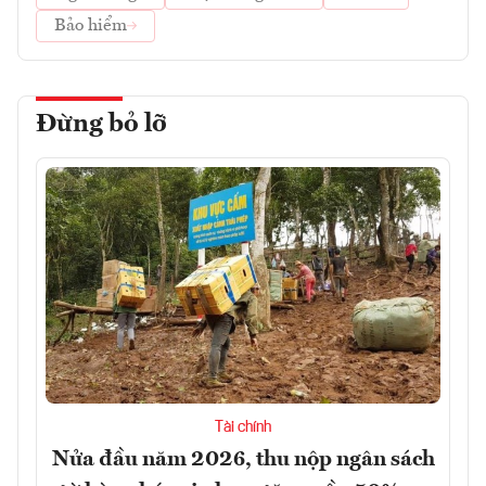
Bảo hiểm
Đừng bỏ lỡ
Tài chính
Nửa đầu năm 2026, thu nộp ngân sách