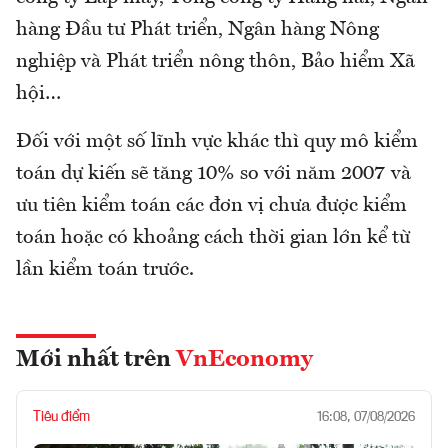
hàng Đầu tư Phát triển, Ngân hàng Nông
nghiệp và Phát triển nông thôn, Bảo hiểm Xã
hội…
Đối với một số lĩnh vực khác thì quy mô kiểm
toán dự kiến sẽ tăng 10% so với năm 2007 và
ưu tiên kiểm toán các đơn vị chưa được kiểm
toán hoặc có khoảng cách thời gian lớn kể từ
lần kiểm toán trước.
Mới nhất trên
VnEconomy
Tiêu điểm
16:08, 07/08/2026