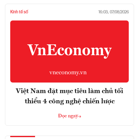
Kinh tế số
16:03, 07/08/2026
Việt Nam đặt mục tiêu làm chủ tối
thiểu 4 công nghệ chiến lược
Đọc ngay