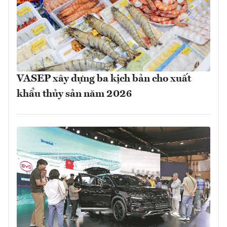
VASEP xây dựng ba kịch bản cho xuất
khẩu thủy sản năm 2026