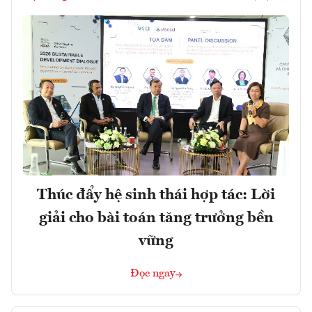
Thúc đẩy hệ sinh thái hợp tác: Lời
giải cho bài toán tăng trưởng bền
vững
Đọc ngay