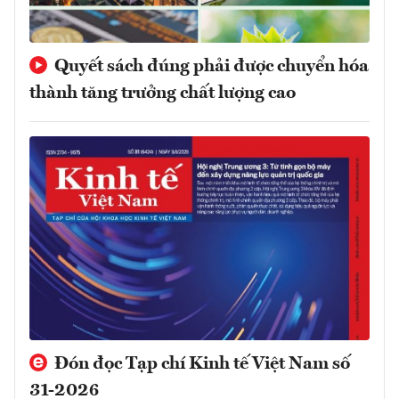
Quyết sách đúng phải được chuyển hóa
thành tăng trưởng chất lượng cao
Đón đọc Tạp chí Kinh tế Việt Nam số
31-2026