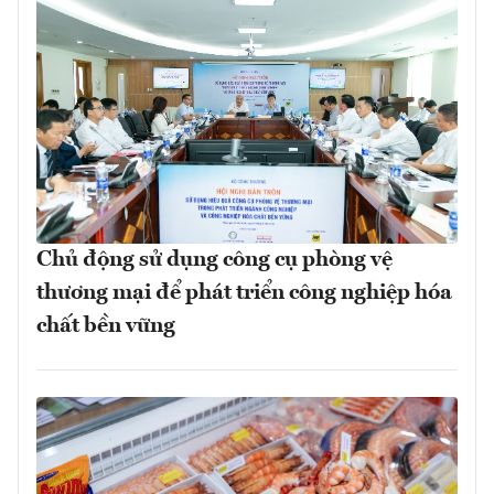
Chủ động sử dụng công cụ phòng vệ
thương mại để phát triển công nghiệp hóa
chất bền vững