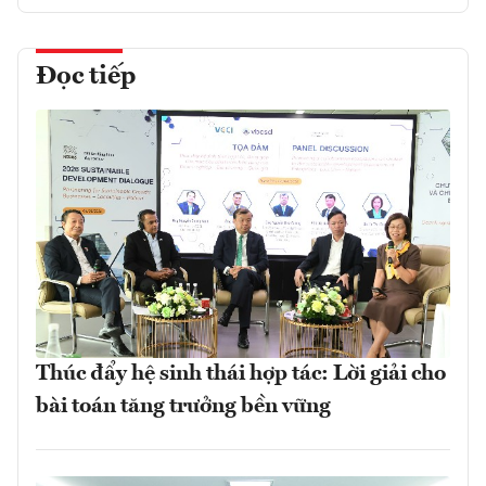
Đọc tiếp
Thúc đẩy hệ sinh thái hợp tác: Lời giải cho
bài toán tăng trưởng bền vững