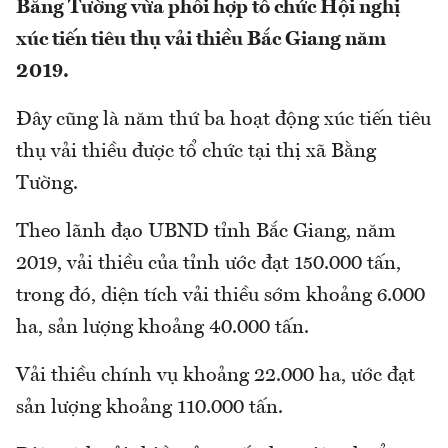
Bằng Tường vừa phối hợp tổ chức Hội nghị
xúc tiến tiêu thụ vải thiều Bắc Giang năm
2019.
Đây cũng là năm thứ ba hoạt động xúc tiến tiêu
thụ vải thiều được tổ chức tại thị xã Bằng
Tường.
Theo lãnh đạo UBND tỉnh Bắc Giang, năm
2019, vải thiều của tỉnh ước đạt 150.000 tấn,
trong đó, diện tích vải thiều sớm khoảng 6.000
ha, sản lượng khoảng 40.000 tấn.
Vải thiều chính vụ khoảng 22.000 ha, ước đạt
sản lượng khoảng 110.000 tấn.