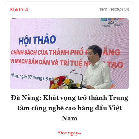
Kinh tế số
09:11, 08/08/2026
Đà Nẵng: Khát vọng trở thành Trung
tâm công nghệ cao hàng đầu Việt
Nam
Đọc ngay