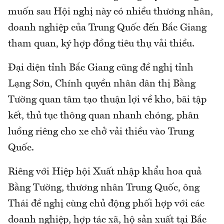
muốn sau Hội nghị này có nhiều thương nhân,
doanh nghiệp của Trung Quốc đến Bắc Giang
tham quan, ký hợp đồng tiêu thụ vải thiều.
Đại diện tỉnh Bắc Giang cũng đề nghị tỉnh
Lạng Sơn, Chính quyền nhân dân thị Bằng
Tường quan tâm tạo thuận lợi về kho, bãi tập
kết, thủ tục thông quan nhanh chóng, phân
luồng riêng cho xe chở vải thiều vào Trung
Quốc.
Riêng với Hiệp hội Xuất nhập khẩu hoa quả
Bằng Tường, thương nhân Trung Quốc, ông
Thái đề nghị cùng chủ động phối hợp với các
doanh nghiệp, hợp tác xã, hộ sản xuất tại Bắc