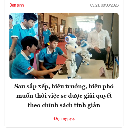
Dân sinh
09:21, 08/08/2026
Sau sắp xếp, hiệu trưởng, hiệu phó
muốn thôi việc sẽ được giải quyết
theo chính sách tinh giản
Đọc ngay