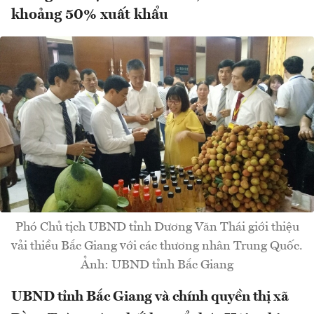
khoảng 50% xuất khẩu
Phó Chủ tịch UBND tỉnh Dương Văn Thái giới thiệu
vải thiều Bắc Giang với các thương nhân Trung Quốc.
Ảnh: UBND tỉnh Bắc Giang
UBND tỉnh Bắc Giang và chính quyền thị xã