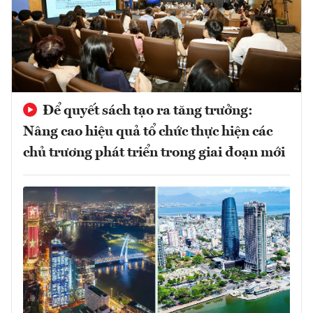
Để quyết sách tạo ra tăng trưởng:
Nâng cao hiệu quả tổ chức thực hiện các
chủ trương phát triển trong giai đoạn mới