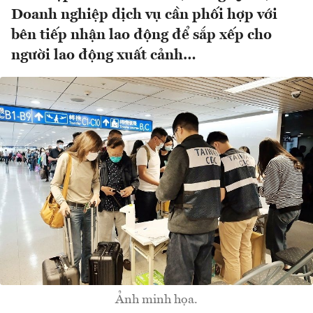
Doanh nghiệp dịch vụ cần phối hợp với
bên tiếp nhận lao động để sắp xếp cho
người lao động xuất cảnh…
Ảnh minh họa.