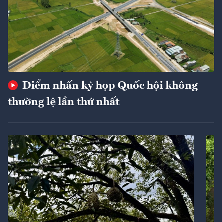
Điểm nhấn kỳ họp Quốc hội không
thường lệ lần thứ nhất