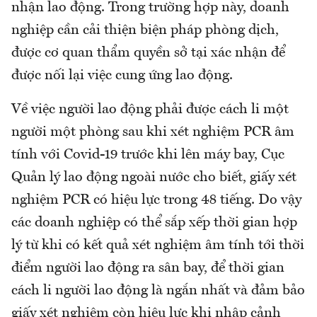
nhận lao động. Trong trường hợp này, doanh
nghiệp cần cải thiện biện pháp phòng dịch,
được cơ quan thẩm quyền sở tại xác nhận để
được nối lại việc cung ứng lao động.
Về việc người lao động phải được cách li một
người một phòng sau khi xét nghiệm PCR âm
tính với Covid-19 trước khi lên máy bay, Cục
Quản lý lao động ngoài nước cho biết, giấy xét
nghiệm PCR có hiệu lực trong 48 tiếng. Do vậy
các doanh nghiệp có thể sắp xếp thời gian hợp
lý từ khi có kết quả xét nghiệm âm tính tới thời
điểm người lao động ra sân bay, để thời gian
cách li người lao động là ngắn nhất và đảm bảo
giấy xét nghiệm còn hiệu lực khi nhập cảnh