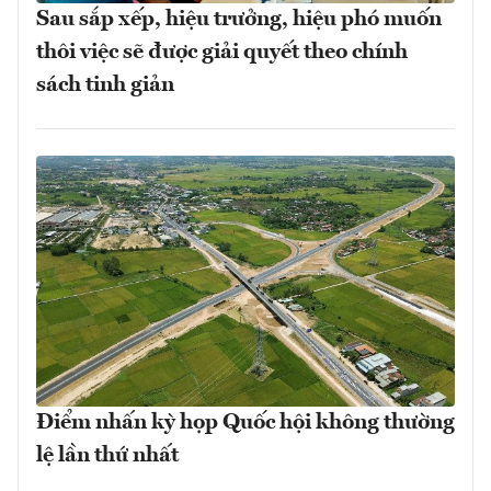
Sau sắp xếp, hiệu trưởng, hiệu phó muốn
thôi việc sẽ được giải quyết theo chính
sách tinh giản
Điểm nhấn kỳ họp Quốc hội không thường
lệ lần thứ nhất