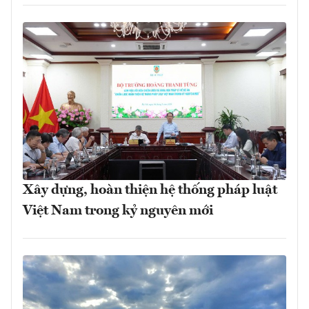
Xây dựng, hoàn thiện hệ thống pháp luật
Việt Nam trong kỷ nguyên mới