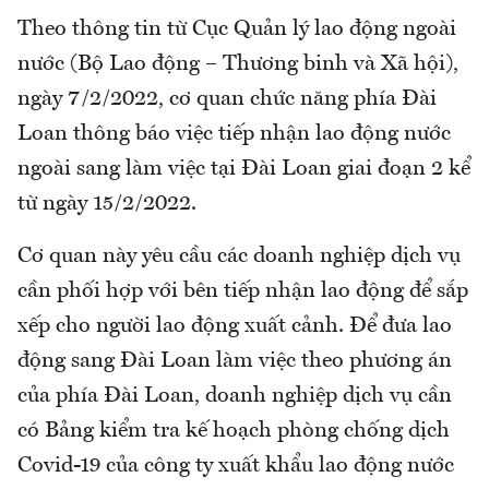
Theo thông tin từ Cục Quản lý lao động ngoài
nước (Bộ Lao động – Thương binh và Xã hội),
ngày 7/2/2022, cơ quan chức năng phía Đài
Loan thông báo việc tiếp nhận lao động nước
ngoài sang làm việc tại Đài Loan giai đoạn 2 kể
từ ngày 15/2/2022.
Cơ quan này yêu cầu các doanh nghiệp dịch vụ
cần phối hợp với bên tiếp nhận lao động để sắp
xếp cho người lao động xuất cảnh. Để đưa lao
động sang Đài Loan làm việc theo phương án
của phía Đài Loan, doanh nghiệp dịch vụ cần
có Bảng kiểm tra kế hoạch phòng chống dịch
Covid-19 của công ty xuất khẩu lao động nước