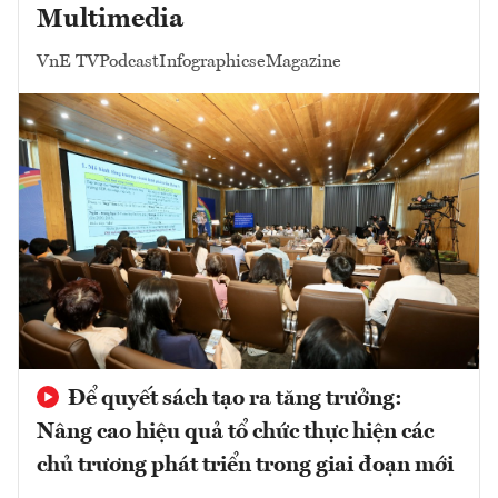
Multimedia
VnE TV
Podcast
Infographics
eMagazine
Để quyết sách tạo ra tăng trưởng:
Nâng cao hiệu quả tổ chức thực hiện các
chủ trương phát triển trong giai đoạn mới