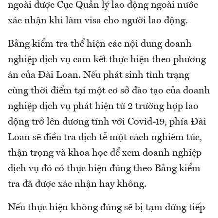
ngoài được Cục Quản lý lao động ngoài nước
xác nhận khi làm visa cho người lao động.
Bảng kiểm tra thể hiện các nội dung doanh
nghiệp dịch vụ cam kết thực hiện theo phương
án của Đài Loan. Nếu phát sinh tình trạng
cùng thời điểm tại một cơ sở đào tạo của doanh
nghiệp dịch vụ phát hiện từ 2 trường hợp lao
động trở lên dương tính với Covid-19, phía Đài
Loan sẽ điều tra dịch tễ một cách nghiêm túc,
thận trọng và khoa học để xem doanh nghiệp
dịch vụ đó có thực hiện đúng theo Bảng kiểm
tra đã được xác nhận hay không.
Nếu thực hiện không đúng sẽ bị tạm dừng tiếp