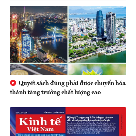
Quyết sách đúng phải được chuyển hóa
thành tăng trưởng chất lượng cao