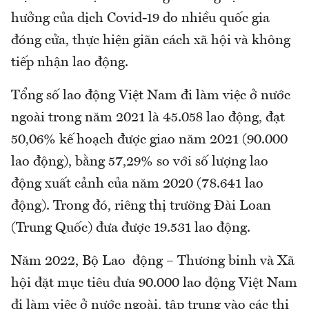
hưởng của dịch Covid-19 do nhiều quốc gia
đóng cửa, thực hiện giãn cách xã hội và không
tiếp nhận lao động.
Tổng số lao động Việt Nam đi làm việc ở nước
ngoài trong năm 2021 là 45.058 lao động, đạt
50,06% kế hoạch được giao năm 2021 (90.000
lao động), bằng 57,29% so với số lượng lao
động xuất cảnh của năm 2020 (78.641 lao
động). Trong đó, riêng thị trường Đài Loan
(Trung Quốc) đưa được 19.531 lao động.
Năm 2022, Bộ Lao động – Thương binh và Xã
hội đặt mục tiêu đưa 90.000 lao động Việt Nam
đi làm việc ở nước ngoài, tập trung vào các thị