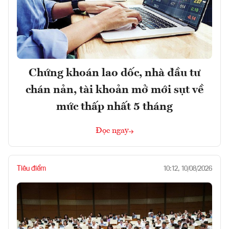
Chứng khoán lao dốc, nhà đầu tư
chán nản, tài khoản mở mới sụt về
mức thấp nhất 5 tháng
Đọc ngay
Tiêu điểm
10:12, 10/08/2026