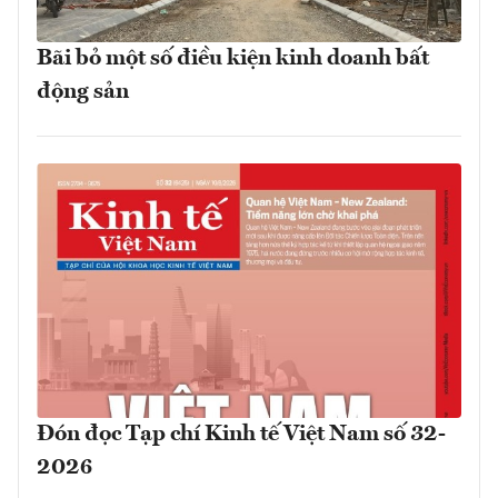
Bãi bỏ một số điều kiện kinh doanh bất
động sản
Đón đọc Tạp chí Kinh tế Việt Nam số 32-
2026