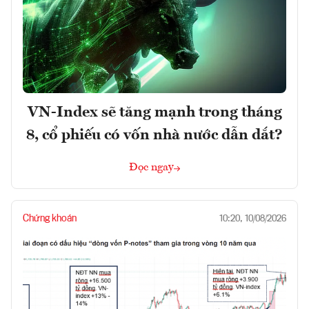
VN-Index sẽ tăng mạnh trong tháng
8, cổ phiếu có vốn nhà nước dẫn dắt?
Đọc ngay
Chứng khoán
10:20, 10/08/2026