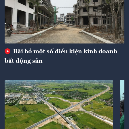
Bãi bỏ một số điều kiện kinh doanh
bất động sản