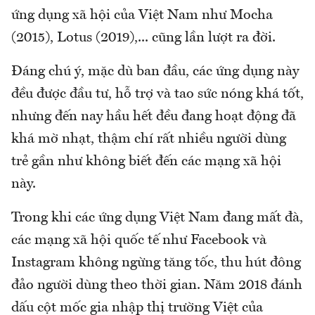
ứng dụng xã hội của Việt Nam như Mocha
(2015), Lotus (2019),... cũng lần lượt ra đời.
Đáng chú ý, mặc dù ban đầu, các ứng dụng này
đều được đầu tư, hỗ trợ và tao sức nóng khá tốt,
nhưng đến nay hầu hết đều đang hoạt động đã
khá mờ nhạt, thậm chí rất nhiều người dùng
trẻ gần như không biết đến các mạng xã hội
này.
Trong khi các ứng dụng Việt Nam đang mất đà,
các mạng xã hội quốc tế như Facebook và
Instagram không ngừng tăng tốc, thu hút đông
đảo người dùng theo thời gian. Năm 2018 đánh
dấu cột mốc gia nhập thị trường Việt của