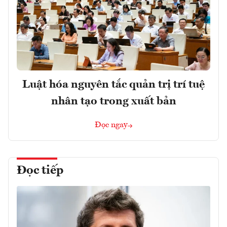
Luật hóa nguyên tắc quản trị trí tuệ
nhân tạo trong xuất bản
Đọc ngay
Đọc tiếp