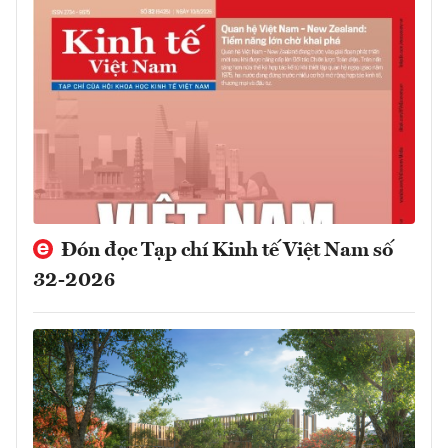
Đón đọc Tạp chí Kinh tế Việt Nam số
32-2026