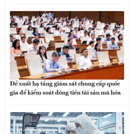
Đề xuất hạ tầng giám sát chung cấp quốc
gia để kiểm soát dòng tiền tài sản mã hóa