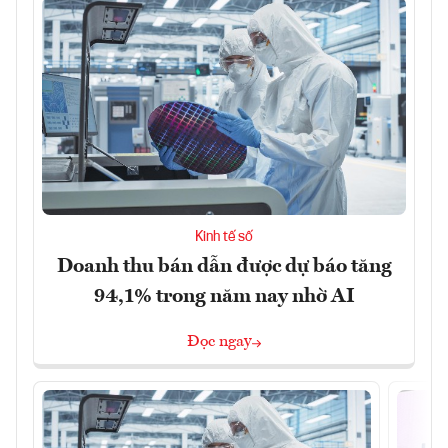
Kinh tế số
Doanh thu bán dẫn được dự báo tăng
94,1% trong năm nay nhờ AI
Đọc ngay