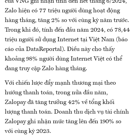
của VNG ghi nhận tính đến hết tháng 6/2024,
Zalo hiện có 77 triệu người dùng hoạt động
hàng tháng, tăng 2% so với cùng kỳ năm trước.
Trong khi đó, tính đến đầu năm 2024, có 78,44
triệu người sử dụng Internet tại Việt Nam (báo
cáo của DataReportal). Điều này cho thấy
khoảng 98% người dùng Internet Việt có thể
đang truy cập Zalo hàng tháng.
Với chiến lược đẩy mạnh thương mại theo
hướng thanh toán, trong nửa đầu năm,
Zalopay đã tăng trưởng 42% về tổng khối
lượng thanh toán. Doanh thu dịch vụ tài chính
Zalopay ghi nhận mức tăng lên đến 190% so
với cùng kỳ 2023.