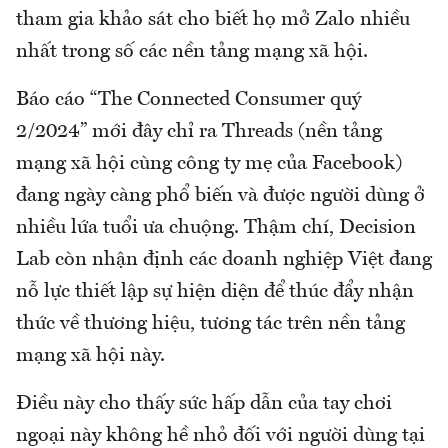
tham gia khảo sát cho biết họ mở Zalo nhiều
nhất trong số các nền tảng mạng xã hội.
Báo cáo “The Connected Consumer quý
2/2024” mới đây chỉ ra Threads (nền tảng
mạng xã hội cùng công ty mẹ của Facebook)
đang ngày càng phổ biến và được người dùng ở
nhiều lứa tuổi ưa chuộng. Thậm chí, Decision
Lab còn nhận định các doanh nghiệp Việt đang
nỗ lực thiết lập sự hiện diện để thúc đẩy nhận
thức về thương hiệu, tương tác trên nền tảng
mạng xã hội này.
Điều này cho thấy sức hấp dẫn của tay chơi
ngoại này không hề nhỏ đối với người dùng tại