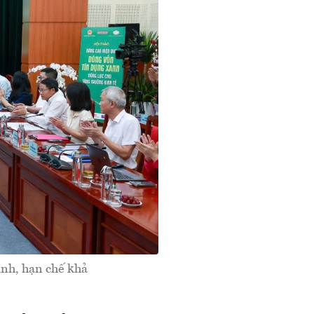
định, hạn chế khả