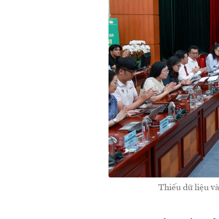
Thiếu dữ liệu và