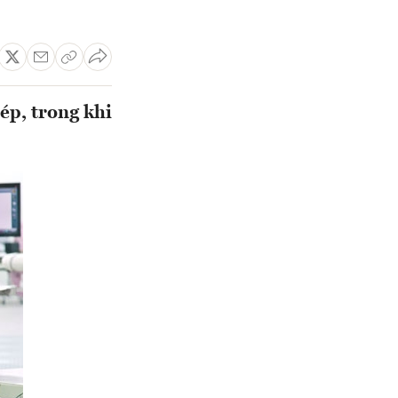
ép, trong khi