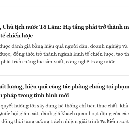
, Chủ tịch nước Tô Lâm: Hạ tầng phải trở thành m
tế chiến lược
 được đánh giá bằng hiệu quả người dân, doanh nghiệp và
được; đồng thời trở thành ngành kinh tế chiến lược, tạo th
 phát triển năng lực sản xuất, công nghệ trong nước.
ất lượng, hiệu quả công tác phòng chống tội phạm
ư pháp trong tình hình mới
quyết hướng tới xây dựng hệ thống chỉ tiêu thực chất, khả 
Quốc hội giám sát, đánh giá khách quan hoạt động của các
 đồng thời tăng cường trách nhiệm giải trình và kiểm soát