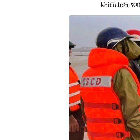
khiến hơn 500