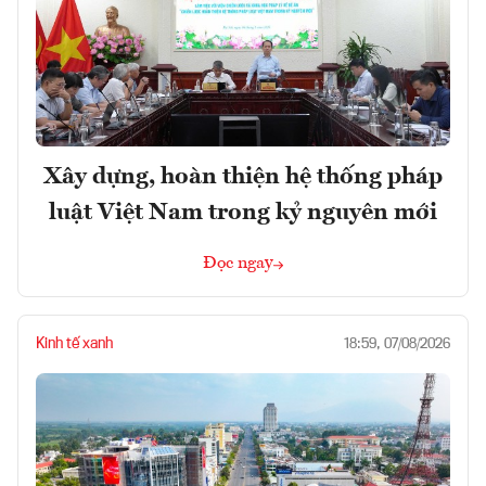
Xây dựng, hoàn thiện hệ thống pháp
luật Việt Nam trong kỷ nguyên mới
Đọc ngay
Kinh tế xanh
18:59, 07/08/2026