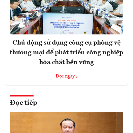
Chủ động sử dụng công cụ phòng vệ
thương mại để phát triển công nghiệp
hóa chất bền vững
Đọc ngay
Đọc tiếp