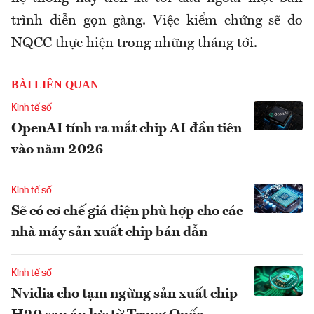
trình diễn gọn gàng. Việc kiểm chứng sẽ do
NQCC thực hiện trong những tháng tới.
BÀI LIÊN QUAN
Kinh tế số
OpenAI tính ra mắt chip AI đầu tiên
vào năm 2026
Kinh tế số
Sẽ có cơ chế giá điện phù hợp cho các
nhà máy sản xuất chip bán dẫn
Kinh tế số
Nvidia cho tạm ngừng sản xuất chip