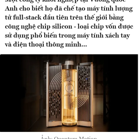
Anh cho biết họ đã chế tạo máy tính lượng
tử full-stack đầu tiên trên thế giới bằng
công nghệ chip silicon - loại chip vốn được
sử dụng phổ biến trong máy tính xách tay
và điện thoại thông minh…