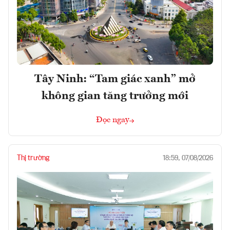
Tây Ninh: “Tam giác xanh” mở
không gian tăng trưởng mới
Đọc ngay
Thị trường
18:59, 07/08/2026