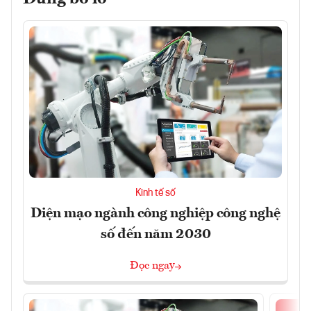
Kinh tế số
Diện mạo ngành công nghiệp công nghệ
số đến năm 2030
Đọc ngay