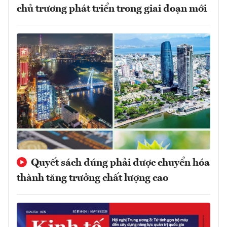
chủ trương phát triển trong giai đoạn mới
Quyết sách đúng phải được chuyển hóa
thành tăng trưởng chất lượng cao