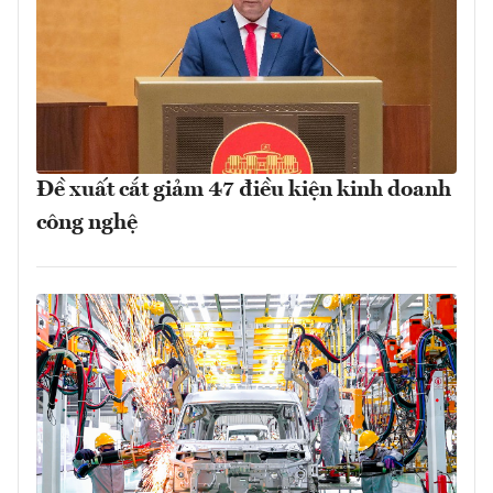
Đề xuất cắt giảm 47 điều kiện kinh doanh
công nghệ