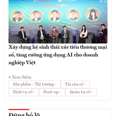
Xây dựng hệ sinh thái xúc tiến thương mại
số, tăng cường ứng dụng AI cho doanh
nghiệp Việt
Xem thêm
Sản phẩm - Thị trường
Tài sản số
Dịch vụ số
Start-up
Quản trị số
Đừng bỏ lỡ