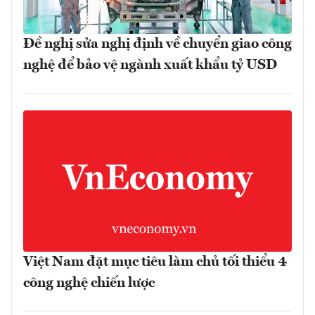
Đề nghị sửa nghị định về chuyển giao công
nghệ để bảo vệ ngành xuất khẩu tỷ USD
Việt Nam đặt mục tiêu làm chủ tối thiểu 4
công nghệ chiến lược