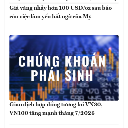
Giá vàng nhảy hơn 100 USD/oz sau báo
cáo việc làm yếu bất ngờ của Mỹ
Giao dịch hợp đồng tương lai VN30,
VN100 tăng mạnh tháng 7/2026