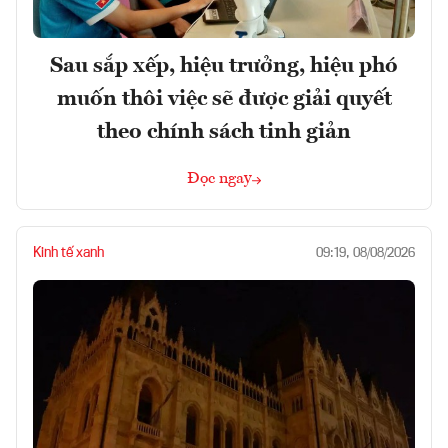
Sau sắp xếp, hiệu trưởng, hiệu phó
muốn thôi việc sẽ được giải quyết
theo chính sách tinh giản
Đọc ngay
Kinh tế xanh
09:19, 08/08/2026