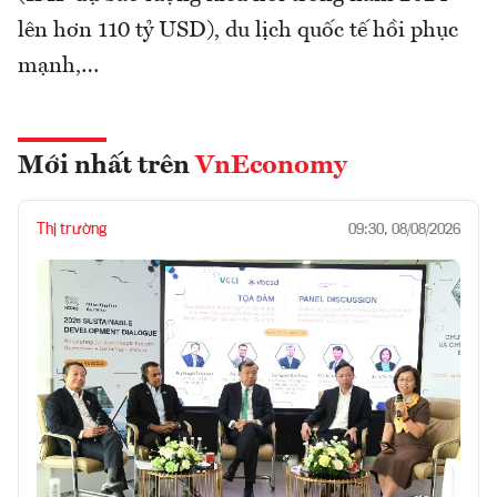
lên hơn 110 tỷ USD), du lịch quốc tế hồi phục
mạnh,…
Mới nhất trên
VnEconomy
Thị trường
09:30, 08/08/2026