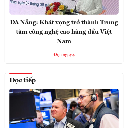
Đà Nẵng: Khát vọng trở thành Trung
tâm công nghệ cao hàng đầu Việt
Nam
Đọc ngay
Đọc tiếp