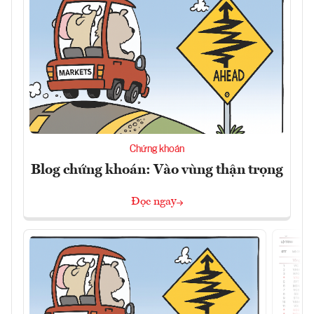
Chứng khoán
Blog chứng khoán: Vào vùng thận trọng
Đọc ngay