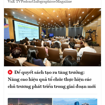
VnE TV
Podcast
Infographics
eMagazine
Để quyết sách tạo ra tăng trưởng:
Nâng cao hiệu quả tổ chức thực hiện các
chủ trương phát triển trong giai đoạn mới