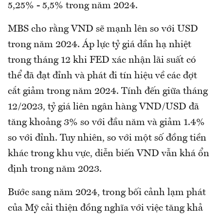
5,25% - 5,5% trong năm 2024.
MBS cho rằng VND sẽ mạnh lên so với USD
trong năm 2024. Áp lực tỷ giá dần hạ nhiệt
trong tháng 12 khi FED xác nhận lãi suất có
thể đã đạt đỉnh và phát đi tín hiệu về các đợt
cắt giảm trong năm 2024. Tính đến giữa tháng
12/2023, tỷ giá liên ngân hàng VND/USD đã
tăng khoảng 3% so với đầu năm và giảm 1.4%
so với đỉnh. Tuy nhiên, so với một số đồng tiền
khác trong khu vực, diễn biến VND vẫn khá ổn
định trong năm 2023.
Bước sang năm 2024, trong bối cảnh lạm phát
của Mỹ cải thiện đồng nghĩa với việc tăng khả