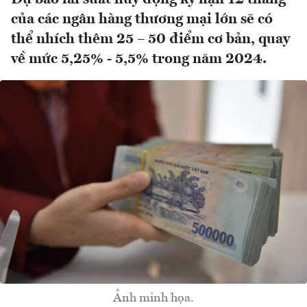
của các ngân hàng thương mại lớn sẽ có
thể nhích thêm 25 – 50 điểm cơ bản, quay
về mức 5,25% - 5,5% trong năm 2024.
Ảnh minh họa.