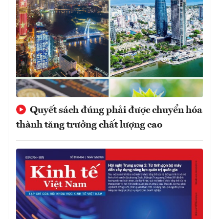
Quyết sách đúng phải được chuyển hóa
thành tăng trưởng chất lượng cao