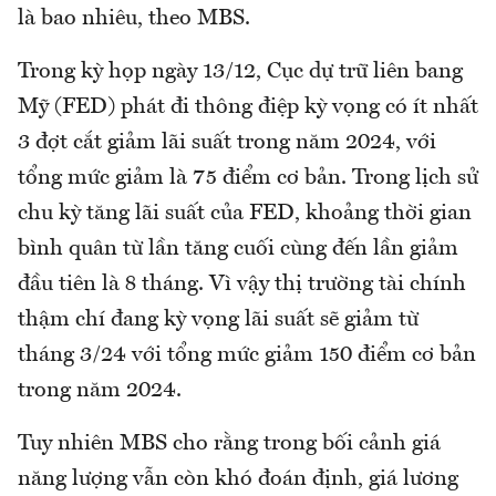
là bao nhiêu, theo MBS.
Trong kỳ họp ngày 13/12, Cục dự trữ liên bang
Mỹ (FED) phát đi thông điệp kỳ vọng có ít nhất
3 đợt cắt giảm lãi suất trong năm 2024, với
tổng mức giảm là 75 điểm cơ bản. Trong lịch sử
chu kỳ tăng lãi suất của FED, khoảng thời gian
bình quân từ lần tăng cuối cùng đến lần giảm
đầu tiên là 8 tháng. Vì vậy thị trường tài chính
thậm chí đang kỳ vọng lãi suất sẽ giảm từ
tháng 3/24 với tổng mức giảm 150 điểm cơ bản
trong năm 2024.
Tuy nhiên MBS cho rằng trong bối cảnh giá
năng lượng vẫn còn khó đoán định, giá lương