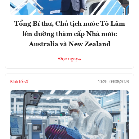
Tổng Bí thư, Chủ tịch nước Tô Lâm
lên đường thăm cấp Nhà nước
Australia và New Zealand
Đọc ngay
Kinh tế số
10:25, 09/08/2026