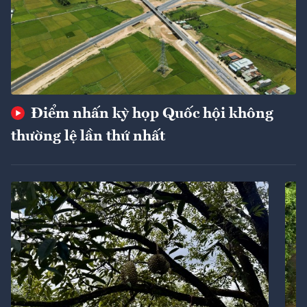
Điểm nhấn kỳ họp Quốc hội không
thường lệ lần thứ nhất