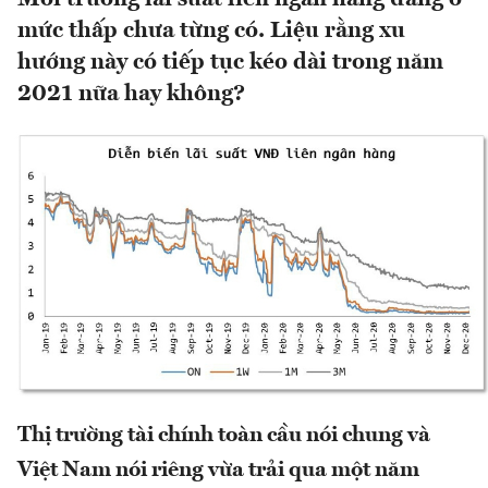
mức thấp chưa từng có. Liệu rằng xu
hướng này có tiếp tục kéo dài trong năm
2021 nữa hay không?
Thị trường tài chính toàn cầu nói chung và
Việt Nam nói riêng vừa trải qua một năm