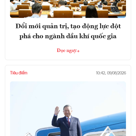
Đổi mới quản trị, tạo động lực đột
phá cho ngành dầu khí quốc gia
Đọc ngay
Tiêu điểm
10:42, 09/08/2026