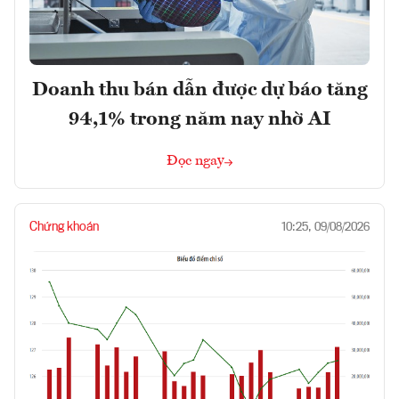
Doanh thu bán dẫn được dự báo tăng
94,1% trong năm nay nhờ AI
Đọc ngay
Chứng khoán
10:25, 09/08/2026