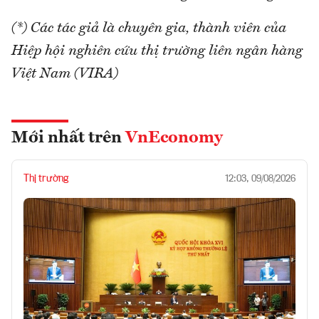
(*) Các tác giả là chuyên gia, thành viên của
Hiệp hội nghiên cứu thị trường liên ngân hàng
Việt Nam (VIRA)
Mới nhất trên
VnEconomy
Thị trường
12:03, 09/08/2026