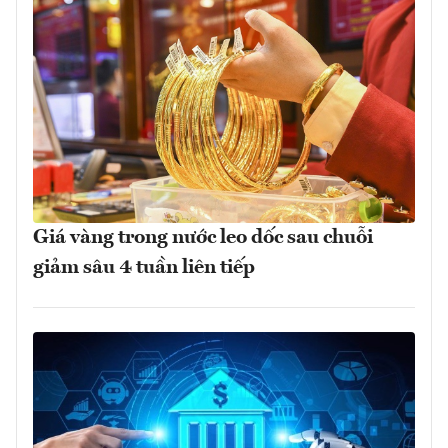
Giá vàng trong nước leo dốc sau chuỗi
giảm sâu 4 tuần liên tiếp