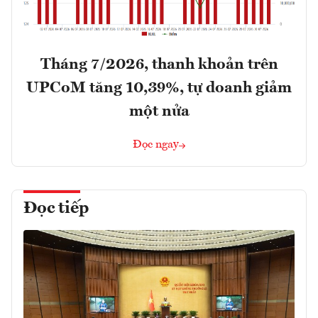
Tháng 7/2026, thanh khoản trên
UPCoM tăng 10,39%, tự doanh giảm
một nửa
Đọc ngay
Đọc tiếp