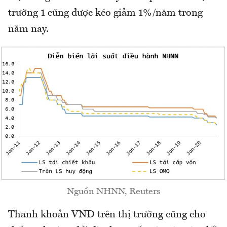
trường 1 cũng được kéo giảm 1%/năm trong
năm nay.
Nguồn NHNN, Reuters
Thanh khoản VNĐ trên thị trường cũng cho