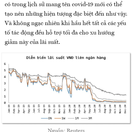
có trong lịch sử mang tên covid-19 mới có thể
tạo nên những hiện tượng đặc biệt đến như vậy.
Và không ngạc nhiên khi hầu hết tất cả các yếu
tố tác động đều hỗ trợ tối đa cho xu hướng
giảm này của lãi suất.
Nguồn: Reuters