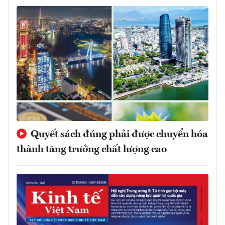
Quyết sách đúng phải được chuyển hóa
thành tăng trưởng chất lượng cao