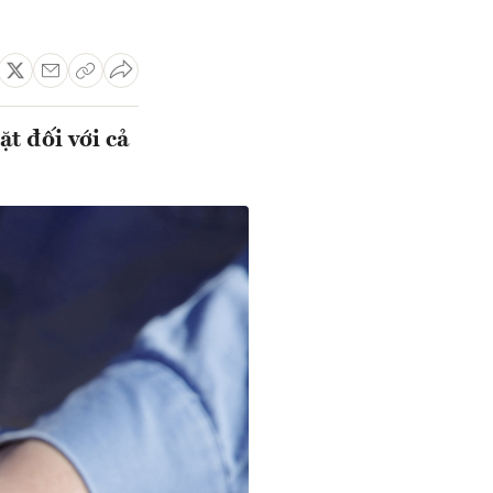
t đối với cả